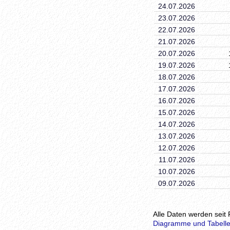
24.07.2026
23.07.2026
22.07.2026
21.07.2026
20.07.2026
19.07.2026
18.07.2026
17.07.2026
16.07.2026
15.07.2026
14.07.2026
13.07.2026
12.07.2026
11.07.2026
10.07.2026
09.07.2026
Alle Daten werden seit 
Diagramme und Tabelle