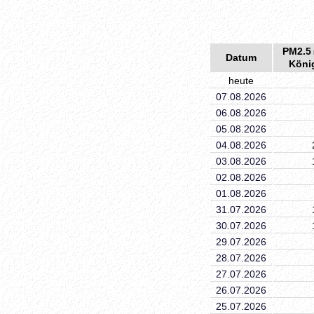
PM2.5
Datum
Köni
heute
07.08.2026
06.08.2026
05.08.2026
04.08.2026
03.08.2026
02.08.2026
01.08.2026
31.07.2026
30.07.2026
29.07.2026
28.07.2026
27.07.2026
26.07.2026
25.07.2026