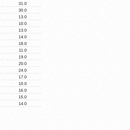
31.0
30.0
13.0
10.0
13.0
14.0
18.0
11.0
19.0
20.0
24.0
17.0
10.0
16.0
15.0
14.0