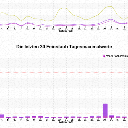
Die letzten 30 Feinstaub Tagesmaximalwerte