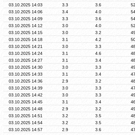
03.10.2025 14:03
3.3
3.6
5
03.10.2025 14:06
3.4
4.0
5
03.10.2025 14:09
3.3
3.6
5
03.10.2025 14:12
3.0
4.0
5
03.10.2025 14:15
3.0
3.2
4
03.10.2025 14:18
3.1
4.2
5
03.10.2025 14:21
3.0
3.3
4
03.10.2025 14:24
3.1
4.6
4
03.10.2025 14:27
3.1
3.4
4
03.10.2025 14:30
3.0
3.3
4
03.10.2025 14:33
3.1
3.4
4
03.10.2025 14:36
2.9
3.2
4
03.10.2025 14:39
3.0
3.3
4
03.10.2025 14:42
3.0
3.3
4
03.10.2025 14:45
3.1
3.4
4
03.10.2025 14:48
2.9
3.2
4
03.10.2025 14:51
3.2
3.5
4
03.10.2025 14:54
3.2
3.5
4
03.10.2025 14:57
2.9
3.6
4