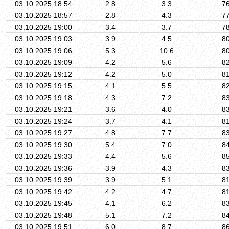
03.10.2025 18:54
2.8
3.3
7
03.10.2025 18:57
2.8
4.3
7
03.10.2025 19:00
3.4
3.7
7
03.10.2025 19:03
3.9
4.5
8
03.10.2025 19:06
5.3
10.6
8
03.10.2025 19:09
4.2
5.6
8
03.10.2025 19:12
4.2
5.0
8
03.10.2025 19:15
4.1
5.5
8
03.10.2025 19:18
4.3
7.2
8
03.10.2025 19:21
3.6
4.0
8
03.10.2025 19:24
3.7
4.1
8
03.10.2025 19:27
4.8
7.7
8
03.10.2025 19:30
5.4
7.0
8
03.10.2025 19:33
4.4
5.6
8
03.10.2025 19:36
3.9
4.3
8
03.10.2025 19:39
3.9
5.1
8
03.10.2025 19:42
4.2
4.7
8
03.10.2025 19:45
4.1
6.2
8
03.10.2025 19:48
5.1
7.2
8
03.10.2025 19:51
6.0
8.7
8