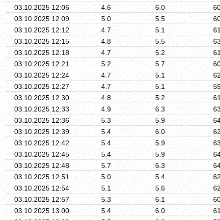
03.10.2025 12:06
4.6
6.0
6
03.10.2025 12:09
5.0
5.5
6
03.10.2025 12:12
4.7
5.1
6
03.10.2025 12:15
4.8
5.5
6
03.10.2025 12:18
4.7
5.2
6
03.10.2025 12:21
5.2
5.7
6
03.10.2025 12:24
4.7
5.1
6
03.10.2025 12:27
4.7
5.1
5
03.10.2025 12:30
4.8
5.2
6
03.10.2025 12:33
4.9
6.3
6
03.10.2025 12:36
5.3
5.9
6
03.10.2025 12:39
5.4
6.0
6
03.10.2025 12:42
5.4
5.9
6
03.10.2025 12:45
5.4
5.9
6
03.10.2025 12:48
5.7
6.3
6
03.10.2025 12:51
5.0
5.4
6
03.10.2025 12:54
5.1
5.6
6
03.10.2025 12:57
5.3
6.1
6
03.10.2025 13:00
5.4
6.0
6