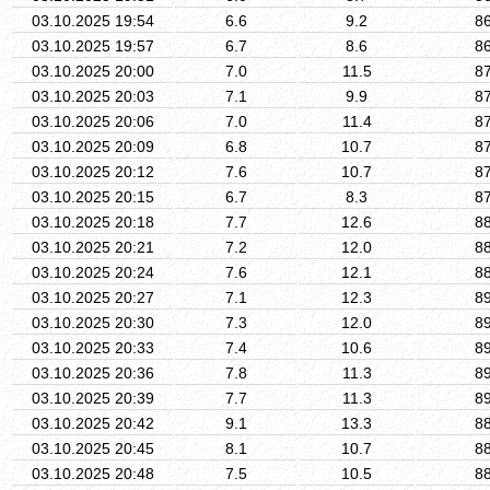
03.10.2025 19:54
6.6
9.2
8
03.10.2025 19:57
6.7
8.6
8
03.10.2025 20:00
7.0
11.5
8
03.10.2025 20:03
7.1
9.9
8
03.10.2025 20:06
7.0
11.4
8
03.10.2025 20:09
6.8
10.7
8
03.10.2025 20:12
7.6
10.7
8
03.10.2025 20:15
6.7
8.3
8
03.10.2025 20:18
7.7
12.6
8
03.10.2025 20:21
7.2
12.0
8
03.10.2025 20:24
7.6
12.1
8
03.10.2025 20:27
7.1
12.3
8
03.10.2025 20:30
7.3
12.0
8
03.10.2025 20:33
7.4
10.6
8
03.10.2025 20:36
7.8
11.3
8
03.10.2025 20:39
7.7
11.3
8
03.10.2025 20:42
9.1
13.3
8
03.10.2025 20:45
8.1
10.7
8
03.10.2025 20:48
7.5
10.5
8