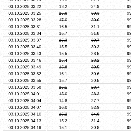
03.10.2025 03:22
18.2
34.9
9
03.10.2025 03:25
16.8
30.3
9
03.10.2025 03:28
17.0
30.6
9
03.10.2025 03:31
16.5
31.1
9
03.10.2025 03:34
15.7
31.8
9
03.10.2025 03:37
15.3
30.7
9
03.10.2025 03:40
15.5
30.3
9
03.10.2025 03:43
15.5
28.5
9
03.10.2025 03:46
15.4
28.2
9
03.10.2025 03:49
15.8
30.5
9
03.10.2025 03:52
16.1
30.6
9
03.10.2025 03:55
15.7
30.5
9
03.10.2025 03:58
15.1
28.7
9
03.10.2025 04:01
15.0
28.3
9
03.10.2025 04:04
14.8
27.7
9
03.10.2025 04:07
16.0
32.9
9
03.10.2025 04:10
16.2
34.8
9
03.10.2025 04:13
15.2
31.4
9
03.10.2025 04:16
15.1
30.8
9