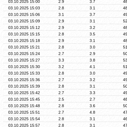
03.10.2025 15:00
2.9
3.7
4
03.10.2025 15:03
2.8
3.1
4
03.10.2025 15:06
3.1
3.7
4
03.10.2025 15:09
2.9
3.1
5
03.10.2025 15:12
2.9
3.2
4
03.10.2025 15:15
2.8
3.5
4
03.10.2025 15:18
2.9
3.1
4
03.10.2025 15:21
2.8
3.0
5
03.10.2025 15:24
2.7
2.9
5
03.10.2025 15:27
3.3
3.8
5
03.10.2025 15:30
3.2
4.1
5
03.10.2025 15:33
2.8
3.0
4
03.10.2025 15:36
2.7
3.2
4
03.10.2025 15:39
2.8
3.1
5
03.10.2025 15:42
2.7
3.3
4
03.10.2025 15:45
2.5
2.7
4
03.10.2025 15:48
2.8
3.6
5
03.10.2025 15:51
2.7
4.8
4
03.10.2025 15:54
2.8
3.1
4
03.10.2025 15:57
2.8
3.1
4