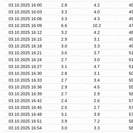
03.10.2025 16:00
2.8
4.2
4
03.10.2025 16:03
3.3
4.0
4
03.10.2025 16:06
3.3
4.3
4
03.10.2025 16:09
6.6
10.2
4
03.10.2025 16:12
3.2
4.2
4
03.10.2025 16:15
2.9
3.1
4
03.10.2025 16:18
3.0
3.3
4
03.10.2025 16:21
3.0
3.7
5
03.10.2025 16:24
2.7
3.0
5
03.10.2025 16:27
3.1
4.7
5
03.10.2025 16:30
2.8
3.1
5
03.10.2025 16:33
2.7
3.4
5
03.10.2025 16:36
2.9
4.5
5
03.10.2025 16:39
2.7
2.9
5
03.10.2025 16:42
2.4
2.6
5
03.10.2025 16:45
2.5
2.7
5
03.10.2025 16:48
3.1
3.9
5
03.10.2025 16:51
3.9
7.2
5
03.10.2025 16:54
3.0
3.3
5