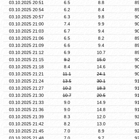
03.10.2025 20:51
6.5
8.8
8
03.10.2025 20:54
6.2
8.4
8
03.10.2025 20:57
6.3
9.8
9
03.10.2025 21:00
7.4
9.9
9
03.10.2025 21:03
6.7
9.4
9
03.10.2025 21:06
6.5
8.2
8
03.10.2025 21:09
6.6
9.4
8
03.10.2025 21:12
6.9
10.7
8
03.10.2025 21:15
9.2
15.0
9
03.10.2025 21:18
8.4
14.6
9
03.10.2025 21:21
11.1
24.1
9
03.10.2025 21:24
13.5
30.1
9
03.10.2025 21:27
10.2
18.3
9
03.10.2025 21:30
10.7
20.5
9
03.10.2025 21:33
9.0
14.9
9
03.10.2025 21:36
9.0
14.8
9
03.10.2025 21:39
8.3
12.0
9
03.10.2025 21:42
8.2
13.0
9
03.10.2025 21:45
7.0
8.9
9
03.10.2025 21:48
7.0
9.7
9