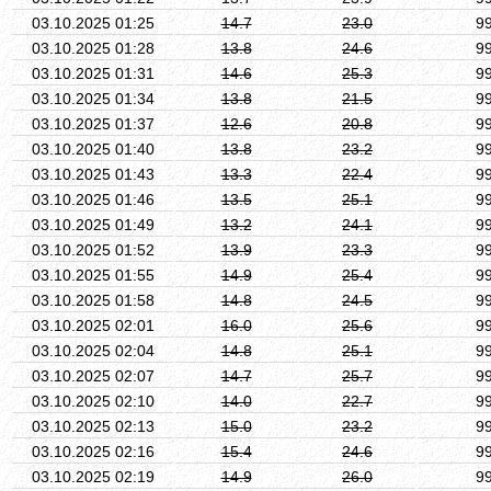
03.10.2025 01:25
14.7
23.0
9
03.10.2025 01:28
13.8
24.6
9
03.10.2025 01:31
14.6
25.3
9
03.10.2025 01:34
13.8
21.5
9
03.10.2025 01:37
12.6
20.8
9
03.10.2025 01:40
13.8
23.2
9
03.10.2025 01:43
13.3
22.4
9
03.10.2025 01:46
13.5
25.1
9
03.10.2025 01:49
13.2
24.1
9
03.10.2025 01:52
13.9
23.3
9
03.10.2025 01:55
14.9
25.4
9
03.10.2025 01:58
14.8
24.5
9
03.10.2025 02:01
16.0
25.6
9
03.10.2025 02:04
14.8
25.1
9
03.10.2025 02:07
14.7
25.7
9
03.10.2025 02:10
14.0
22.7
9
03.10.2025 02:13
15.0
23.2
9
03.10.2025 02:16
15.4
24.6
9
03.10.2025 02:19
14.9
26.0
9