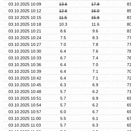
03.10.2025 10:09
13.6
17.9
8
03.10.2025 10:12
12.6
16.0
8
03.10.2025 10:15
11.5
15.9
8
03.10.2025 10:18
10.3
11.6
8
03.10.2025 10:21
8.6
9.6
8
03.10.2025 10:24
7.5
8.3
7
03.10.2025 10:27
7.0
7.8
7
03.10.2025 10:30
6.4
7.6
7
03.10.2025 10:33
6.7
7.4
7
03.10.2025 10:36
6.4
7.0
7
03.10.2025 10:39
6.4
7.1
7
03.10.2025 10:42
6.4
7.1
7
03.10.2025 10:45
6.3
6.9
7
03.10.2025 10:48
5.7
6.2
7
03.10.2025 10:51
5.7
6.9
6
03.10.2025 10:54
5.7
6.2
6
03.10.2025 10:57
6.0
6.7
6
03.10.2025 11:00
5.5
6.1
6
03.10.2025 11:03
5.7
6.3
6