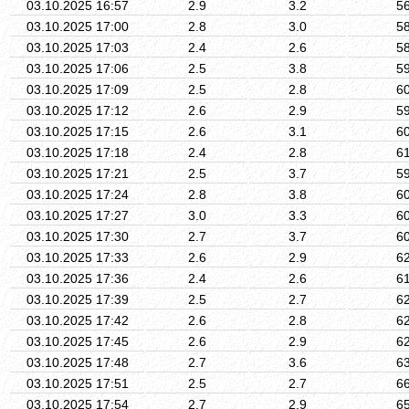
03.10.2025 16:57
2.9
3.2
5
03.10.2025 17:00
2.8
3.0
5
03.10.2025 17:03
2.4
2.6
5
03.10.2025 17:06
2.5
3.8
5
03.10.2025 17:09
2.5
2.8
6
03.10.2025 17:12
2.6
2.9
5
03.10.2025 17:15
2.6
3.1
6
03.10.2025 17:18
2.4
2.8
6
03.10.2025 17:21
2.5
3.7
5
03.10.2025 17:24
2.8
3.8
6
03.10.2025 17:27
3.0
3.3
6
03.10.2025 17:30
2.7
3.7
6
03.10.2025 17:33
2.6
2.9
6
03.10.2025 17:36
2.4
2.6
6
03.10.2025 17:39
2.5
2.7
6
03.10.2025 17:42
2.6
2.8
6
03.10.2025 17:45
2.6
2.9
6
03.10.2025 17:48
2.7
3.6
6
03.10.2025 17:51
2.5
2.7
6
03.10.2025 17:54
2.7
2.9
6