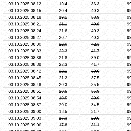
03.10.2025 08:12
19.4
36.3
9
03.10.2025 08:15
20.4
40.3
9
03.10.2025 08:18
19.1
38.9
9
03.10.2025 08:21
21.1
40.8
9
03.10.2025 08:24
21.6
40.3
9
03.10.2025 08:27
20.7
40.3
9
03.10.2025 08:30
22.0
42.3
9
03.10.2025 08:33
22.3
41.7
9
03.10.2025 08:36
21.8
39.0
9
03.10.2025 08:39
22.3
41.7
9
03.10.2025 08:42
22.1
39.6
9
03.10.2025 08:45
21.2
37.5
9
03.10.2025 08:48
20.3
35.5
9
03.10.2025 08:51
20.5
35.9
9
03.10.2025 08:54
19.5
30.9
9
03.10.2025 08:57
20.0
34.5
9
03.10.2025 09:00
18.5
31.7
9
03.10.2025 09:03
17.3
29.6
9
03.10.2025 09:06
17.8
31.1
9