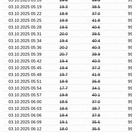
03.10.2025 05:19
19.3
38.5
9
03.10.2025 05:22
18.9
37.0
9
03.10.2025 05:25
19.9
41.8
9
03.10.2025 05:28
19.5
40.6
9
03.10.2025 05:31
20.0
39.5
9
03.10.2025 05:34
19.4
40.4
9
03.10.2025 05:36
20.2
40.3
9
03.10.2025 05:39
20.7
39.9
9
03.10.2025 05:42
19.4
40.0
9
03.10.2025 05:45
19.4
37.2
9
03.10.2025 05:48
19.7
41.9
9
03.10.2025 05:51
18.9
36.8
9
03.10.2025 05:54
17.7
34.1
9
03.10.2025 05:57
19.8
40.1
9
03.10.2025 06:00
18.5
37.0
9
03.10.2025 06:03
18.6
38.7
9
03.10.2025 06:06
19.4
37.8
9
03.10.2025 06:09
19.1
35.5
9
03.10.2025 06:12
18.0
35.5
9