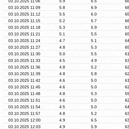
03.10.2025 11:06
5.9
6.5
6
03.10.2025 11:09
5.8
6.9
6
03.10.2025 11:12
5.5
6.0
6
03.10.2025 11:15
5.2
5.7
6
03.10.2025 11:18
5.3
5.9
6
03.10.2025 11:21
5.1
5.5
6
03.10.2025 11:24
4.7
5.1
6
03.10.2025 11:27
4.8
5.3
6
03.10.2025 11:30
5.0
5.5
6
03.10.2025 11:33
4.5
4.9
6
03.10.2025 11:36
4.8
5.2
6
03.10.2025 11:39
4.8
5.8
6
03.10.2025 11:42
4.6
5.0
6
03.10.2025 11:45
4.6
5.0
6
03.10.2025 11:48
4.8
5.3
5
03.10.2025 11:51
4.6
5.0
6
03.10.2025 11:54
4.5
5.0
6
03.10.2025 11:57
4.8
5.2
6
03.10.2025 12:00
4.9
6.5
6
03.10.2025 12:03
4.9
5.9
6