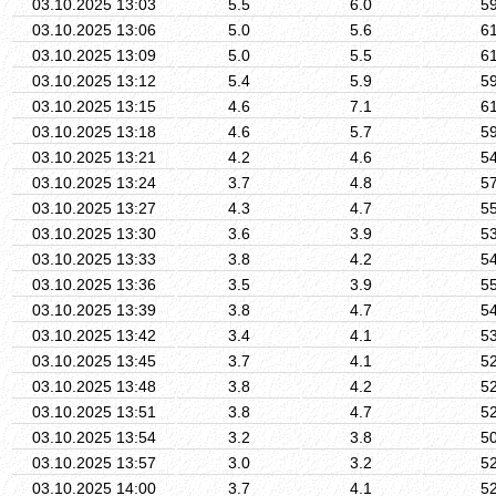
03.10.2025 13:03
5.5
6.0
5
03.10.2025 13:06
5.0
5.6
6
03.10.2025 13:09
5.0
5.5
6
03.10.2025 13:12
5.4
5.9
5
03.10.2025 13:15
4.6
7.1
6
03.10.2025 13:18
4.6
5.7
5
03.10.2025 13:21
4.2
4.6
5
03.10.2025 13:24
3.7
4.8
5
03.10.2025 13:27
4.3
4.7
5
03.10.2025 13:30
3.6
3.9
5
03.10.2025 13:33
3.8
4.2
5
03.10.2025 13:36
3.5
3.9
5
03.10.2025 13:39
3.8
4.7
5
03.10.2025 13:42
3.4
4.1
5
03.10.2025 13:45
3.7
4.1
5
03.10.2025 13:48
3.8
4.2
5
03.10.2025 13:51
3.8
4.7
5
03.10.2025 13:54
3.2
3.8
5
03.10.2025 13:57
3.0
3.2
5
03.10.2025 14:00
3.7
4.1
5