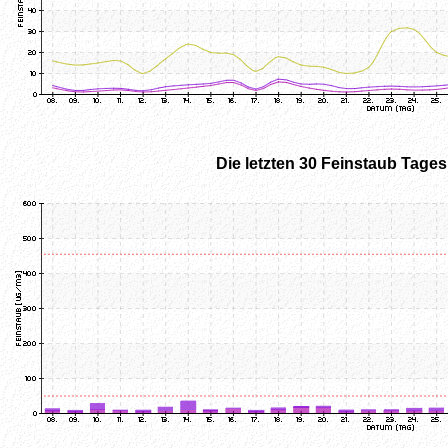
Die letzten 30 Feinstaub Tage