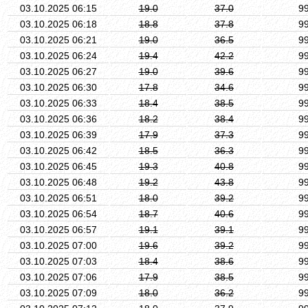
03.10.2025 06:15
19.0
37.0
9
03.10.2025 06:18
18.8
37.8
9
03.10.2025 06:21
19.0
36.5
9
03.10.2025 06:24
19.4
42.2
9
03.10.2025 06:27
19.0
39.6
9
03.10.2025 06:30
17.8
34.6
9
03.10.2025 06:33
18.4
38.5
9
03.10.2025 06:36
18.2
38.4
9
03.10.2025 06:39
17.9
37.3
9
03.10.2025 06:42
18.5
36.3
9
03.10.2025 06:45
19.3
40.8
9
03.10.2025 06:48
19.2
43.8
9
03.10.2025 06:51
18.0
39.2
9
03.10.2025 06:54
18.7
40.6
9
03.10.2025 06:57
19.1
39.1
9
03.10.2025 07:00
19.6
39.2
9
03.10.2025 07:03
18.4
38.6
9
03.10.2025 07:06
17.9
38.5
9
03.10.2025 07:09
18.0
36.2
9