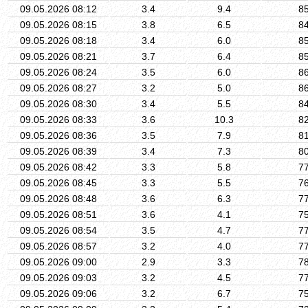
09.05.2026 08:12
3.4
9.4
8
09.05.2026 08:15
3.8
6.5
8
09.05.2026 08:18
3.4
6.0
8
09.05.2026 08:21
3.7
6.4
8
09.05.2026 08:24
3.5
6.0
8
09.05.2026 08:27
3.2
5.0
8
09.05.2026 08:30
3.4
5.5
8
09.05.2026 08:33
3.6
10.3
8
09.05.2026 08:36
3.5
7.9
8
09.05.2026 08:39
3.4
7.3
8
09.05.2026 08:42
3.3
5.8
7
09.05.2026 08:45
3.3
5.5
7
09.05.2026 08:48
3.6
6.3
7
09.05.2026 08:51
3.6
4.1
7
09.05.2026 08:54
3.5
4.7
7
09.05.2026 08:57
3.2
4.0
7
09.05.2026 09:00
2.9
3.3
7
09.05.2026 09:03
3.2
4.5
7
09.05.2026 09:06
3.2
6.7
7