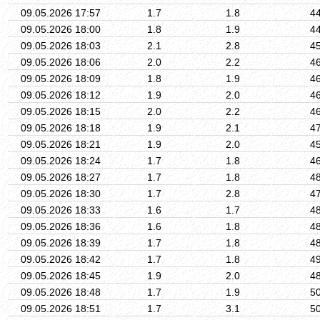
09.05.2026 17:57
1.7
1.8
4
09.05.2026 18:00
1.8
1.9
4
09.05.2026 18:03
2.1
2.8
4
09.05.2026 18:06
2.0
2.2
4
09.05.2026 18:09
1.8
1.9
4
09.05.2026 18:12
1.9
2.0
4
09.05.2026 18:15
2.0
2.2
4
09.05.2026 18:18
1.9
2.1
4
09.05.2026 18:21
1.9
2.0
4
09.05.2026 18:24
1.7
1.8
4
09.05.2026 18:27
1.7
1.8
4
09.05.2026 18:30
1.7
2.8
4
09.05.2026 18:33
1.6
1.7
4
09.05.2026 18:36
1.6
1.8
4
09.05.2026 18:39
1.7
1.8
4
09.05.2026 18:42
1.7
1.8
4
09.05.2026 18:45
1.9
2.0
4
09.05.2026 18:48
1.7
1.9
5
09.05.2026 18:51
1.7
3.1
5