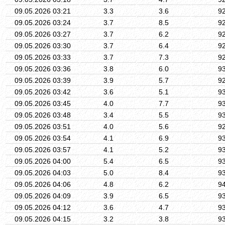
09.05.2026 03:21
3.3
3.6
9
09.05.2026 03:24
3.7
8.5
9
09.05.2026 03:27
3.7
6.2
9
09.05.2026 03:30
3.7
6.4
9
09.05.2026 03:33
3.7
7.3
9
09.05.2026 03:36
3.8
6.0
9
09.05.2026 03:39
3.9
5.7
9
09.05.2026 03:42
3.6
5.1
9
09.05.2026 03:45
4.0
7.7
9
09.05.2026 03:48
3.4
5.5
9
09.05.2026 03:51
4.0
5.6
9
09.05.2026 03:54
4.1
6.9
9
09.05.2026 03:57
4.1
5.2
9
09.05.2026 04:00
5.4
6.5
9
09.05.2026 04:03
5.0
8.4
9
09.05.2026 04:06
4.8
6.2
9
09.05.2026 04:09
3.9
6.5
9
09.05.2026 04:12
3.6
4.7
9
09.05.2026 04:15
3.2
3.8
9