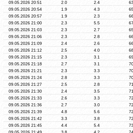
09.05.2026 20:51
2.0
2.4
6
09.05.2026 20:54
1.9
4.3
6
09.05.2026 20:57
1.9
2.3
6
09.05.2026 21:00
2.3
5.5
6
09.05.2026 21:03
2.3
2.7
6
09.05.2026 21:06
2.3
2.8
6
09.05.2026 21:09
2.4
2.6
6
09.05.2026 21:12
2.5
4.0
6
09.05.2026 21:15
2.3
3.1
6
09.05.2026 21:18
2.7
3.1
7
09.05.2026 21:21
2.3
3.3
7
09.05.2026 21:24
2.8
3.3
7
09.05.2026 21:27
2.5
2.8
7
09.05.2026 21:30
2.4
3.5
7
09.05.2026 21:33
2.6
3.3
7
09.05.2026 21:36
2.7
3.0
7
09.05.2026 21:39
4.8
5.6
7
09.05.2026 21:42
3.3
3.8
7
09.05.2026 21:45
4.4
5.4
7
09.05.2026 21:49
3.8
4.2
7