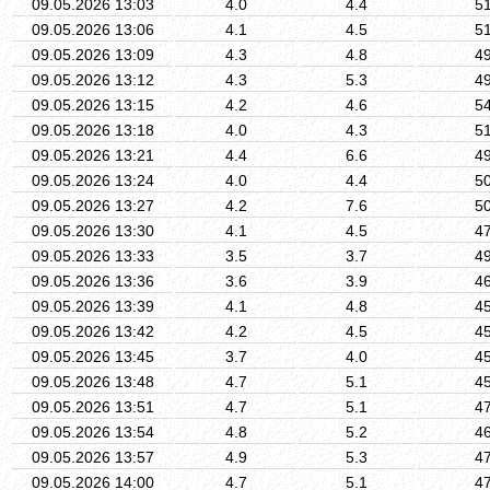
09.05.2026 13:03
4.0
4.4
5
09.05.2026 13:06
4.1
4.5
5
09.05.2026 13:09
4.3
4.8
4
09.05.2026 13:12
4.3
5.3
4
09.05.2026 13:15
4.2
4.6
5
09.05.2026 13:18
4.0
4.3
5
09.05.2026 13:21
4.4
6.6
4
09.05.2026 13:24
4.0
4.4
5
09.05.2026 13:27
4.2
7.6
5
09.05.2026 13:30
4.1
4.5
4
09.05.2026 13:33
3.5
3.7
4
09.05.2026 13:36
3.6
3.9
4
09.05.2026 13:39
4.1
4.8
4
09.05.2026 13:42
4.2
4.5
4
09.05.2026 13:45
3.7
4.0
4
09.05.2026 13:48
4.7
5.1
4
09.05.2026 13:51
4.7
5.1
4
09.05.2026 13:54
4.8
5.2
4
09.05.2026 13:57
4.9
5.3
4
09.05.2026 14:00
4.7
5.1
4