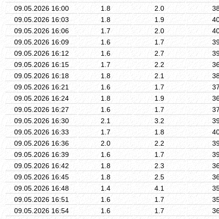
09.05.2026 16:00
1.8
2.0
3
09.05.2026 16:03
1.8
1.9
4
09.05.2026 16:06
1.7
2.0
4
09.05.2026 16:09
1.6
1.7
3
09.05.2026 16:12
1.6
2.7
3
09.05.2026 16:15
1.7
2.2
3
09.05.2026 16:18
1.8
2.1
3
09.05.2026 16:21
1.6
1.7
3
09.05.2026 16:24
1.8
1.9
3
09.05.2026 16:27
1.6
1.7
3
09.05.2026 16:30
2.1
3.2
3
09.05.2026 16:33
1.7
1.8
4
09.05.2026 16:36
2.0
2.2
3
09.05.2026 16:39
1.6
1.7
3
09.05.2026 16:42
1.8
2.3
3
09.05.2026 16:45
1.8
2.5
3
09.05.2026 16:48
1.4
4.1
3
09.05.2026 16:51
1.6
1.7
3
09.05.2026 16:54
1.6
1.7
3