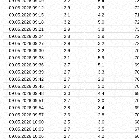
09.05.2026 09:09
3.2
5.4
7
09.05.2026 09:12
2.9
3.9
7
09.05.2026 09:15
3.1
4.2
7
09.05.2026 09:18
3.2
5.0
7
09.05.2026 09:21
2.9
3.8
7
09.05.2026 09:24
2.8
3.9
7
09.05.2026 09:27
2.9
3.2
7
09.05.2026 09:30
2.9
3.2
7
09.05.2026 09:33
3.1
5.9
7
09.05.2026 09:36
2.7
5.1
6
09.05.2026 09:39
2.7
3.3
7
09.05.2026 09:42
2.7
2.9
7
09.05.2026 09:45
2.7
3.0
7
09.05.2026 09:48
3.0
4.4
6
09.05.2026 09:51
2.7
3.0
7
09.05.2026 09:54
2.8
3.4
6
09.05.2026 09:57
2.6
2.8
7
09.05.2026 10:00
2.5
3.6
6
09.05.2026 10:03
2.7
3.5
6
09.05.2026 10:06
2.7
4.2
6