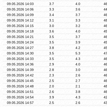
09.05.2026 14:03
3.7
4.0
4
09.05.2026 14:06
3.3
3.6
4
09.05.2026 14:09
3.4
3.7
4
09.05.2026 14:12
3.1
3.3
4
09.05.2026 14:15
3.0
3.2
4
09.05.2026 14:18
3.6
4.0
4
09.05.2026 14:21
3.5
3.7
4
09.05.2026 14:24
3.5
3.9
4
09.05.2026 14:27
3.8
4.2
4
09.05.2026 14:30
3.5
5.3
4
09.05.2026 14:33
3.5
4.3
4
09.05.2026 14:36
2.9
4.0
4
09.05.2026 14:39
2.8
3.0
4
09.05.2026 14:42
2.3
2.6
4
09.05.2026 14:45
2.5
2.7
4
09.05.2026 14:48
2.0
2.1
4
09.05.2026 14:51
2.6
3.8
4
09.05.2026 14:54
3.9
4.3
4
09.05.2026 14:57
2.5
2.6
4