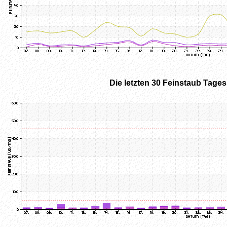
Die letzten 30 Feinstaub Tage