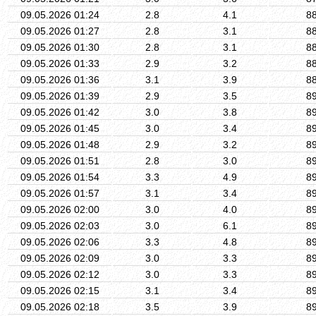
09.05.2026 01:24
2.8
4.1
8
09.05.2026 01:27
2.8
3.1
8
09.05.2026 01:30
2.8
3.1
8
09.05.2026 01:33
2.9
3.2
8
09.05.2026 01:36
3.1
3.9
8
09.05.2026 01:39
2.9
3.5
8
09.05.2026 01:42
3.0
3.8
8
09.05.2026 01:45
3.0
3.4
8
09.05.2026 01:48
2.9
3.2
8
09.05.2026 01:51
2.8
3.0
8
09.05.2026 01:54
3.3
4.9
8
09.05.2026 01:57
3.1
3.4
8
09.05.2026 02:00
3.0
4.0
8
09.05.2026 02:03
3.0
6.1
8
09.05.2026 02:06
3.3
4.8
8
09.05.2026 02:09
3.0
3.3
8
09.05.2026 02:12
3.0
3.3
8
09.05.2026 02:15
3.1
3.4
8
09.05.2026 02:18
3.5
3.9
8