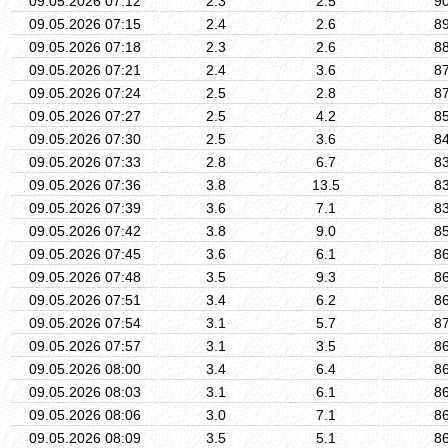
09.05.2026 07:12
2.3
2.5
9
09.05.2026 07:15
2.4
2.6
8
09.05.2026 07:18
2.3
2.6
8
09.05.2026 07:21
2.4
3.6
8
09.05.2026 07:24
2.5
2.8
8
09.05.2026 07:27
2.5
4.2
8
09.05.2026 07:30
2.5
3.6
8
09.05.2026 07:33
2.8
6.7
8
09.05.2026 07:36
3.8
13.5
8
09.05.2026 07:39
3.6
7.1
8
09.05.2026 07:42
3.8
9.0
8
09.05.2026 07:45
3.6
6.1
8
09.05.2026 07:48
3.5
9.3
8
09.05.2026 07:51
3.4
6.2
8
09.05.2026 07:54
3.1
5.7
8
09.05.2026 07:57
3.1
3.5
8
09.05.2026 08:00
3.4
6.4
8
09.05.2026 08:03
3.1
6.1
8
09.05.2026 08:06
3.0
7.1
8
09.05.2026 08:09
3.5
5.1
8