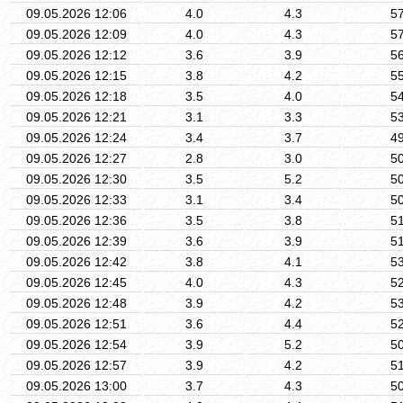
09.05.2026 12:06
4.0
4.3
5
09.05.2026 12:09
4.0
4.3
5
09.05.2026 12:12
3.6
3.9
5
09.05.2026 12:15
3.8
4.2
5
09.05.2026 12:18
3.5
4.0
5
09.05.2026 12:21
3.1
3.3
5
09.05.2026 12:24
3.4
3.7
4
09.05.2026 12:27
2.8
3.0
5
09.05.2026 12:30
3.5
5.2
5
09.05.2026 12:33
3.1
3.4
5
09.05.2026 12:36
3.5
3.8
5
09.05.2026 12:39
3.6
3.9
5
09.05.2026 12:42
3.8
4.1
5
09.05.2026 12:45
4.0
4.3
5
09.05.2026 12:48
3.9
4.2
5
09.05.2026 12:51
3.6
4.4
5
09.05.2026 12:54
3.9
5.2
5
09.05.2026 12:57
3.9
4.2
5
09.05.2026 13:00
3.7
4.3
5