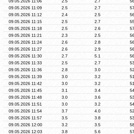
09.05.2026 11:06
2.5
2.7
5
09.05.2026 11:09
2.5
2.7
5
09.05.2026 11:12
2.4
2.5
5
09.05.2026 11:15
2.5
2.7
5
09.05.2026 11:18
2.5
2.6
5
09.05.2026 11:21
2.3
2.5
5
09.05.2026 11:24
2.6
2.8
5
09.05.2026 11:27
2.6
2.9
5
09.05.2026 11:30
2.7
5.1
5
09.05.2026 11:33
2.5
2.7
5
09.05.2026 11:36
2.8
3.0
5
09.05.2026 11:39
3.0
3.2
5
09.05.2026 11:42
3.0
3.2
5
09.05.2026 11:45
3.1
3.4
5
09.05.2026 11:48
3.0
3.6
5
09.05.2026 11:51
3.0
3.2
5
09.05.2026 11:54
3.7
4.0
5
09.05.2026 11:57
3.5
3.8
5
09.05.2026 12:00
3.2
3.5
5
09.05.2026 12:03
3.8
5.6
5