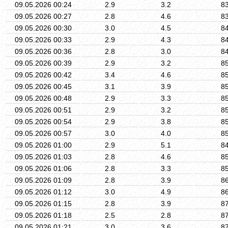
09.05.2026 00:24
2.9
3.2
8
09.05.2026 00:27
2.8
4.6
8
09.05.2026 00:30
3.0
4.5
8
09.05.2026 00:33
2.9
4.3
8
09.05.2026 00:36
2.8
3.0
8
09.05.2026 00:39
2.9
3.2
8
09.05.2026 00:42
3.4
4.6
8
09.05.2026 00:45
3.1
3.9
8
09.05.2026 00:48
2.9
3.3
8
09.05.2026 00:51
2.9
3.2
8
09.05.2026 00:54
2.9
3.8
8
09.05.2026 00:57
3.0
4.0
8
09.05.2026 01:00
2.9
5.1
8
09.05.2026 01:03
2.8
4.6
8
09.05.2026 01:06
2.8
3.3
8
09.05.2026 01:09
2.8
3.9
8
09.05.2026 01:12
3.0
4.9
8
09.05.2026 01:15
2.8
3.9
8
09.05.2026 01:18
2.5
2.8
8
09.05.2026 01:21
3.0
3.6
8