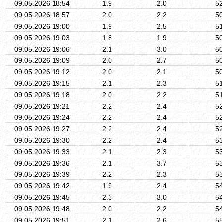
09.05.2026 18:54
1.9
2.0
5
09.05.2026 18:57
2.0
2.2
5
09.05.2026 19:00
1.9
2.5
5
09.05.2026 19:03
1.8
1.9
5
09.05.2026 19:06
2.1
3.0
5
09.05.2026 19:09
2.0
2.7
5
09.05.2026 19:12
2.0
2.1
5
09.05.2026 19:15
2.1
2.3
5
09.05.2026 19:18
2.0
2.2
5
09.05.2026 19:21
2.2
2.4
5
09.05.2026 19:24
2.2
2.4
5
09.05.2026 19:27
2.2
2.4
5
09.05.2026 19:30
2.2
2.4
5
09.05.2026 19:33
2.1
2.3
5
09.05.2026 19:36
2.1
3.7
5
09.05.2026 19:39
2.2
2.3
5
09.05.2026 19:42
1.9
2.4
5
09.05.2026 19:45
2.3
3.0
5
09.05.2026 19:48
2.0
2.2
5
09.05.2026 19:51
2.1
2.6
5