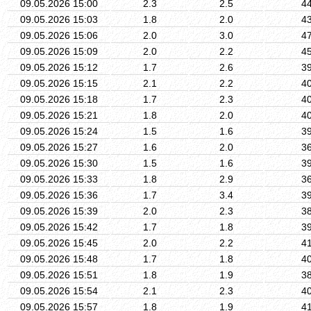
09.05.2026 15:00
2.3
2.5
4
09.05.2026 15:03
1.8
2.0
4
09.05.2026 15:06
2.0
3.0
4
09.05.2026 15:09
2.0
2.2
4
09.05.2026 15:12
1.7
2.6
3
09.05.2026 15:15
2.1
2.2
4
09.05.2026 15:18
1.7
2.3
4
09.05.2026 15:21
1.8
2.0
4
09.05.2026 15:24
1.5
1.6
3
09.05.2026 15:27
1.6
2.0
3
09.05.2026 15:30
1.5
1.6
3
09.05.2026 15:33
1.8
2.9
3
09.05.2026 15:36
1.7
3.4
3
09.05.2026 15:39
2.0
2.3
3
09.05.2026 15:42
1.7
1.8
3
09.05.2026 15:45
2.0
2.2
4
09.05.2026 15:48
1.7
1.8
4
09.05.2026 15:51
1.8
1.9
3
09.05.2026 15:54
2.1
2.3
4
09.05.2026 15:57
1.8
1.9
4