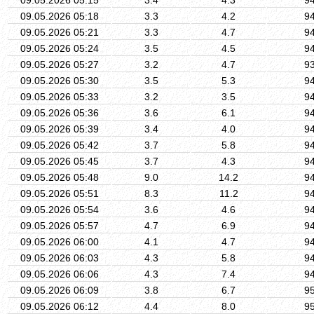
09.05.2026 05:18
3.3
4.2
9
09.05.2026 05:21
3.3
4.7
9
09.05.2026 05:24
3.5
4.5
9
09.05.2026 05:27
3.2
4.7
9
09.05.2026 05:30
3.5
5.3
9
09.05.2026 05:33
3.2
3.5
9
09.05.2026 05:36
3.6
6.1
9
09.05.2026 05:39
3.4
4.0
9
09.05.2026 05:42
3.7
5.8
9
09.05.2026 05:45
3.7
4.3
9
09.05.2026 05:48
9.0
14.2
9
09.05.2026 05:51
8.3
11.2
9
09.05.2026 05:54
3.6
4.6
9
09.05.2026 05:57
4.7
6.9
9
09.05.2026 06:00
4.1
4.7
9
09.05.2026 06:03
4.3
5.8
9
09.05.2026 06:06
4.3
7.4
9
09.05.2026 06:09
3.8
6.7
9
09.05.2026 06:12
4.4
8.0
9