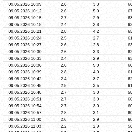
09.05.2026 10:09
2.6
3.3
6
09.05.2026 10:12
2.6
5.0
6
09.05.2026 10:15
2.7
2.9
6
09.05.2026 10:18
2.4
2.8
6
09.05.2026 10:21
2.8
4.2
6
09.05.2026 10:24
2.5
2.7
6
09.05.2026 10:27
2.6
2.8
6
09.05.2026 10:30
2.6
3.3
6
09.05.2026 10:33
2.4
2.9
6
09.05.2026 10:36
2.6
5.0
6
09.05.2026 10:39
2.8
4.0
6
09.05.2026 10:42
2.4
3.7
6
09.05.2026 10:45
2.5
3.5
6
09.05.2026 10:48
2.7
3.0
5
09.05.2026 10:51
2.7
3.0
6
09.05.2026 10:54
2.7
3.0
6
09.05.2026 10:57
2.8
3.1
6
09.05.2026 11:00
2.6
2.9
6
09.05.2026 11:03
2.2
2.9
5