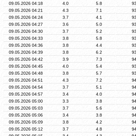
09.05.2026 04:18
4.0
5.8
9
09.05.2026 04:21
4.3
7.1
9
09.05.2026 04:24
3.7
4.1
9
09.05.2026 04:27
3.6
5.0
9
09.05.2026 04:30
3.7
5.2
9
09.05.2026 04:33
3.8
5.8
9
09.05.2026 04:36
3.8
4.4
9
09.05.2026 04:39
3.8
6.2
9
09.05.2026 04:42
3.9
7.3
9
09.05.2026 04:45
4.0
5.4
9
09.05.2026 04:48
3.8
5.7
9
09.05.2026 04:51
4.3
7.2
9
09.05.2026 04:54
3.7
5.1
9
09.05.2026 04:57
3.4
4.0
9
09.05.2026 05:00
3.3
3.8
9
09.05.2026 05:03
3.7
5.6
9
09.05.2026 05:06
3.4
3.8
9
09.05.2026 05:09
3.8
4.2
9
09.05.2026 05:12
3.7
4.8
9
09.05.2026 05:15
3.4
4.3
9