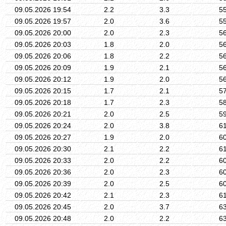
09.05.2026 19:54
2.2
3.3
5
09.05.2026 19:57
2.0
3.6
5
09.05.2026 20:00
2.0
2.3
5
09.05.2026 20:03
1.8
2.0
5
09.05.2026 20:06
1.8
2.2
5
09.05.2026 20:09
1.9
2.1
5
09.05.2026 20:12
1.9
2.0
5
09.05.2026 20:15
1.7
2.1
5
09.05.2026 20:18
1.7
2.3
5
09.05.2026 20:21
2.0
2.5
5
09.05.2026 20:24
2.0
3.8
6
09.05.2026 20:27
1.9
2.0
6
09.05.2026 20:30
2.1
2.2
6
09.05.2026 20:33
2.0
2.2
6
09.05.2026 20:36
2.0
2.3
6
09.05.2026 20:39
2.0
2.5
6
09.05.2026 20:42
2.1
2.3
6
09.05.2026 20:45
2.0
3.7
6
09.05.2026 20:48
2.0
2.2
6