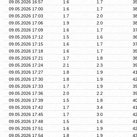
09.05.2026 16:57
1.6
1.7
3
09.05.2026 17:00
1.6
1.7
3
09.05.2026 17:03
1.7
2.0
3
09.05.2026 17:06
1.9
2.0
3
09.05.2026 17:09
1.6
1.7
3
09.05.2026 17:12
1.5
1.6
3
09.05.2026 17:15
1.6
1.7
3
09.05.2026 17:18
1.6
1.7
3
09.05.2026 17:21
1.7
1.8
3
09.05.2026 17:24
2.1
2.3
3
09.05.2026 17:27
1.8
1.9
4
09.05.2026 17:30
1.8
1.9
4
09.05.2026 17:33
1.7
1.9
3
09.05.2026 17:36
2.0
2.2
3
09.05.2026 17:39
1.5
1.8
4
09.05.2026 17:42
1.7
3.4
4
09.05.2026 17:45
1.7
3.0
4
09.05.2026 17:48
1.5
1.6
4
09.05.2026 17:51
1.6
1.9
4
09.05.2026 17:54
1.8
1.9
4