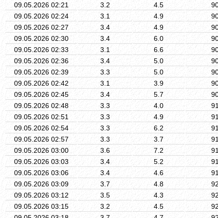
09.05.2026 02:21
3.2
4.5
9
09.05.2026 02:24
3.1
4.9
9
09.05.2026 02:27
3.4
4.9
9
09.05.2026 02:30
3.4
6.0
9
09.05.2026 02:33
3.1
6.6
9
09.05.2026 02:36
3.4
5.0
9
09.05.2026 02:39
3.3
5.0
9
09.05.2026 02:42
3.1
3.9
9
09.05.2026 02:45
3.4
5.7
9
09.05.2026 02:48
3.3
4.0
9
09.05.2026 02:51
3.3
4.9
9
09.05.2026 02:54
3.3
6.2
9
09.05.2026 02:57
3.3
3.7
9
09.05.2026 03:00
3.6
7.2
9
09.05.2026 03:03
3.4
5.2
9
09.05.2026 03:06
3.4
4.6
9
09.05.2026 03:09
3.7
4.8
9
09.05.2026 03:12
3.5
4.3
9
09.05.2026 03:15
3.2
4.5
9
09.05.2026 03:18
3.7
4.7
9