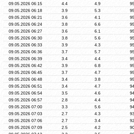
09.05.2026 06:15
4.4
4.9
9
09.05.2026 06:18
3.9
5.3
9
09.05.2026 06:21
3.6
4.1
9
09.05.2026 06:24
3.8
6.6
9
09.05.2026 06:27
3.6
6.1
9
09.05.2026 06:30
3.8
5.6
9
09.05.2026 06:33
3.9
4.3
9
09.05.2026 06:36
3.7
5.7
9
09.05.2026 06:39
3.4
4.4
9
09.05.2026 06:42
3.9
6.8
9
09.05.2026 06:45
3.7
4.7
9
09.05.2026 06:48
3.4
3.8
9
09.05.2026 06:51
3.4
4.7
9
09.05.2026 06:54
3.5
4.6
9
09.05.2026 06:57
2.8
4.4
9
09.05.2026 07:00
3.3
5.6
9
09.05.2026 07:03
2.7
4.3
9
09.05.2026 07:06
2.7
3.4
9
09.05.2026 07:09
2.5
4.2
9