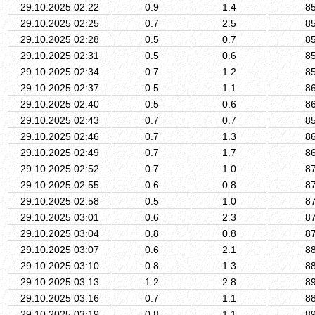
29.10.2025 02:22
0.9
1.4
8
29.10.2025 02:25
0.7
2.5
8
29.10.2025 02:28
0.5
0.7
8
29.10.2025 02:31
0.5
0.6
8
29.10.2025 02:34
0.7
1.2
8
29.10.2025 02:37
0.5
1.1
8
29.10.2025 02:40
0.5
0.6
8
29.10.2025 02:43
0.7
0.7
8
29.10.2025 02:46
0.7
1.3
8
29.10.2025 02:49
0.7
1.7
8
29.10.2025 02:52
0.7
1.0
8
29.10.2025 02:55
0.6
0.8
8
29.10.2025 02:58
0.5
1.0
8
29.10.2025 03:01
0.6
2.3
8
29.10.2025 03:04
0.8
0.8
8
29.10.2025 03:07
0.6
2.1
8
29.10.2025 03:10
0.8
1.3
8
29.10.2025 03:13
1.2
2.8
8
29.10.2025 03:16
0.7
1.1
8
29.10.2025 03:19
0.8
1.1
8