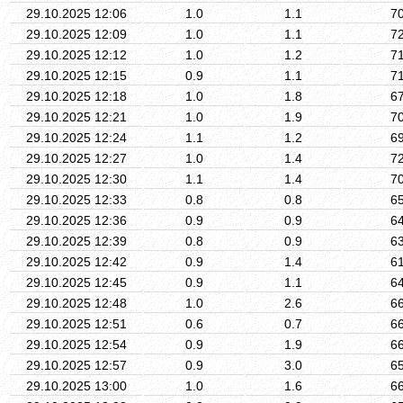
29.10.2025 12:06
1.0
1.1
7
29.10.2025 12:09
1.0
1.1
7
29.10.2025 12:12
1.0
1.2
7
29.10.2025 12:15
0.9
1.1
7
29.10.2025 12:18
1.0
1.8
6
29.10.2025 12:21
1.0
1.9
7
29.10.2025 12:24
1.1
1.2
6
29.10.2025 12:27
1.0
1.4
7
29.10.2025 12:30
1.1
1.4
7
29.10.2025 12:33
0.8
0.8
6
29.10.2025 12:36
0.9
0.9
6
29.10.2025 12:39
0.8
0.9
6
29.10.2025 12:42
0.9
1.4
6
29.10.2025 12:45
0.9
1.1
6
29.10.2025 12:48
1.0
2.6
6
29.10.2025 12:51
0.6
0.7
6
29.10.2025 12:54
0.9
1.9
6
29.10.2025 12:57
0.9
3.0
6
29.10.2025 13:00
1.0
1.6
6