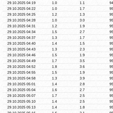
29.10.2025 04:19
1.0
1.1
9
29.10.2025 04:22
1.0
1.7
9
29.10.2025 04:25
1.2
1.3
9
29.10.2025 04:28
1.0
3.0
9
29.10.2025 04:31
1.2
1.9
9
29.10.2025 04:34
1.5
2.7
9
29.10.2025 04:37
1.3
1.7
9
29.10.2025 04:40
1.4
1.5
9
29.10.2025 04:43
1.3
2.3
9
29.10.2025 04:46
1.5
1.9
9
29.10.2025 04:49
1.7
3.5
9
29.10.2025 04:52
1.8
3.6
9
29.10.2025 04:55
1.5
1.9
9
29.10.2025 04:58
1.3
3.9
9
29.10.2025 05:01
1.4
2.8
9
29.10.2025 05:04
1.6
2.7
9
29.10.2025 05:07
1.7
2.5
9
29.10.2025 05:10
1.4
2.5
9
29.10.2025 05:13
1.4
1.8
9
29.10.2025 05:16
1.6
2.1
9