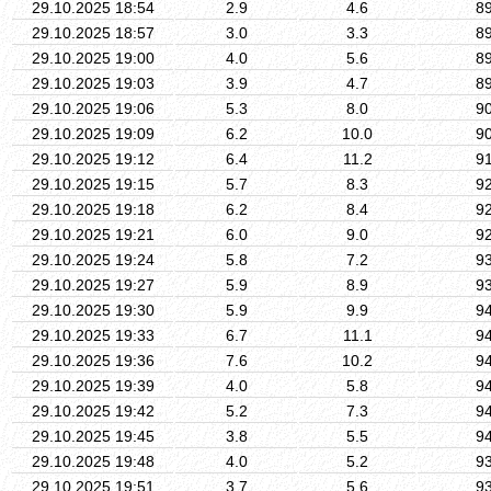
29.10.2025 18:54
2.9
4.6
8
29.10.2025 18:57
3.0
3.3
8
29.10.2025 19:00
4.0
5.6
8
29.10.2025 19:03
3.9
4.7
8
29.10.2025 19:06
5.3
8.0
9
29.10.2025 19:09
6.2
10.0
9
29.10.2025 19:12
6.4
11.2
9
29.10.2025 19:15
5.7
8.3
9
29.10.2025 19:18
6.2
8.4
9
29.10.2025 19:21
6.0
9.0
9
29.10.2025 19:24
5.8
7.2
9
29.10.2025 19:27
5.9
8.9
9
29.10.2025 19:30
5.9
9.9
9
29.10.2025 19:33
6.7
11.1
9
29.10.2025 19:36
7.6
10.2
9
29.10.2025 19:39
4.0
5.8
9
29.10.2025 19:42
5.2
7.3
9
29.10.2025 19:45
3.8
5.5
9
29.10.2025 19:48
4.0
5.2
9
29.10.2025 19:51
3.7
5.6
9