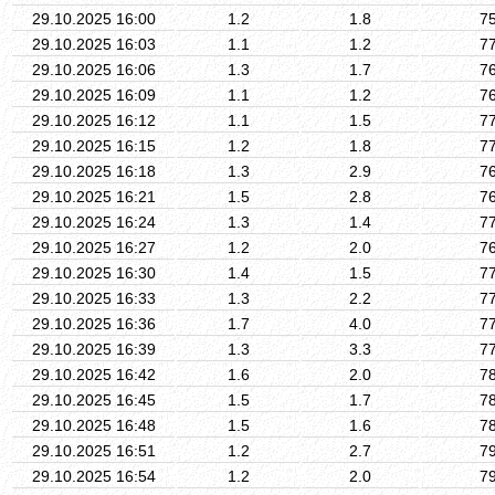
29.10.2025 16:00
1.2
1.8
7
29.10.2025 16:03
1.1
1.2
7
29.10.2025 16:06
1.3
1.7
7
29.10.2025 16:09
1.1
1.2
7
29.10.2025 16:12
1.1
1.5
7
29.10.2025 16:15
1.2
1.8
7
29.10.2025 16:18
1.3
2.9
7
29.10.2025 16:21
1.5
2.8
7
29.10.2025 16:24
1.3
1.4
7
29.10.2025 16:27
1.2
2.0
7
29.10.2025 16:30
1.4
1.5
7
29.10.2025 16:33
1.3
2.2
7
29.10.2025 16:36
1.7
4.0
7
29.10.2025 16:39
1.3
3.3
7
29.10.2025 16:42
1.6
2.0
7
29.10.2025 16:45
1.5
1.7
7
29.10.2025 16:48
1.5
1.6
7
29.10.2025 16:51
1.2
2.7
7
29.10.2025 16:54
1.2
2.0
7