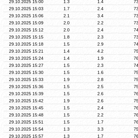
29.10.2025 15:00
1.3
1.4
7
29.10.2025 15:03
1.7
2.4
7
29.10.2025 15:06
2.1
3.4
7
29.10.2025 15:09
2.0
2.2
7
29.10.2025 15:12
2.0
2.4
7
29.10.2025 15:15
1.8
2.3
7
29.10.2025 15:18
1.5
2.9
7
29.10.2025 15:21
1.4
4.2
7
29.10.2025 15:24
1.4
1.9
7
29.10.2025 15:27
1.5
2.3
7
29.10.2025 15:30
1.5
1.6
7
29.10.2025 15:33
1.9
2.8
7
29.10.2025 15:36
1.5
2.5
7
29.10.2025 15:39
1.5
2.6
7
29.10.2025 15:42
1.9
2.6
7
29.10.2025 15:45
1.5
2.4
7
29.10.2025 15:48
1.5
2.2
7
29.10.2025 15:51
1.5
1.7
7
29.10.2025 15:54
1.3
3.3
7
29.10.2025 15:57
1.3
1.7
7