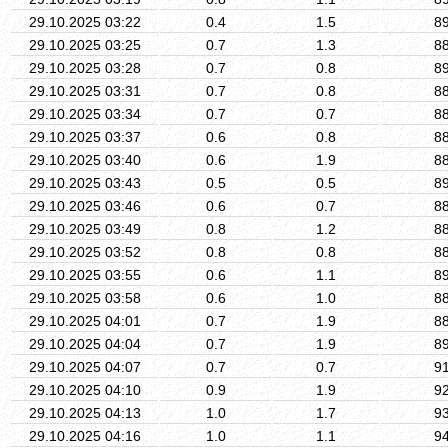
29.10.2025 03:22
0.4
1.5
8
29.10.2025 03:25
0.7
1.3
8
29.10.2025 03:28
0.7
0.8
8
29.10.2025 03:31
0.7
0.8
8
29.10.2025 03:34
0.7
0.7
8
29.10.2025 03:37
0.6
0.8
8
29.10.2025 03:40
0.6
1.9
8
29.10.2025 03:43
0.5
0.5
8
29.10.2025 03:46
0.6
0.7
8
29.10.2025 03:49
0.8
1.2
8
29.10.2025 03:52
0.8
0.8
8
29.10.2025 03:55
0.6
1.1
8
29.10.2025 03:58
0.6
1.0
8
29.10.2025 04:01
0.7
1.9
8
29.10.2025 04:04
0.7
1.9
8
29.10.2025 04:07
0.7
0.7
9
29.10.2025 04:10
0.9
1.9
9
29.10.2025 04:13
1.0
1.7
9
29.10.2025 04:16
1.0
1.1
9