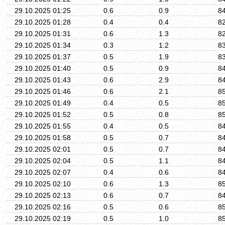
29.10.2025 01:25
0.6
0.9
8
29.10.2025 01:28
0.4
0.4
8
29.10.2025 01:31
0.6
1.3
8
29.10.2025 01:34
0.3
1.2
8
29.10.2025 01:37
0.5
1.9
8
29.10.2025 01:40
0.5
0.9
8
29.10.2025 01:43
0.6
2.9
8
29.10.2025 01:46
0.6
2.1
8
29.10.2025 01:49
0.4
0.5
8
29.10.2025 01:52
0.5
0.8
8
29.10.2025 01:55
0.4
0.5
8
29.10.2025 01:58
0.5
0.7
8
29.10.2025 02:01
0.5
0.7
8
29.10.2025 02:04
0.5
1.1
8
29.10.2025 02:07
0.4
0.6
8
29.10.2025 02:10
0.6
1.3
8
29.10.2025 02:13
0.6
0.7
8
29.10.2025 02:16
0.5
0.6
8
29.10.2025 02:19
0.5
1.0
8