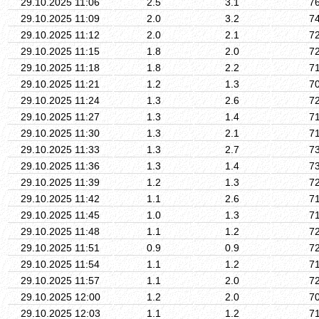
29.10.2025 11:06
2.5
3.1
7
29.10.2025 11:09
2.0
3.2
7
29.10.2025 11:12
2.0
2.1
7
29.10.2025 11:15
1.8
2.0
7
29.10.2025 11:18
1.8
2.2
7
29.10.2025 11:21
1.2
1.3
7
29.10.2025 11:24
1.3
2.6
7
29.10.2025 11:27
1.3
1.4
7
29.10.2025 11:30
1.3
2.1
7
29.10.2025 11:33
1.3
2.7
7
29.10.2025 11:36
1.3
1.4
7
29.10.2025 11:39
1.2
1.3
7
29.10.2025 11:42
1.1
2.6
7
29.10.2025 11:45
1.0
1.3
7
29.10.2025 11:48
1.1
1.2
7
29.10.2025 11:51
0.9
0.9
7
29.10.2025 11:54
1.1
1.2
7
29.10.2025 11:57
1.1
2.0
7
29.10.2025 12:00
1.2
2.0
7
29.10.2025 12:03
1.1
1.2
7