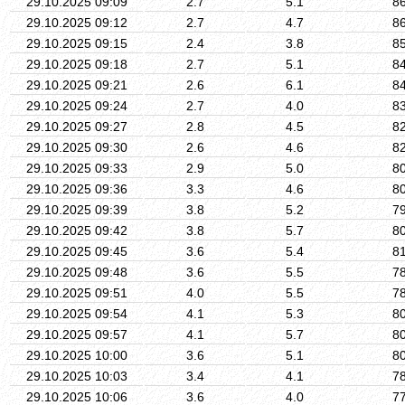
29.10.2025 09:09
2.7
5.1
8
29.10.2025 09:12
2.7
4.7
8
29.10.2025 09:15
2.4
3.8
8
29.10.2025 09:18
2.7
5.1
8
29.10.2025 09:21
2.6
6.1
8
29.10.2025 09:24
2.7
4.0
8
29.10.2025 09:27
2.8
4.5
8
29.10.2025 09:30
2.6
4.6
8
29.10.2025 09:33
2.9
5.0
8
29.10.2025 09:36
3.3
4.6
8
29.10.2025 09:39
3.8
5.2
7
29.10.2025 09:42
3.8
5.7
8
29.10.2025 09:45
3.6
5.4
8
29.10.2025 09:48
3.6
5.5
7
29.10.2025 09:51
4.0
5.5
7
29.10.2025 09:54
4.1
5.3
8
29.10.2025 09:57
4.1
5.7
8
29.10.2025 10:00
3.6
5.1
8
29.10.2025 10:03
3.4
4.1
7
29.10.2025 10:06
3.6
4.0
7