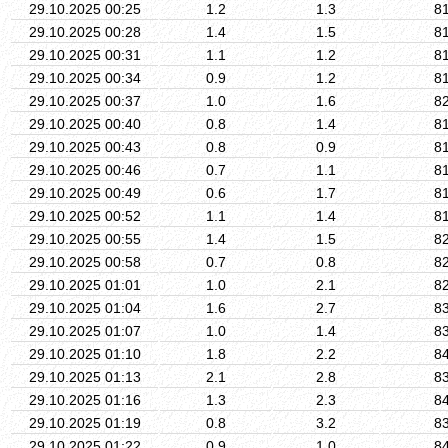
29.10.2025 00:25
1.2
1.3
8
29.10.2025 00:28
1.4
1.5
8
29.10.2025 00:31
1.1
1.2
8
29.10.2025 00:34
0.9
1.2
8
29.10.2025 00:37
1.0
1.6
8
29.10.2025 00:40
0.8
1.4
8
29.10.2025 00:43
0.8
0.9
8
29.10.2025 00:46
0.7
1.1
8
29.10.2025 00:49
0.6
1.7
8
29.10.2025 00:52
1.1
1.4
8
29.10.2025 00:55
1.4
1.5
8
29.10.2025 00:58
0.7
0.8
8
29.10.2025 01:01
1.0
2.1
8
29.10.2025 01:04
1.6
2.7
8
29.10.2025 01:07
1.0
1.4
8
29.10.2025 01:10
1.8
2.2
8
29.10.2025 01:13
2.1
2.8
8
29.10.2025 01:16
1.3
2.3
8
29.10.2025 01:19
0.8
3.2
8
29.10.2025 01:22
0.9
1.0
8