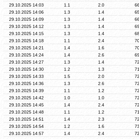
29.10.2025 14:03
1.1
2.0
6
29.10.2025 14:06
1.3
1.4
6
29.10.2025 14:09
1.3
1.4
6
29.10.2025 14:12
1.3
1.4
6
29.10.2025 14:15
1.3
1.4
6
29.10.2025 14:18
1.1
2.4
7
29.10.2025 14:21
1.4
1.6
7
29.10.2025 14:24
1.4
2.6
6
29.10.2025 14:27
1.3
1.4
7
29.10.2025 14:30
1.2
1.3
7
29.10.2025 14:33
1.5
2.0
7
29.10.2025 14:36
1.3
2.6
7
29.10.2025 14:39
1.1
1.2
7
29.10.2025 14:42
1.0
1.0
7
29.10.2025 14:45
1.4
2.4
7
29.10.2025 14:48
1.1
1.2
7
29.10.2025 14:51
1.4
2.3
7
29.10.2025 14:54
1.2
1.6
7
29.10.2025 14:57
1.4
2.4
7