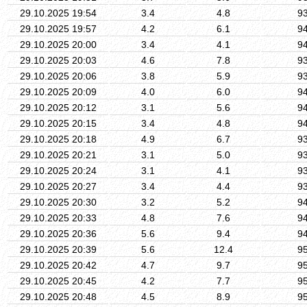
29.10.2025 19:54
3.4
4.8
9
29.10.2025 19:57
4.2
6.1
9
29.10.2025 20:00
3.4
4.1
9
29.10.2025 20:03
4.6
7.8
9
29.10.2025 20:06
3.8
5.9
9
29.10.2025 20:09
4.0
6.0
9
29.10.2025 20:12
3.1
5.6
9
29.10.2025 20:15
3.4
4.8
9
29.10.2025 20:18
4.9
6.7
9
29.10.2025 20:21
3.1
5.0
9
29.10.2025 20:24
3.1
4.1
9
29.10.2025 20:27
3.4
4.4
9
29.10.2025 20:30
3.2
5.2
9
29.10.2025 20:33
4.8
7.6
9
29.10.2025 20:36
5.6
9.4
9
29.10.2025 20:39
5.6
12.4
9
29.10.2025 20:42
4.7
9.7
9
29.10.2025 20:45
4.2
7.7
9
29.10.2025 20:48
4.5
8.9
9