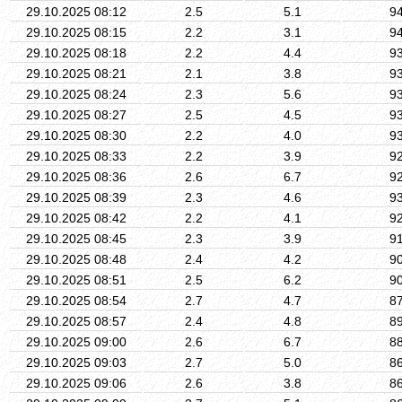
29.10.2025 08:12
2.5
5.1
9
29.10.2025 08:15
2.2
3.1
9
29.10.2025 08:18
2.2
4.4
9
29.10.2025 08:21
2.1
3.8
9
29.10.2025 08:24
2.3
5.6
9
29.10.2025 08:27
2.5
4.5
9
29.10.2025 08:30
2.2
4.0
9
29.10.2025 08:33
2.2
3.9
9
29.10.2025 08:36
2.6
6.7
9
29.10.2025 08:39
2.3
4.6
9
29.10.2025 08:42
2.2
4.1
9
29.10.2025 08:45
2.3
3.9
9
29.10.2025 08:48
2.4
4.2
9
29.10.2025 08:51
2.5
6.2
9
29.10.2025 08:54
2.7
4.7
8
29.10.2025 08:57
2.4
4.8
8
29.10.2025 09:00
2.6
6.7
8
29.10.2025 09:03
2.7
5.0
8
29.10.2025 09:06
2.6
3.8
8