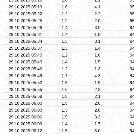
29.10.2025 05:19
1.6
4.1
9
29.10.2025 05:22
1.2
2.2
9
29.10.2025 05:25
1.2
2.0
9
29.10.2025 05:28
1.4
3.0
9
29.10.2025 05:31
1.4
1.8
9
29.10.2025 05:34
1.3
3.1
9
29.10.2025 05:37
1.3
1.4
9
29.10.2025 05:40
1.2
1.6
9
29.10.2025 05:43
1.4
1.5
9
29.10.2025 05:46
1.2
1.3
9
29.10.2025 05:49
1.7
4.3
9
29.10.2025 05:52
1.5
1.9
9
29.10.2025 05:55
1.6
2.2
9
29.10.2025 05:58
1.5
2.1
9
29.10.2025 06:00
1.5
2.6
9
29.10.2025 06:03
1.3
2.8
9
29.10.2025 06:06
1.5
3.3
9
29.10.2025 06:09
1.4
1.7
9
29.10.2025 06:12
1.5
3.0
9