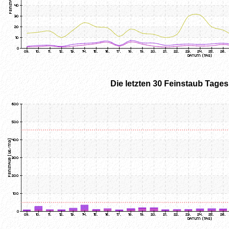
Die letzten 30 Feinstaub Tage