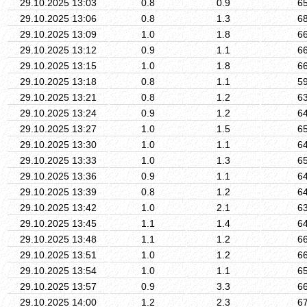
29.10.2025 13:03
0.8
0.9
6
29.10.2025 13:06
0.8
1.3
6
29.10.2025 13:09
1.0
1.8
6
29.10.2025 13:12
0.9
1.1
6
29.10.2025 13:15
1.0
1.8
6
29.10.2025 13:18
0.8
1.1
5
29.10.2025 13:21
0.8
1.2
6
29.10.2025 13:24
0.9
1.2
6
29.10.2025 13:27
1.0
1.5
6
29.10.2025 13:30
1.0
1.1
6
29.10.2025 13:33
1.0
1.3
6
29.10.2025 13:36
0.9
1.1
6
29.10.2025 13:39
0.8
1.2
6
29.10.2025 13:42
1.0
2.1
6
29.10.2025 13:45
1.1
1.4
6
29.10.2025 13:48
1.1
1.2
6
29.10.2025 13:51
1.0
1.2
6
29.10.2025 13:54
1.0
1.1
6
29.10.2025 13:57
0.9
3.3
6
29.10.2025 14:00
1.2
2.3
6