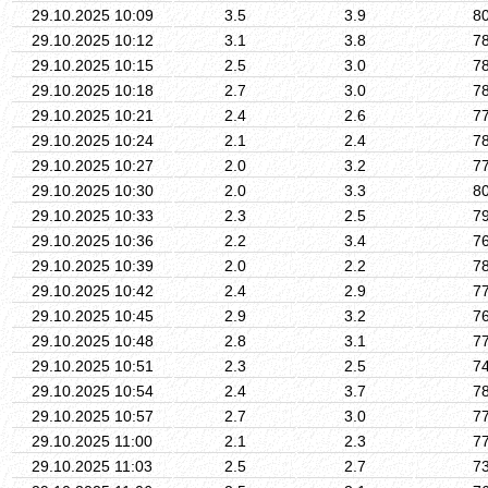
29.10.2025 10:09
3.5
3.9
8
29.10.2025 10:12
3.1
3.8
7
29.10.2025 10:15
2.5
3.0
7
29.10.2025 10:18
2.7
3.0
7
29.10.2025 10:21
2.4
2.6
7
29.10.2025 10:24
2.1
2.4
7
29.10.2025 10:27
2.0
3.2
7
29.10.2025 10:30
2.0
3.3
8
29.10.2025 10:33
2.3
2.5
7
29.10.2025 10:36
2.2
3.4
7
29.10.2025 10:39
2.0
2.2
7
29.10.2025 10:42
2.4
2.9
7
29.10.2025 10:45
2.9
3.2
7
29.10.2025 10:48
2.8
3.1
7
29.10.2025 10:51
2.3
2.5
7
29.10.2025 10:54
2.4
3.7
7
29.10.2025 10:57
2.7
3.0
7
29.10.2025 11:00
2.1
2.3
7
29.10.2025 11:03
2.5
2.7
7