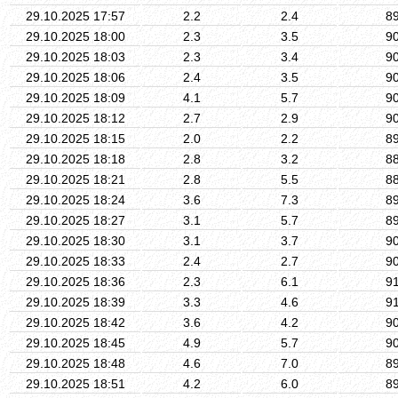
29.10.2025 17:57
2.2
2.4
8
29.10.2025 18:00
2.3
3.5
9
29.10.2025 18:03
2.3
3.4
9
29.10.2025 18:06
2.4
3.5
9
29.10.2025 18:09
4.1
5.7
9
29.10.2025 18:12
2.7
2.9
9
29.10.2025 18:15
2.0
2.2
8
29.10.2025 18:18
2.8
3.2
8
29.10.2025 18:21
2.8
5.5
8
29.10.2025 18:24
3.6
7.3
8
29.10.2025 18:27
3.1
5.7
8
29.10.2025 18:30
3.1
3.7
9
29.10.2025 18:33
2.4
2.7
9
29.10.2025 18:36
2.3
6.1
9
29.10.2025 18:39
3.3
4.6
9
29.10.2025 18:42
3.6
4.2
9
29.10.2025 18:45
4.9
5.7
9
29.10.2025 18:48
4.6
7.0
8
29.10.2025 18:51
4.2
6.0
8