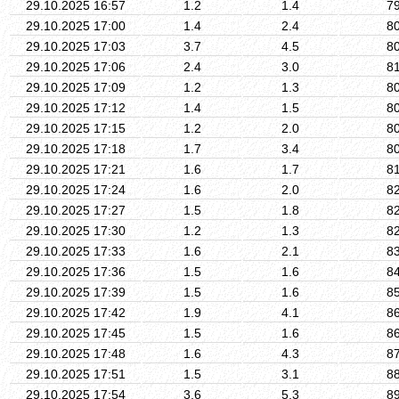
29.10.2025 16:57
1.2
1.4
7
29.10.2025 17:00
1.4
2.4
8
29.10.2025 17:03
3.7
4.5
8
29.10.2025 17:06
2.4
3.0
8
29.10.2025 17:09
1.2
1.3
8
29.10.2025 17:12
1.4
1.5
8
29.10.2025 17:15
1.2
2.0
8
29.10.2025 17:18
1.7
3.4
8
29.10.2025 17:21
1.6
1.7
8
29.10.2025 17:24
1.6
2.0
8
29.10.2025 17:27
1.5
1.8
8
29.10.2025 17:30
1.2
1.3
8
29.10.2025 17:33
1.6
2.1
8
29.10.2025 17:36
1.5
1.6
8
29.10.2025 17:39
1.5
1.6
8
29.10.2025 17:42
1.9
4.1
8
29.10.2025 17:45
1.5
1.6
8
29.10.2025 17:48
1.6
4.3
8
29.10.2025 17:51
1.5
3.1
8
29.10.2025 17:54
3.6
5.3
8