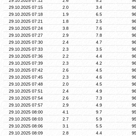
29.10.2025 07:12
2.6
5.2
9
29.10.2025 07:15
2.0
3.4
9
29.10.2025 07:18
1.9
6.5
9
29.10.2025 07:21
1.8
2.5
9
29.10.2025 07:24
3.8
7.6
9
29.10.2025 07:27
2.9
7.8
9
29.10.2025 07:30
2.4
4.7
9
29.10.2025 07:33
2.3
3.5
9
29.10.2025 07:36
2.2
4.4
9
29.10.2025 07:39
2.3
4.2
9
29.10.2025 07:42
2.6
4.5
9
29.10.2025 07:45
2.3
4.6
9
29.10.2025 07:48
2.0
4.5
9
29.10.2025 07:51
2.4
4.9
9
29.10.2025 07:54
2.6
7.3
9
29.10.2025 07:57
2.9
4.9
9
29.10.2025 08:00
4.1
9.7
9
29.10.2025 08:03
2.7
5.9
9
29.10.2025 08:06
3.1
5.5
9
29.10.2025 08:09
2.8
4.4
9