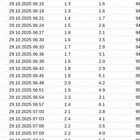
29.10.2025 06:15
1.3
1.6
9
29.10.2025 06:18
1.3
1.6
9
29.10.2025 06:21
1.4
1.7
9
29.10.2025 06:24
1.5
2.6
9
29.10.2025 06:27
1.8
2.1
9
29.10.2025 06:30
1.6
3.5
9
29.10.2025 06:33
1.7
2.8
9
29.10.2025 06:36
1.7
3.1
9
29.10.2025 06:39
1.5
2.0
9
29.10.2025 06:42
1.8
2.9
9
29.10.2025 06:45
1.8
5.1
9
29.10.2025 06:48
2.0
4.2
9
29.10.2025 06:51
1.9
4.9
9
29.10.2025 06:54
2.3
3.1
9
29.10.2025 06:57
2.4
6.1
9
29.10.2025 07:00
2.1
3.8
9
29.10.2025 07:03
2.4
4.1
9
29.10.2025 07:06
2.2
3.5
9
29.10.2025 07:09
2.2
4.0
9