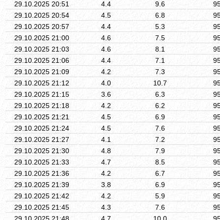
29.10.2025 20:51
4.4
9.6
9
29.10.2025 20:54
4.5
6.8
9
29.10.2025 20:57
4.4
5.3
9
29.10.2025 21:00
4.6
7.5
9
29.10.2025 21:03
4.6
8.1
9
29.10.2025 21:06
4.4
7.1
9
29.10.2025 21:09
4.2
7.3
9
29.10.2025 21:12
4.0
10.7
9
29.10.2025 21:15
3.6
6.3
9
29.10.2025 21:18
4.2
6.2
9
29.10.2025 21:21
4.5
6.9
9
29.10.2025 21:24
4.5
7.6
9
29.10.2025 21:27
4.1
7.2
9
29.10.2025 21:30
4.8
7.9
9
29.10.2025 21:33
4.7
8.5
9
29.10.2025 21:36
4.2
6.7
9
29.10.2025 21:39
3.8
6.9
9
29.10.2025 21:42
4.2
5.9
9
29.10.2025 21:45
4.3
7.6
9
29.10.2025 21:48
4.7
10.0
9