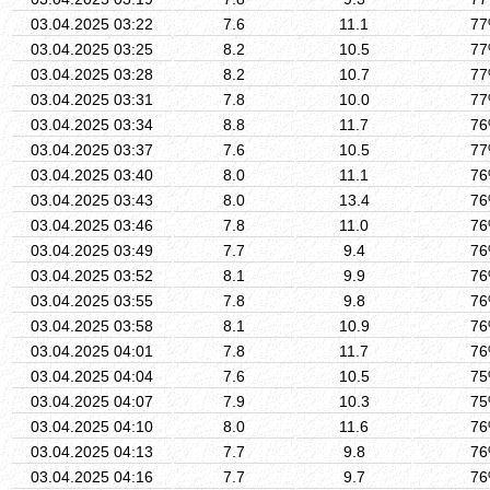
03.04.2025 03:22
7.6
11.1
7
03.04.2025 03:25
8.2
10.5
7
03.04.2025 03:28
8.2
10.7
7
03.04.2025 03:31
7.8
10.0
7
03.04.2025 03:34
8.8
11.7
7
03.04.2025 03:37
7.6
10.5
7
03.04.2025 03:40
8.0
11.1
7
03.04.2025 03:43
8.0
13.4
7
03.04.2025 03:46
7.8
11.0
7
03.04.2025 03:49
7.7
9.4
7
03.04.2025 03:52
8.1
9.9
7
03.04.2025 03:55
7.8
9.8
7
03.04.2025 03:58
8.1
10.9
7
03.04.2025 04:01
7.8
11.7
7
03.04.2025 04:04
7.6
10.5
7
03.04.2025 04:07
7.9
10.3
7
03.04.2025 04:10
8.0
11.6
7
03.04.2025 04:13
7.7
9.8
7
03.04.2025 04:16
7.7
9.7
7