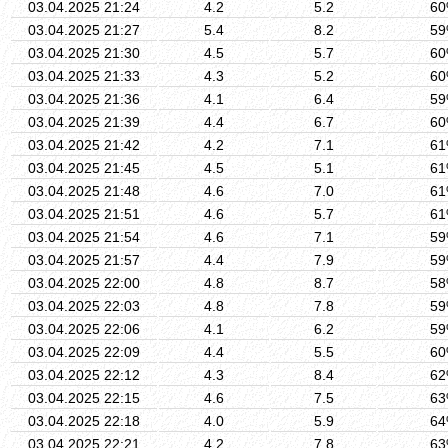
03.04.2025 21:24
4.2
5.2
6
03.04.2025 21:27
5.4
8.2
5
03.04.2025 21:30
4.5
5.7
6
03.04.2025 21:33
4.3
5.2
6
03.04.2025 21:36
4.1
6.4
5
03.04.2025 21:39
4.4
6.7
6
03.04.2025 21:42
4.2
7.1
6
03.04.2025 21:45
4.5
5.1
6
03.04.2025 21:48
4.6
7.0
6
03.04.2025 21:51
4.6
5.7
6
03.04.2025 21:54
4.6
7.1
5
03.04.2025 21:57
4.4
7.9
5
03.04.2025 22:00
4.8
8.7
5
03.04.2025 22:03
4.8
7.8
5
03.04.2025 22:06
4.1
6.2
5
03.04.2025 22:09
4.4
5.5
6
03.04.2025 22:12
4.3
8.4
6
03.04.2025 22:15
4.6
7.5
6
03.04.2025 22:18
4.0
5.9
6
03.04.2025 22:21
4.2
7.8
6