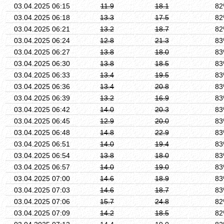
03.04.2025 06:15
11.9
18.1
8
03.04.2025 06:18
13.3
17.5
8
03.04.2025 06:21
13.2
18.7
8
03.04.2025 06:24
12.8
21.3
8
03.04.2025 06:27
13.8
18.0
8
03.04.2025 06:30
13.8
18.5
8
03.04.2025 06:33
13.4
19.5
8
03.04.2025 06:36
13.4
20.8
8
03.04.2025 06:39
13.2
16.9
8
03.04.2025 06:42
14.0
20.3
8
03.04.2025 06:45
12.9
20.0
8
03.04.2025 06:48
14.8
22.9
8
03.04.2025 06:51
14.0
19.4
8
03.04.2025 06:54
13.8
18.0
8
03.04.2025 06:57
14.0
19.0
8
03.04.2025 07:00
14.6
18.9
8
03.04.2025 07:03
14.6
18.7
8
03.04.2025 07:06
15.7
24.8
8
03.04.2025 07:09
14.2
18.5
8