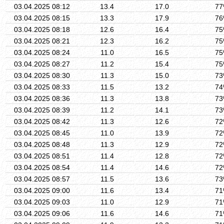
03.04.2025 08:12
13.4
17.0
7
03.04.2025 08:15
13.3
17.9
7
03.04.2025 08:18
12.6
16.4
7
03.04.2025 08:21
12.3
16.2
7
03.04.2025 08:24
11.0
16.5
7
03.04.2025 08:27
11.2
15.4
7
03.04.2025 08:30
11.3
15.0
7
03.04.2025 08:33
11.5
13.2
7
03.04.2025 08:36
11.3
13.8
7
03.04.2025 08:39
11.2
14.1
7
03.04.2025 08:42
11.3
12.6
7
03.04.2025 08:45
11.0
13.9
7
03.04.2025 08:48
11.3
12.9
7
03.04.2025 08:51
11.4
12.8
7
03.04.2025 08:54
11.4
14.6
7
03.04.2025 08:57
11.5
13.6
7
03.04.2025 09:00
11.6
13.4
7
03.04.2025 09:03
11.0
12.9
7
03.04.2025 09:06
11.6
14.6
7