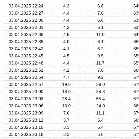
03.04.2025 22:24
4.3
6.6
6
03.04.2025 22:27
4.4
7.0
6
03.04.2025 22:30
4.4
6.6
6
03.04.2025 22:33
4.2
6.1
6
03.04.2025 22:36
4.5
11.0
6
03.04.2025 22:39
4.0
6.1
6
03.04.2025 22:42
4.1
6.2
6
03.04.2025 22:45
4.5
9.5
6
03.04.2025 22:48
4.4
11.7
6
03.04.2025 22:51
4.2
7.0
6
03.04.2025 22:54
4.7
9.2
6
03.04.2025 22:57
19.6
39.0
6
03.04.2025 23:00
18.0
34.3
6
03.04.2025 23:03
28.4
55.4
6
03.04.2025 23:06
13.0
24.0
6
03.04.2025 23:09
7.6
11.1
6
03.04.2025 23:12
3.7
5.4
6
03.04.2025 23:15
3.3
5.4
6
03.04.2025 23:18
3.3
5.8
6