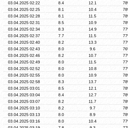
03.04.2025 02:22
8.4
12.1
7
03.04.2025 02:25
8.1
10.4
7
03.04.2025 02:28
8.1
11.5
7
03.04.2025 02:31
8.5
10.9
7
03.04.2025 02:34
8.3
14.9
7
03.04.2025 02:37
7.7
11.5
7
03.04.2025 02:40
8.2
13.3
7
03.04.2025 02:43
8.0
9.6
7
03.04.2025 02:46
8.2
10.7
7
03.04.2025 02:49
8.0
11.5
7
03.04.2025 02:52
8.0
10.8
7
03.04.2025 02:55
8.0
10.9
7
03.04.2025 02:58
8.3
13.7
7
03.04.2025 03:01
8.5
12.1
7
03.04.2025 03:04
8.4
12.7
7
03.04.2025 03:07
8.2
11.7
7
03.04.2025 03:10
8.2
9.7
7
03.04.2025 03:13
8.0
8.9
7
03.04.2025 03:16
8.0
10.4
7
03.04.2025 03:19
7.8
9.3
7