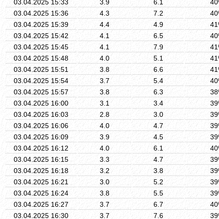
03.04.2025 15:33
3.9
6.1
4
03.04.2025 15:36
4.3
7.2
4
03.04.2025 15:39
4.4
4.9
4
03.04.2025 15:42
4.1
6.5
4
03.04.2025 15:45
4.1
7.9
4
03.04.2025 15:48
4.0
5.1
4
03.04.2025 15:51
3.8
6.6
4
03.04.2025 15:54
3.7
5.4
4
03.04.2025 15:57
3.8
6.3
3
03.04.2025 16:00
3.1
3.4
3
03.04.2025 16:03
2.8
3.0
3
03.04.2025 16:06
4.0
4.7
3
03.04.2025 16:09
3.9
4.5
3
03.04.2025 16:12
4.0
6.1
4
03.04.2025 16:15
3.3
4.7
3
03.04.2025 16:18
3.2
3.8
3
03.04.2025 16:21
3.0
5.2
3
03.04.2025 16:24
3.8
5.5
3
03.04.2025 16:27
3.7
6.7
4
03.04.2025 16:30
3.7
7.6
3