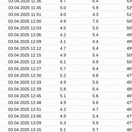
03.04.2025 11:36
4.7
6.4
5
03.04.2025 11:45
5.0
5.8
5
03.04.2025 11:51
4.0
4.3
5
03.04.2025 12:00
4.9
7.0
5
03.04.2025 12:03
4.5
5.0
5
03.04.2025 12:06
4.2
5.4
4
03.04.2025 12:09
4.1
4.4
4
03.04.2025 12:12
4.7
5.4
4
03.04.2025 12:15
4.9
5.4
5
03.04.2025 12:18
6.1
6.9
5
03.04.2025 12:27
5.7
8.4
4
03.04.2025 12:30
5.2
6.8
4
03.04.2025 12:33
4.9
5.6
4
03.04.2025 12:39
5.8
6.4
4
03.04.2025 12:45
5.1
5.6
4
03.04.2025 12:48
4.9
5.6
4
03.04.2025 12:51
4.2
4.7
4
03.04.2025 13:06
4.9
5.4
4
03.04.2025 13:09
5.3
5.9
4
03.04.2025 13:15
5.1
5.7
4