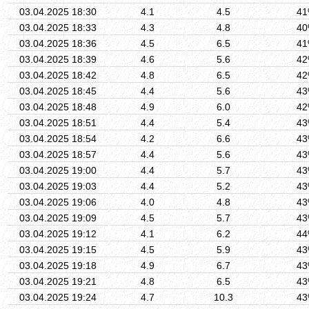
03.04.2025 18:30
4.1
4.5
4
03.04.2025 18:33
4.3
4.8
4
03.04.2025 18:36
4.5
6.5
4
03.04.2025 18:39
4.6
5.6
4
03.04.2025 18:42
4.8
6.5
4
03.04.2025 18:45
4.4
5.6
4
03.04.2025 18:48
4.9
6.0
4
03.04.2025 18:51
4.4
5.4
4
03.04.2025 18:54
4.2
6.6
4
03.04.2025 18:57
4.4
5.6
4
03.04.2025 19:00
4.4
5.7
4
03.04.2025 19:03
4.4
5.2
4
03.04.2025 19:06
4.0
4.8
4
03.04.2025 19:09
4.5
5.7
4
03.04.2025 19:12
4.1
6.2
4
03.04.2025 19:15
4.5
5.9
4
03.04.2025 19:18
4.9
6.7
4
03.04.2025 19:21
4.8
6.5
4
03.04.2025 19:24
4.7
10.3
4