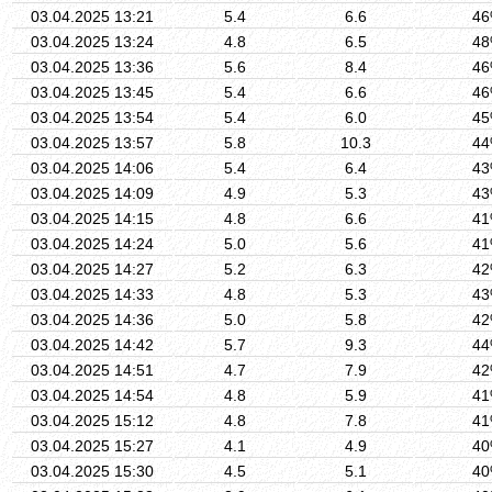
03.04.2025 13:21
5.4
6.6
4
03.04.2025 13:24
4.8
6.5
4
03.04.2025 13:36
5.6
8.4
4
03.04.2025 13:45
5.4
6.6
4
03.04.2025 13:54
5.4
6.0
4
03.04.2025 13:57
5.8
10.3
4
03.04.2025 14:06
5.4
6.4
4
03.04.2025 14:09
4.9
5.3
4
03.04.2025 14:15
4.8
6.6
4
03.04.2025 14:24
5.0
5.6
4
03.04.2025 14:27
5.2
6.3
4
03.04.2025 14:33
4.8
5.3
4
03.04.2025 14:36
5.0
5.8
4
03.04.2025 14:42
5.7
9.3
4
03.04.2025 14:51
4.7
7.9
4
03.04.2025 14:54
4.8
5.9
4
03.04.2025 15:12
4.8
7.8
4
03.04.2025 15:27
4.1
4.9
4
03.04.2025 15:30
4.5
5.1
4