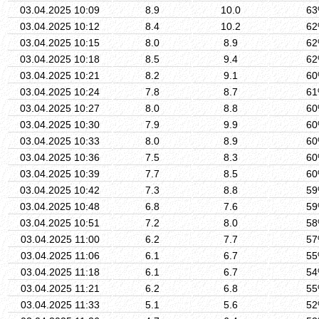
03.04.2025 10:09
8.9
10.0
6
03.04.2025 10:12
8.4
10.2
6
03.04.2025 10:15
8.0
8.9
6
03.04.2025 10:18
8.5
9.4
6
03.04.2025 10:21
8.2
9.1
6
03.04.2025 10:24
7.8
8.7
6
03.04.2025 10:27
8.0
8.8
6
03.04.2025 10:30
7.9
9.9
6
03.04.2025 10:33
8.0
8.9
6
03.04.2025 10:36
7.5
8.3
6
03.04.2025 10:39
7.7
8.5
6
03.04.2025 10:42
7.3
8.8
5
03.04.2025 10:48
6.8
7.6
5
03.04.2025 10:51
7.2
8.0
5
03.04.2025 11:00
6.2
7.7
5
03.04.2025 11:06
6.1
6.7
5
03.04.2025 11:18
6.1
6.7
5
03.04.2025 11:21
6.2
6.8
5
03.04.2025 11:33
5.1
5.6
5