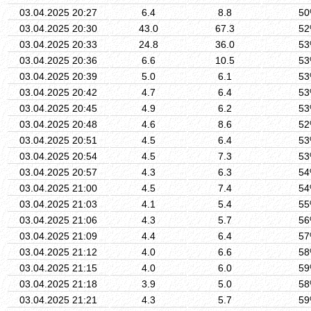
03.04.2025 20:27
6.4
8.8
5
03.04.2025 20:30
43.0
67.3
5
03.04.2025 20:33
24.8
36.0
5
03.04.2025 20:36
6.6
10.5
5
03.04.2025 20:39
5.0
6.1
5
03.04.2025 20:42
4.7
6.4
5
03.04.2025 20:45
4.9
6.2
5
03.04.2025 20:48
4.6
8.6
5
03.04.2025 20:51
4.5
6.4
5
03.04.2025 20:54
4.5
7.3
5
03.04.2025 20:57
4.3
6.3
5
03.04.2025 21:00
4.5
7.4
5
03.04.2025 21:03
4.1
5.4
5
03.04.2025 21:06
4.3
5.7
5
03.04.2025 21:09
4.4
6.4
5
03.04.2025 21:12
4.0
6.6
5
03.04.2025 21:15
4.0
6.0
5
03.04.2025 21:18
3.9
5.0
5
03.04.2025 21:21
4.3
5.7
5