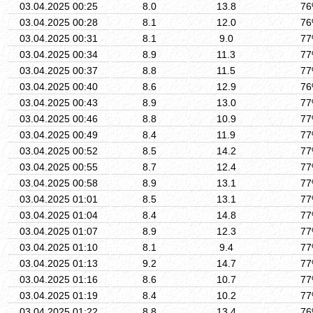
03.04.2025 00:25
8.0
13.8
7
03.04.2025 00:28
8.1
12.0
7
03.04.2025 00:31
8.1
9.0
7
03.04.2025 00:34
8.9
11.3
7
03.04.2025 00:37
8.8
11.5
7
03.04.2025 00:40
8.6
12.9
7
03.04.2025 00:43
8.9
13.0
7
03.04.2025 00:46
8.8
10.9
7
03.04.2025 00:49
8.4
11.9
7
03.04.2025 00:52
8.5
14.2
7
03.04.2025 00:55
8.7
12.4
7
03.04.2025 00:58
8.9
13.1
7
03.04.2025 01:01
8.5
13.1
7
03.04.2025 01:04
8.4
14.8
7
03.04.2025 01:07
8.9
12.3
7
03.04.2025 01:10
8.1
9.4
7
03.04.2025 01:13
9.2
14.7
7
03.04.2025 01:16
8.6
10.7
7
03.04.2025 01:19
8.4
10.2
7
03.04.2025 01:22
8.8
13.4
7