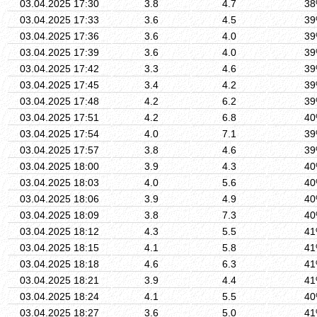
03.04.2025 17:30
3.8
4.7
3
03.04.2025 17:33
3.6
4.5
3
03.04.2025 17:36
3.6
4.0
3
03.04.2025 17:39
3.6
4.0
3
03.04.2025 17:42
3.3
4.6
3
03.04.2025 17:45
3.4
4.2
3
03.04.2025 17:48
4.2
6.2
3
03.04.2025 17:51
4.2
6.8
4
03.04.2025 17:54
4.0
7.1
3
03.04.2025 17:57
3.8
4.6
3
03.04.2025 18:00
3.9
4.3
4
03.04.2025 18:03
4.0
5.6
4
03.04.2025 18:06
3.9
4.9
4
03.04.2025 18:09
3.8
7.3
4
03.04.2025 18:12
4.3
5.5
4
03.04.2025 18:15
4.1
5.8
4
03.04.2025 18:18
4.6
6.3
4
03.04.2025 18:21
3.9
4.4
4
03.04.2025 18:24
4.1
5.5
4
03.04.2025 18:27
3.6
5.0
4