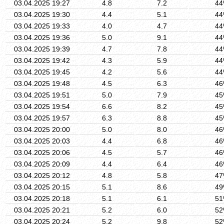
03.04.2025 19:27
4.8
7.2
4
03.04.2025 19:30
4.4
5.1
4
03.04.2025 19:33
4.0
4.7
4
03.04.2025 19:36
5.0
9.1
4
03.04.2025 19:39
4.7
7.8
4
03.04.2025 19:42
4.3
5.9
4
03.04.2025 19:45
4.2
5.6
4
03.04.2025 19:48
4.5
6.3
4
03.04.2025 19:51
5.0
7.9
4
03.04.2025 19:54
6.6
8.2
4
03.04.2025 19:57
6.3
8.8
4
03.04.2025 20:00
5.0
8.0
4
03.04.2025 20:03
4.4
6.8
4
03.04.2025 20:06
4.5
5.7
4
03.04.2025 20:09
4.4
6.4
4
03.04.2025 20:12
4.8
5.8
4
03.04.2025 20:15
5.1
8.6
4
03.04.2025 20:18
5.1
6.1
5
03.04.2025 20:21
5.2
6.0
5
03.04.2025 20:24
5.2
9.8
5