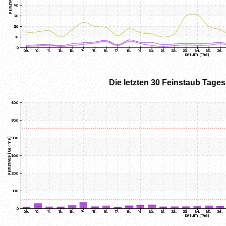
Die letzten 30 Feinstaub Tage