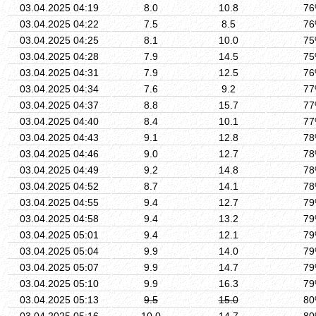
03.04.2025 04:19
8.0
10.8
7
03.04.2025 04:22
7.5
8.5
7
03.04.2025 04:25
8.1
10.0
7
03.04.2025 04:28
7.9
14.5
7
03.04.2025 04:31
7.9
12.5
7
03.04.2025 04:34
7.6
9.2
7
03.04.2025 04:37
8.8
15.7
7
03.04.2025 04:40
8.4
10.1
7
03.04.2025 04:43
9.1
12.8
7
03.04.2025 04:46
9.0
12.7
7
03.04.2025 04:49
9.2
14.8
7
03.04.2025 04:52
8.7
14.1
7
03.04.2025 04:55
9.4
12.7
7
03.04.2025 04:58
9.4
13.2
7
03.04.2025 05:01
9.4
12.1
7
03.04.2025 05:04
9.9
14.0
7
03.04.2025 05:07
9.9
14.7
7
03.04.2025 05:10
9.9
16.3
7
03.04.2025 05:13
9.5
15.0
8
03.04.2025 05:16
10.0
14.7
8