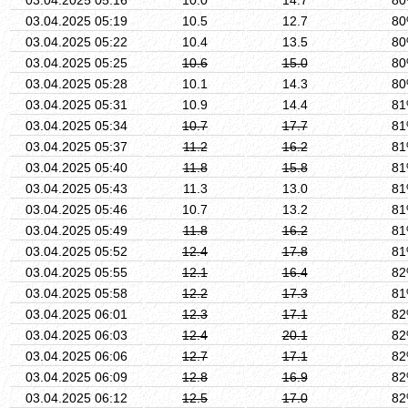
03.04.2025 05:19
10.5
12.7
8
03.04.2025 05:22
10.4
13.5
8
03.04.2025 05:25
10.6
15.0
8
03.04.2025 05:28
10.1
14.3
8
03.04.2025 05:31
10.9
14.4
8
03.04.2025 05:34
10.7
17.7
8
03.04.2025 05:37
11.2
16.2
8
03.04.2025 05:40
11.8
15.8
8
03.04.2025 05:43
11.3
13.0
8
03.04.2025 05:46
10.7
13.2
8
03.04.2025 05:49
11.8
16.2
8
03.04.2025 05:52
12.4
17.8
8
03.04.2025 05:55
12.1
16.4
8
03.04.2025 05:58
12.2
17.3
8
03.04.2025 06:01
12.3
17.1
8
03.04.2025 06:03
12.4
20.1
8
03.04.2025 06:06
12.7
17.1
8
03.04.2025 06:09
12.8
16.9
8
03.04.2025 06:12
12.5
17.0
8