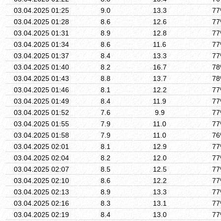
03.04.2025 01:25
9.0
13.3
7
03.04.2025 01:28
8.6
12.6
7
03.04.2025 01:31
8.9
12.8
7
03.04.2025 01:34
8.6
11.6
7
03.04.2025 01:37
8.4
13.3
7
03.04.2025 01:40
8.2
16.7
7
03.04.2025 01:43
8.8
13.7
7
03.04.2025 01:46
8.1
12.2
7
03.04.2025 01:49
8.4
11.9
7
03.04.2025 01:52
7.6
9.9
7
03.04.2025 01:55
7.9
11.0
7
03.04.2025 01:58
7.9
11.0
7
03.04.2025 02:01
8.1
12.9
7
03.04.2025 02:04
8.2
12.0
7
03.04.2025 02:07
8.5
12.5
7
03.04.2025 02:10
8.6
12.2
7
03.04.2025 02:13
8.9
13.3
7
03.04.2025 02:16
8.3
13.1
7
03.04.2025 02:19
8.4
13.0
7