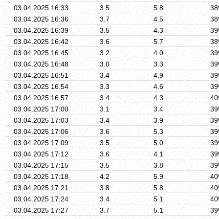
03.04.2025 16:33
3.5
5.8
3
03.04.2025 16:36
3.7
4.5
3
03.04.2025 16:39
3.5
4.3
3
03.04.2025 16:42
3.6
5.7
3
03.04.2025 16:45
3.2
4.0
3
03.04.2025 16:48
3.0
3.3
3
03.04.2025 16:51
3.4
4.9
3
03.04.2025 16:54
3.3
4.6
3
03.04.2025 16:57
3.4
4.3
4
03.04.2025 17:00
3.1
3.4
3
03.04.2025 17:03
3.4
3.9
3
03.04.2025 17:06
3.6
5.3
3
03.04.2025 17:09
3.5
5.0
3
03.04.2025 17:12
3.6
4.1
3
03.04.2025 17:15
3.5
3.8
3
03.04.2025 17:18
4.2
5.9
4
03.04.2025 17:21
3.8
5.8
4
03.04.2025 17:24
3.4
5.1
4
03.04.2025 17:27
3.7
5.1
3