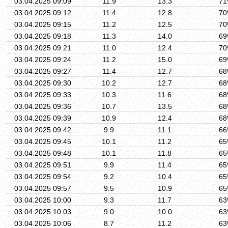
03.04.2025 09:09
11.9
13.3
7
03.04.2025 09:12
11.4
12.8
7
03.04.2025 09:15
11.2
12.5
7
03.04.2025 09:18
11.3
14.0
6
03.04.2025 09:21
11.0
12.4
7
03.04.2025 09:24
11.2
15.0
6
03.04.2025 09:27
11.4
12.7
6
03.04.2025 09:30
10.2
12.7
6
03.04.2025 09:33
10.3
11.6
6
03.04.2025 09:36
10.7
13.5
6
03.04.2025 09:39
10.9
12.4
6
03.04.2025 09:42
9.9
11.1
6
03.04.2025 09:45
10.1
11.2
6
03.04.2025 09:48
10.1
11.8
6
03.04.2025 09:51
9.9
11.4
6
03.04.2025 09:54
9.2
10.4
6
03.04.2025 09:57
9.5
10.9
6
03.04.2025 10:00
9.3
11.7
6
03.04.2025 10:03
9.0
10.0
6
03.04.2025 10:06
8.7
11.2
6