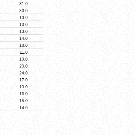
31.0
30.0
13.0
10.0
13.0
14.0
18.0
11.0
19.0
20.0
24.0
17.0
10.0
16.0
15.0
14.0