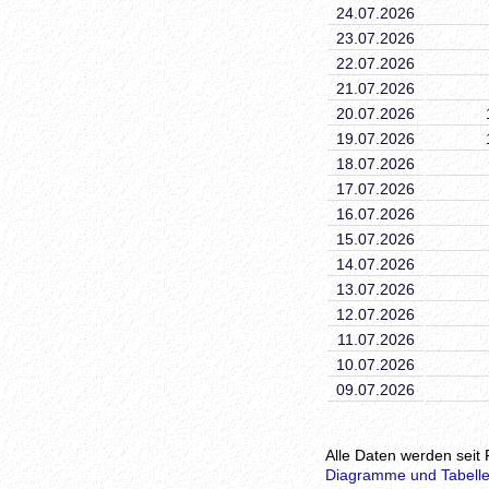
24.07.2026
23.07.2026
22.07.2026
21.07.2026
20.07.2026
19.07.2026
18.07.2026
17.07.2026
16.07.2026
15.07.2026
14.07.2026
13.07.2026
12.07.2026
11.07.2026
10.07.2026
09.07.2026
Alle Daten werden seit 
Diagramme und Tabelle