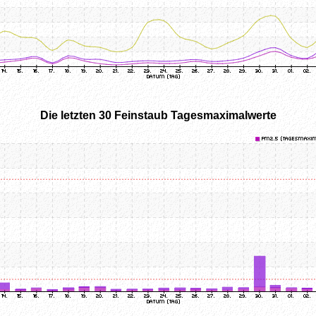
Die letzten 30 Feinstaub Tagesmaximalwerte