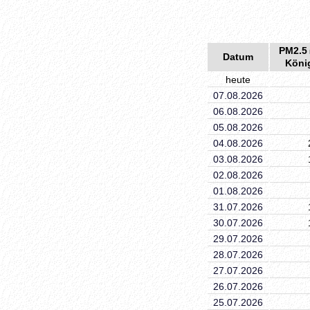
PM2.5
Datum
Köni
heute
07.08.2026
06.08.2026
05.08.2026
04.08.2026
03.08.2026
02.08.2026
01.08.2026
31.07.2026
30.07.2026
29.07.2026
28.07.2026
27.07.2026
26.07.2026
25.07.2026