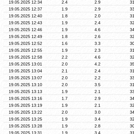
19.05.2025 12:34
2.4
2.9
3
19.05.2025 12:37
1.9
2.9
3
19.05.2025 12:40
1.8
2.0
3
19.05.2025 12:43
1.9
2.4
3
19.05.2025 12:46
1.9
4.6
3
19.05.2025 12:49
1.8
2.6
3
19.05.2025 12:52
1.6
3.3
3
19.05.2025 12:55
1.9
2.3
3
19.05.2025 12:58
2.2
4.6
3
19.05.2025 13:01
2.0
4.2
3
19.05.2025 13:04
2.1
2.4
3
19.05.2025 13:07
2.0
2.2
3
19.05.2025 13:10
2.0
3.5
3
19.05.2025 13:13
1.9
2.1
3
19.05.2025 13:16
1.7
2.9
3
19.05.2025 13:19
1.9
2.1
3
19.05.2025 13:22
2.0
3.0
3
19.05.2025 13:25
1.9
3.4
3
19.05.2025 13:28
1.9
2.8
3
19.05.2025 13:31
1.9
3.4
3