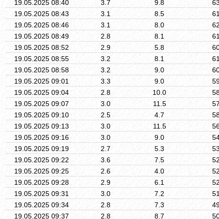
19.05.2025 08:40
3.7
9.8
6
19.05.2025 08:43
3.1
8.5
6
19.05.2025 08:46
3.1
8.0
6
19.05.2025 08:49
2.8
8.1
6
19.05.2025 08:52
2.9
5.8
6
19.05.2025 08:55
3.2
8.1
6
19.05.2025 08:58
3.2
9.0
6
19.05.2025 09:01
3.3
9.0
5
19.05.2025 09:04
2.8
10.0
5
19.05.2025 09:07
3.0
11.5
5
19.05.2025 09:10
2.5
4.7
5
19.05.2025 09:13
3.0
11.5
5
19.05.2025 09:16
3.0
9.0
5
19.05.2025 09:19
2.7
5.3
5
19.05.2025 09:22
3.6
7.5
5
19.05.2025 09:25
2.6
4.0
5
19.05.2025 09:28
2.9
6.1
5
19.05.2025 09:31
3.0
7.2
5
19.05.2025 09:34
2.8
7.3
4
19.05.2025 09:37
2.8
8.7
5