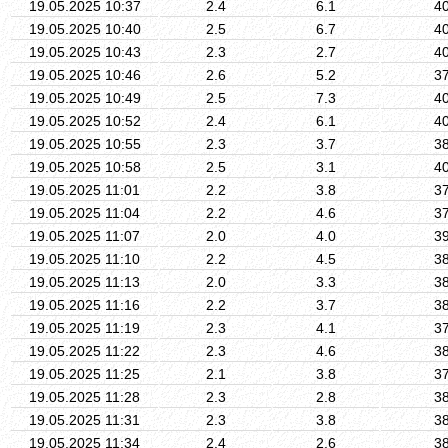
19.05.2025 10:37
2.4
6.1
4
19.05.2025 10:40
2.5
6.7
4
19.05.2025 10:43
2.3
2.7
4
19.05.2025 10:46
2.6
5.2
3
19.05.2025 10:49
2.5
7.3
4
19.05.2025 10:52
2.4
6.1
4
19.05.2025 10:55
2.3
3.7
3
19.05.2025 10:58
2.5
3.1
4
19.05.2025 11:01
2.2
3.8
3
19.05.2025 11:04
2.2
4.6
3
19.05.2025 11:07
2.0
4.0
3
19.05.2025 11:10
2.2
4.5
3
19.05.2025 11:13
2.0
3.3
3
19.05.2025 11:16
2.2
3.7
3
19.05.2025 11:19
2.3
4.1
3
19.05.2025 11:22
2.3
4.6
3
19.05.2025 11:25
2.1
3.8
3
19.05.2025 11:28
2.3
2.8
3
19.05.2025 11:31
2.3
3.8
3
19.05.2025 11:34
2.4
2.6
3