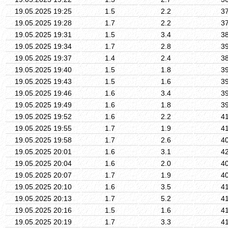
19.05.2025 19:25
1.5
2.2
3
19.05.2025 19:28
1.7
2.2
3
19.05.2025 19:31
1.5
3.4
3
19.05.2025 19:34
1.7
2.8
3
19.05.2025 19:37
1.4
2.4
3
19.05.2025 19:40
1.5
1.8
3
19.05.2025 19:43
1.5
1.6
3
19.05.2025 19:46
1.6
3.4
3
19.05.2025 19:49
1.6
1.8
3
19.05.2025 19:52
1.6
2.2
4
19.05.2025 19:55
1.7
1.9
4
19.05.2025 19:58
1.7
2.6
4
19.05.2025 20:01
1.6
3.1
4
19.05.2025 20:04
1.6
2.0
4
19.05.2025 20:07
1.7
1.9
4
19.05.2025 20:10
1.6
3.5
4
19.05.2025 20:13
1.7
5.2
4
19.05.2025 20:16
1.5
1.6
4
19.05.2025 20:19
1.7
3.3
4