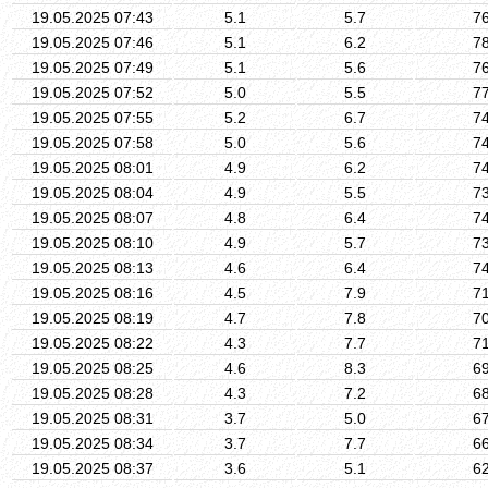
19.05.2025 07:43
5.1
5.7
7
19.05.2025 07:46
5.1
6.2
7
19.05.2025 07:49
5.1
5.6
7
19.05.2025 07:52
5.0
5.5
7
19.05.2025 07:55
5.2
6.7
7
19.05.2025 07:58
5.0
5.6
7
19.05.2025 08:01
4.9
6.2
7
19.05.2025 08:04
4.9
5.5
7
19.05.2025 08:07
4.8
6.4
7
19.05.2025 08:10
4.9
5.7
7
19.05.2025 08:13
4.6
6.4
7
19.05.2025 08:16
4.5
7.9
7
19.05.2025 08:19
4.7
7.8
7
19.05.2025 08:22
4.3
7.7
7
19.05.2025 08:25
4.6
8.3
6
19.05.2025 08:28
4.3
7.2
6
19.05.2025 08:31
3.7
5.0
6
19.05.2025 08:34
3.7
7.7
6
19.05.2025 08:37
3.6
5.1
6