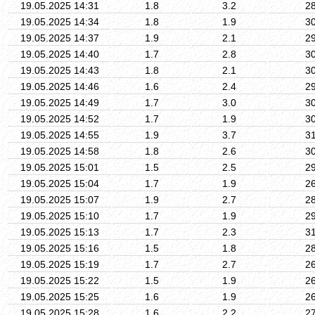
19.05.2025 14:31
1.8
3.2
2
19.05.2025 14:34
1.8
1.9
3
19.05.2025 14:37
1.9
2.1
2
19.05.2025 14:40
1.7
2.8
3
19.05.2025 14:43
1.8
2.1
3
19.05.2025 14:46
1.6
2.4
2
19.05.2025 14:49
1.7
3.0
3
19.05.2025 14:52
1.7
1.9
3
19.05.2025 14:55
1.9
3.7
3
19.05.2025 14:58
1.8
2.6
3
19.05.2025 15:01
1.5
2.5
2
19.05.2025 15:04
1.7
1.9
2
19.05.2025 15:07
1.9
2.7
2
19.05.2025 15:10
1.7
1.9
2
19.05.2025 15:13
1.7
2.3
3
19.05.2025 15:16
1.5
1.8
2
19.05.2025 15:19
1.7
2.7
2
19.05.2025 15:22
1.5
1.9
2
19.05.2025 15:25
1.6
1.9
2
19.05.2025 15:28
1.6
2.2
2