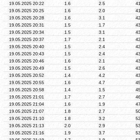
19.05.2025 20:22
1.6
2.5
4
19.05.2025 20:25
1.6
2.0
4
19.05.2025 20:28
1.6
3.1
4
19.05.2025 20:31
1.5
1.7
4
19.05.2025 20:34
1.5
3.1
4
19.05.2025 20:37
1.7
2.1
4
19.05.2025 20:40
1.5
2.4
4
19.05.2025 20:43
1.5
2.4
4
19.05.2025 20:46
1.6
2.1
4
19.05.2025 20:49
1.5
2.6
4
19.05.2025 20:52
1.4
4.2
4
19.05.2025 20:55
1.6
4.7
4
19.05.2025 20:58
1.4
1.5
4
19.05.2025 21:01
1.7
2.7
4
19.05.2025 21:04
1.6
1.9
4
19.05.2025 21:07
1.8
2.7
5
19.05.2025 21:10
1.8
3.2
5
19.05.2025 21:13
2.0
2.9
5
19.05.2025 21:16
1.9
3.7
5
19.05.2025 21:19
1.7
1.9
5