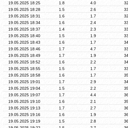
19.05.2025 18:25
1.8
4.0
3
19.05.2025 18:28
1.5
2.6
3
19.05.2025 18:31
1.6
1.7
3
19.05.2025 18:34
1.6
2.4
3
19.05.2025 18:37
1.4
2.3
3
19.05.2025 18:40
1.5
1.9
3
19.05.2025 18:43
1.6
1.7
3
19.05.2025 18:46
1.7
4.7
3
19.05.2025 18:49
1.7
1.9
3
19.05.2025 18:52
1.6
2.2
3
19.05.2025 18:55
1.5
1.7
3
19.05.2025 18:58
1.6
1.7
3
19.05.2025 19:01
1.7
2.9
3
19.05.2025 19:04
1.5
2.2
3
19.05.2025 19:07
1.7
4.4
3
19.05.2025 19:10
1.6
2.1
3
19.05.2025 19:13
1.7
2.7
3
19.05.2025 19:16
1.6
1.9
3
19.05.2025 19:19
1.5
2.8
3
19.05.2025 19:22
1.5
2.7
3