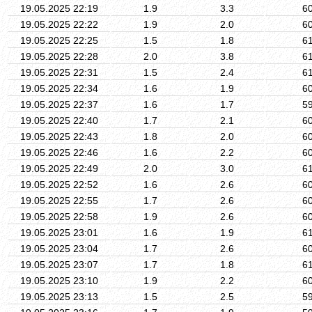
19.05.2025 22:19
1.9
3.3
6
19.05.2025 22:22
1.9
2.0
6
19.05.2025 22:25
1.5
1.8
6
19.05.2025 22:28
2.0
3.8
6
19.05.2025 22:31
1.5
2.4
6
19.05.2025 22:34
1.6
1.9
6
19.05.2025 22:37
1.6
1.7
5
19.05.2025 22:40
1.7
2.1
6
19.05.2025 22:43
1.8
2.0
6
19.05.2025 22:46
1.6
2.2
6
19.05.2025 22:49
2.0
3.0
6
19.05.2025 22:52
1.6
2.6
6
19.05.2025 22:55
1.7
2.6
6
19.05.2025 22:58
1.9
2.6
6
19.05.2025 23:01
1.6
1.9
6
19.05.2025 23:04
1.7
2.6
6
19.05.2025 23:07
1.7
1.8
6
19.05.2025 23:10
1.9
2.2
6
19.05.2025 23:13
1.5
2.5
5