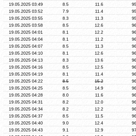
19.05.2025 03:49
8.5
11.6
9
19.05.2025 03:52
7.9
11.4
9
19.05.2025 03:55
8.3
11.3
9
19.05.2025 03:58
8.5
12.6
9
19.05.2025 04:01
8.1
12.2
9
19.05.2025 04:04
8.1
11.2
9
19.05.2025 04:07
8.5
11.3
9
19.05.2025 04:10
8.1
12.6
9
19.05.2025 04:13
8.3
13.6
9
19.05.2025 04:16
8.5
12.5
9
19.05.2025 04:19
8.1
11.4
9
19.05.2025 04:22
8.5
15.2
9
19.05.2025 04:25
8.5
14.9
9
19.05.2025 04:28
8.0
11.6
9
19.05.2025 04:31
8.2
12.0
9
19.05.2025 04:34
8.2
12.2
9
19.05.2025 04:37
8.5
11.5
9
19.05.2025 04:40
9.0
12.4
9
19.05.2025 04:43
9.1
12.9
9