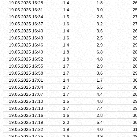
19.05.2025 16:28
1.4
1.8
2
19.05.2025 16:31
1.4
3.0
2
19.05.2025 16:34
1.5
2.8
2
19.05.2025 16:37
1.6
3.2
2
19.05.2025 16:40
1.4
3.6
2
19.05.2025 16:43
1.6
2.5
2
19.05.2025 16:46
1.4
2.9
2
19.05.2025 16:49
1.8
6.8
2
19.05.2025 16:52
1.8
4.8
2
19.05.2025 16:55
1.7
2.9
2
19.05.2025 16:58
1.7
3.6
2
19.05.2025 17:01
1.4
1.7
3
19.05.2025 17:04
1.7
5.5
3
19.05.2025 17:07
1.7
4.4
2
19.05.2025 17:10
1.5
4.8
2
19.05.2025 17:13
1.7
7.4
2
19.05.2025 17:16
1.6
2.8
3
19.05.2025 17:19
2.0
5.4
3
19.05.2025 17:22
1.9
4.0
3
19.05.2025 17:25
1.6
3.9
2