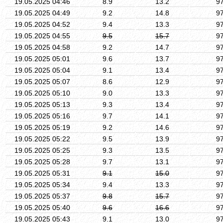
19.05.2025 04:46
8.9
13.2
9
19.05.2025 04:49
9.2
14.8
9
19.05.2025 04:52
9.4
13.3
9
19.05.2025 04:55
9.5
15.7
9
19.05.2025 04:58
9.2
14.7
9
19.05.2025 05:01
9.6
13.7
9
19.05.2025 05:04
9.1
13.4
9
19.05.2025 05:07
8.6
12.9
9
19.05.2025 05:10
9.0
13.3
9
19.05.2025 05:13
9.3
13.4
9
19.05.2025 05:16
9.7
14.1
9
19.05.2025 05:19
9.2
14.6
9
19.05.2025 05:22
9.5
13.9
9
19.05.2025 05:25
9.3
13.5
9
19.05.2025 05:28
9.7
13.1
9
19.05.2025 05:31
9.1
15.0
9
19.05.2025 05:34
9.4
13.3
9
19.05.2025 05:37
9.8
15.7
9
19.05.2025 05:40
9.6
16.6
9
19.05.2025 05:43
9.1
13.0
9