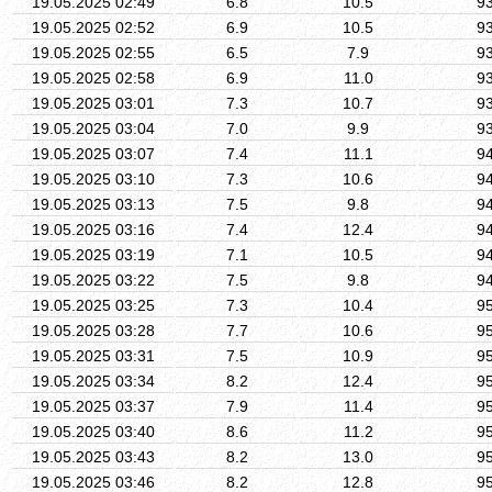
19.05.2025 02:49
6.8
10.5
9
19.05.2025 02:52
6.9
10.5
9
19.05.2025 02:55
6.5
7.9
9
19.05.2025 02:58
6.9
11.0
9
19.05.2025 03:01
7.3
10.7
9
19.05.2025 03:04
7.0
9.9
9
19.05.2025 03:07
7.4
11.1
9
19.05.2025 03:10
7.3
10.6
9
19.05.2025 03:13
7.5
9.8
9
19.05.2025 03:16
7.4
12.4
9
19.05.2025 03:19
7.1
10.5
9
19.05.2025 03:22
7.5
9.8
9
19.05.2025 03:25
7.3
10.4
9
19.05.2025 03:28
7.7
10.6
9
19.05.2025 03:31
7.5
10.9
9
19.05.2025 03:34
8.2
12.4
9
19.05.2025 03:37
7.9
11.4
9
19.05.2025 03:40
8.6
11.2
9
19.05.2025 03:43
8.2
13.0
9
19.05.2025 03:46
8.2
12.8
9