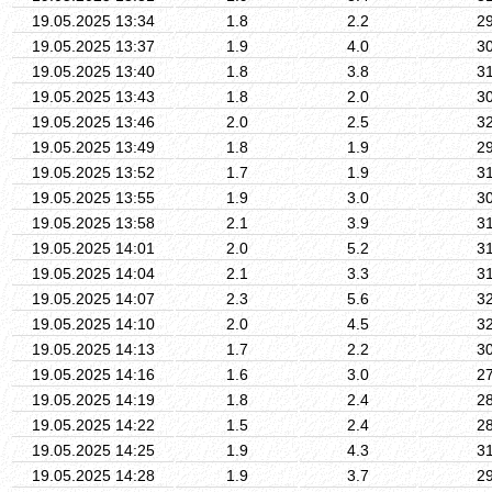
19.05.2025 13:34
1.8
2.2
2
19.05.2025 13:37
1.9
4.0
3
19.05.2025 13:40
1.8
3.8
3
19.05.2025 13:43
1.8
2.0
3
19.05.2025 13:46
2.0
2.5
3
19.05.2025 13:49
1.8
1.9
2
19.05.2025 13:52
1.7
1.9
3
19.05.2025 13:55
1.9
3.0
3
19.05.2025 13:58
2.1
3.9
3
19.05.2025 14:01
2.0
5.2
3
19.05.2025 14:04
2.1
3.3
3
19.05.2025 14:07
2.3
5.6
3
19.05.2025 14:10
2.0
4.5
3
19.05.2025 14:13
1.7
2.2
3
19.05.2025 14:16
1.6
3.0
2
19.05.2025 14:19
1.8
2.4
2
19.05.2025 14:22
1.5
2.4
2
19.05.2025 14:25
1.9
4.3
3
19.05.2025 14:28
1.9
3.7
2