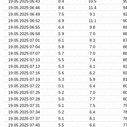
19.05.2025 06:43
8.4
10.5
9
19.05.2025 06:46
8.6
11.4
9
19.05.2025 06:49
7.5
9.1
9
19.05.2025 06:52
6.9
11.1
9
19.05.2025 06:55
6.4
9.8
8
19.05.2025 06:58
5.9
7.0
8
19.05.2025 07:01
6.1
8.3
8
19.05.2025 07:04
5.8
7.0
8
19.05.2025 07:07
5.7
7.0
8
19.05.2025 07:10
5.5
7.4
8
19.05.2025 07:13
5.3
6.1
8
19.05.2025 07:16
5.6
6.2
8
19.05.2025 07:19
5.3
5.9
8
19.05.2025 07:22
5.1
6.4
8
19.05.2025 07:25
5.2
7.0
8
19.05.2025 07:28
5.0
7.7
8
19.05.2025 07:31
5.1
7.5
7
19.05.2025 07:34
5.2
6.4
7
19.05.2025 07:37
5.1
6.1
7
19.05.2025 07:40
5.5
6.6
7