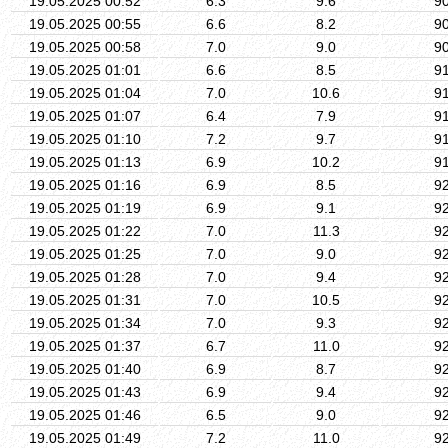
19.05.2025 00:52
6.3
9.6
9
19.05.2025 00:55
6.6
8.2
9
19.05.2025 00:58
7.0
9.0
9
19.05.2025 01:01
6.6
8.5
9
19.05.2025 01:04
7.0
10.6
9
19.05.2025 01:07
6.4
7.9
9
19.05.2025 01:10
7.2
9.7
9
19.05.2025 01:13
6.9
10.2
9
19.05.2025 01:16
6.9
8.5
9
19.05.2025 01:19
6.9
9.1
9
19.05.2025 01:22
7.0
11.3
9
19.05.2025 01:25
7.0
9.0
9
19.05.2025 01:28
7.0
9.4
9
19.05.2025 01:31
7.0
10.5
9
19.05.2025 01:34
7.0
9.3
9
19.05.2025 01:37
6.7
11.0
9
19.05.2025 01:40
6.9
8.7
9
19.05.2025 01:43
6.9
9.4
9
19.05.2025 01:46
6.5
9.0
9
19.05.2025 01:49
7.2
11.0
9