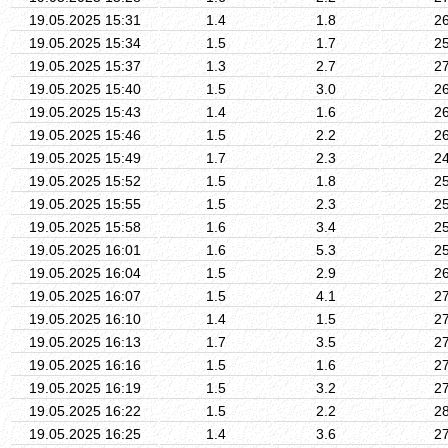
19.05.2025 15:31
1.4
1.8
2
19.05.2025 15:34
1.5
1.7
2
19.05.2025 15:37
1.3
2.7
2
19.05.2025 15:40
1.5
3.0
2
19.05.2025 15:43
1.4
1.6
2
19.05.2025 15:46
1.5
2.2
2
19.05.2025 15:49
1.7
2.3
2
19.05.2025 15:52
1.5
1.8
2
19.05.2025 15:55
1.5
2.3
2
19.05.2025 15:58
1.6
3.4
2
19.05.2025 16:01
1.6
5.3
2
19.05.2025 16:04
1.5
2.9
2
19.05.2025 16:07
1.5
4.1
2
19.05.2025 16:10
1.4
1.5
2
19.05.2025 16:13
1.7
3.5
2
19.05.2025 16:16
1.5
1.6
2
19.05.2025 16:19
1.5
3.2
2
19.05.2025 16:22
1.5
2.2
2
19.05.2025 16:25
1.4
3.6
2