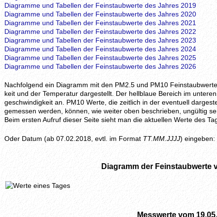
Diagramme und Tabellen der Feinstaubwerte des Jahres 2019
Diagramme und Tabellen der Feinstaubwerte des Jahres 2020
Diagramme und Tabellen der Feinstaubwerte des Jahres 2021
Diagramme und Tabellen der Feinstaubwerte des Jahres 2022
Diagramme und Tabellen der Feinstaubwerte des Jahres 2023
Diagramme und Tabellen der Feinstaubwerte des Jahres 2024
Diagramme und Tabellen der Feinstaubwerte des Jahres 2025
Diagramme und Tabellen der Feinstaubwerte des Jahres 2026
Nachfolgend ein Diagramm mit den PM2.5 und PM10 Feinstaubwerten, z
keit und der Temperatur dargestellt. Der hellblaue Bereich im unteren 
geschwindig­keit an. PM10 Werte, die zeitlich in der eventuell darges
gemessen werden, können, wie weiter oben beschrieben, ungültig se
Beim ersten Aufruf dieser Seite sieht man die aktuellen Werte des
Oder Datum (ab 07.02.2018, evtl. im Format
TT.MM.JJJJ
) eingeben:
Diagramm der Feinstaubwerte 
Messwerte vom 19.05