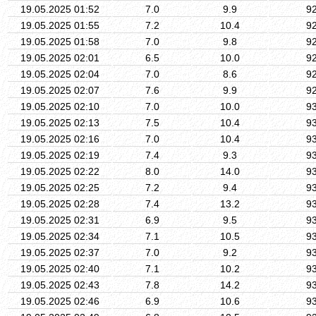
19.05.2025 01:52
7.0
9.9
9
19.05.2025 01:55
7.2
10.4
9
19.05.2025 01:58
7.0
9.8
9
19.05.2025 02:01
6.5
10.0
9
19.05.2025 02:04
7.0
8.6
9
19.05.2025 02:07
7.6
9.9
9
19.05.2025 02:10
7.0
10.0
9
19.05.2025 02:13
7.5
10.4
9
19.05.2025 02:16
7.0
10.4
9
19.05.2025 02:19
7.4
9.3
9
19.05.2025 02:22
8.0
14.0
9
19.05.2025 02:25
7.2
9.4
9
19.05.2025 02:28
7.4
13.2
9
19.05.2025 02:31
6.9
9.5
9
19.05.2025 02:34
7.1
10.5
9
19.05.2025 02:37
7.0
9.2
9
19.05.2025 02:40
7.1
10.2
9
19.05.2025 02:43
7.8
14.2
9
19.05.2025 02:46
6.9
10.6
9