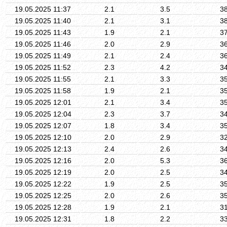
19.05.2025 11:37
2.1
3.5
3
19.05.2025 11:40
2.1
3.1
3
19.05.2025 11:43
1.9
2.1
3
19.05.2025 11:46
2.0
2.9
3
19.05.2025 11:49
2.1
2.4
3
19.05.2025 11:52
2.3
4.2
3
19.05.2025 11:55
2.1
3.3
3
19.05.2025 11:58
1.9
2.1
3
19.05.2025 12:01
2.1
3.4
3
19.05.2025 12:04
2.3
3.7
3
19.05.2025 12:07
1.8
3.4
3
19.05.2025 12:10
2.0
2.9
3
19.05.2025 12:13
2.4
2.6
3
19.05.2025 12:16
2.0
5.3
3
19.05.2025 12:19
2.0
2.5
3
19.05.2025 12:22
1.9
2.5
3
19.05.2025 12:25
2.0
2.6
3
19.05.2025 12:28
1.9
2.1
3
19.05.2025 12:31
1.8
2.2
3