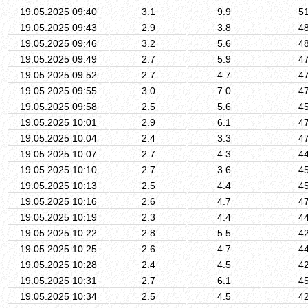
19.05.2025 09:40
3.1
9.9
5
19.05.2025 09:43
2.9
3.8
4
19.05.2025 09:46
3.2
5.6
4
19.05.2025 09:49
2.7
5.9
4
19.05.2025 09:52
2.7
4.7
4
19.05.2025 09:55
3.0
7.0
4
19.05.2025 09:58
2.5
5.6
4
19.05.2025 10:01
2.9
6.1
4
19.05.2025 10:04
2.4
3.3
4
19.05.2025 10:07
2.7
4.3
4
19.05.2025 10:10
2.7
3.6
4
19.05.2025 10:13
2.5
4.4
4
19.05.2025 10:16
2.6
4.7
4
19.05.2025 10:19
2.3
4.4
4
19.05.2025 10:22
2.8
5.5
4
19.05.2025 10:25
2.6
4.7
4
19.05.2025 10:28
2.4
4.5
4
19.05.2025 10:31
2.7
6.1
4
19.05.2025 10:34
2.5
4.5
4