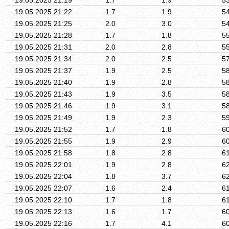
19.05.2025 21:22
1.7
1.9
5
19.05.2025 21:25
2.0
3.0
5
19.05.2025 21:28
1.7
1.8
5
19.05.2025 21:31
2.0
2.8
5
19.05.2025 21:34
2.0
2.5
5
19.05.2025 21:37
1.9
2.5
5
19.05.2025 21:40
1.9
2.8
5
19.05.2025 21:43
1.9
3.5
5
19.05.2025 21:46
1.9
3.1
5
19.05.2025 21:49
1.9
2.3
5
19.05.2025 21:52
1.7
1.8
6
19.05.2025 21:55
1.9
2.9
6
19.05.2025 21:58
1.8
2.8
6
19.05.2025 22:01
1.9
2.8
6
19.05.2025 22:04
1.8
3.7
6
19.05.2025 22:07
1.6
2.4
6
19.05.2025 22:10
1.7
1.8
6
19.05.2025 22:13
1.6
1.7
6
19.05.2025 22:16
1.7
4.1
6