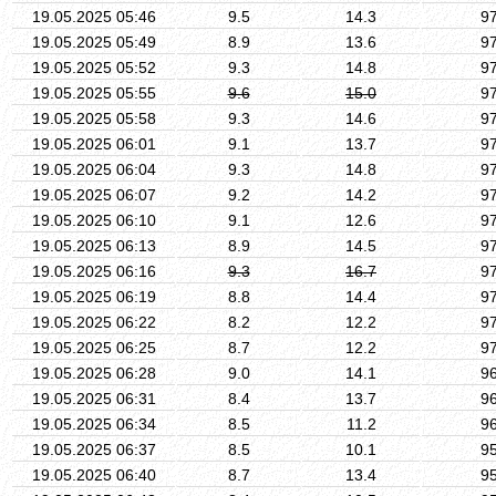
19.05.2025 05:46
9.5
14.3
9
19.05.2025 05:49
8.9
13.6
9
19.05.2025 05:52
9.3
14.8
9
19.05.2025 05:55
9.6
15.0
9
19.05.2025 05:58
9.3
14.6
9
19.05.2025 06:01
9.1
13.7
9
19.05.2025 06:04
9.3
14.8
9
19.05.2025 06:07
9.2
14.2
9
19.05.2025 06:10
9.1
12.6
9
19.05.2025 06:13
8.9
14.5
9
19.05.2025 06:16
9.3
16.7
9
19.05.2025 06:19
8.8
14.4
9
19.05.2025 06:22
8.2
12.2
9
19.05.2025 06:25
8.7
12.2
9
19.05.2025 06:28
9.0
14.1
9
19.05.2025 06:31
8.4
13.7
9
19.05.2025 06:34
8.5
11.2
9
19.05.2025 06:37
8.5
10.1
9
19.05.2025 06:40
8.7
13.4
9