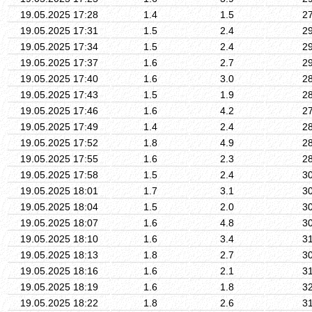
19.05.2025 17:28
1.4
1.5
2
19.05.2025 17:31
1.5
2.4
2
19.05.2025 17:34
1.5
2.4
2
19.05.2025 17:37
1.6
2.7
2
19.05.2025 17:40
1.6
3.0
2
19.05.2025 17:43
1.5
1.9
2
19.05.2025 17:46
1.6
4.2
2
19.05.2025 17:49
1.4
2.4
2
19.05.2025 17:52
1.8
4.9
2
19.05.2025 17:55
1.6
2.3
2
19.05.2025 17:58
1.5
2.4
3
19.05.2025 18:01
1.7
3.1
3
19.05.2025 18:04
1.5
2.0
3
19.05.2025 18:07
1.6
4.8
3
19.05.2025 18:10
1.6
3.4
3
19.05.2025 18:13
1.8
2.7
3
19.05.2025 18:16
1.6
2.1
3
19.05.2025 18:19
1.6
1.8
3
19.05.2025 18:22
1.8
2.6
3