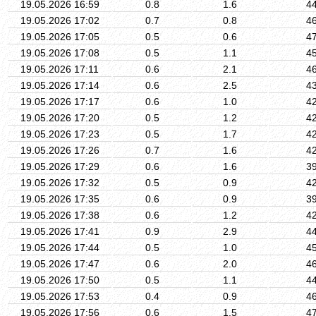
19.05.2026 16:59
0.8
1.6
4
19.05.2026 17:02
0.7
0.8
4
19.05.2026 17:05
0.5
0.6
4
19.05.2026 17:08
0.5
1.1
4
19.05.2026 17:11
0.6
2.1
4
19.05.2026 17:14
0.6
2.5
4
19.05.2026 17:17
0.6
1.0
4
19.05.2026 17:20
0.5
1.2
4
19.05.2026 17:23
0.5
1.7
4
19.05.2026 17:26
0.7
1.6
4
19.05.2026 17:29
0.6
1.6
3
19.05.2026 17:32
0.5
0.9
4
19.05.2026 17:35
0.6
0.9
3
19.05.2026 17:38
0.6
1.2
4
19.05.2026 17:41
0.9
2.9
4
19.05.2026 17:44
0.5
1.0
4
19.05.2026 17:47
0.6
2.0
4
19.05.2026 17:50
0.5
1.1
4
19.05.2026 17:53
0.4
0.9
4
19.05.2026 17:56
0.6
1.5
4