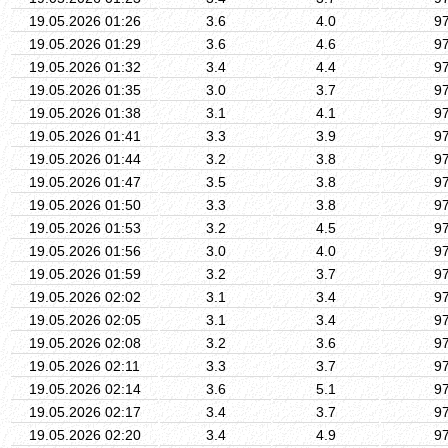
19.05.2026 01:26
3.6
4.0
9
19.05.2026 01:29
3.6
4.6
9
19.05.2026 01:32
3.4
4.4
9
19.05.2026 01:35
3.0
3.7
9
19.05.2026 01:38
3.1
4.1
9
19.05.2026 01:41
3.3
3.9
9
19.05.2026 01:44
3.2
3.8
9
19.05.2026 01:47
3.5
3.8
9
19.05.2026 01:50
3.3
3.8
9
19.05.2026 01:53
3.2
4.5
9
19.05.2026 01:56
3.0
4.0
9
19.05.2026 01:59
3.2
3.7
9
19.05.2026 02:02
3.1
3.4
9
19.05.2026 02:05
3.1
3.4
9
19.05.2026 02:08
3.2
3.6
9
19.05.2026 02:11
3.3
3.7
9
19.05.2026 02:14
3.6
5.1
9
19.05.2026 02:17
3.4
3.7
9
19.05.2026 02:20
3.4
4.9
9