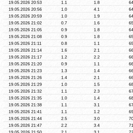
19.05.2026 20:53
1.1
1.8
6
19.05.2026 20:56
1.0
4.1
6
19.05.2026 20:59
1.0
1.9
6
19.05.2026 21:02
0.7
1.6
6
19.05.2026 21:05
0.9
1.8
6
19.05.2026 21:08
0.9
1.8
6
19.05.2026 21:11
0.8
1.1
6
19.05.2026 21:14
1.6
2.1
6
19.05.2026 21:17
1.2
2.2
6
19.05.2026 21:20
0.9
1.1
6
19.05.2026 21:23
1.3
1.4
6
19.05.2026 21:26
1.4
2.1
6
19.05.2026 21:29
1.0
1.5
6
19.05.2026 21:32
1.1
2.3
6
19.05.2026 21:35
1.0
1.4
6
19.05.2026 21:38
1.1
3.1
6
19.05.2026 21:41
1.1
1.2
6
19.05.2026 21:44
2.5
3.0
7
19.05.2026 21:47
2.2
3.4
7
19.05.2026 21:50
2.1
3.1
7