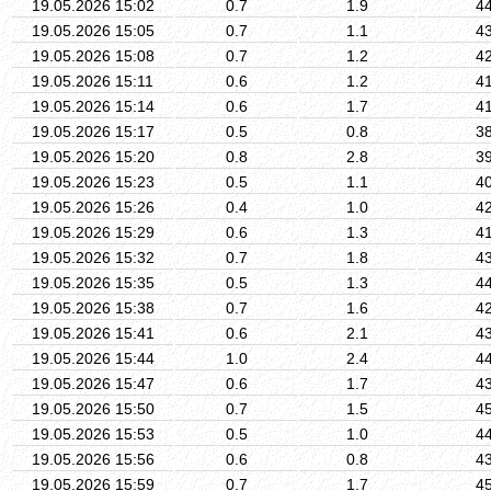
19.05.2026 15:02
0.7
1.9
4
19.05.2026 15:05
0.7
1.1
4
19.05.2026 15:08
0.7
1.2
4
19.05.2026 15:11
0.6
1.2
4
19.05.2026 15:14
0.6
1.7
4
19.05.2026 15:17
0.5
0.8
3
19.05.2026 15:20
0.8
2.8
3
19.05.2026 15:23
0.5
1.1
4
19.05.2026 15:26
0.4
1.0
4
19.05.2026 15:29
0.6
1.3
4
19.05.2026 15:32
0.7
1.8
4
19.05.2026 15:35
0.5
1.3
4
19.05.2026 15:38
0.7
1.6
4
19.05.2026 15:41
0.6
2.1
4
19.05.2026 15:44
1.0
2.4
4
19.05.2026 15:47
0.6
1.7
4
19.05.2026 15:50
0.7
1.5
4
19.05.2026 15:53
0.5
1.0
4
19.05.2026 15:56
0.6
0.8
4
19.05.2026 15:59
0.7
1.7
4