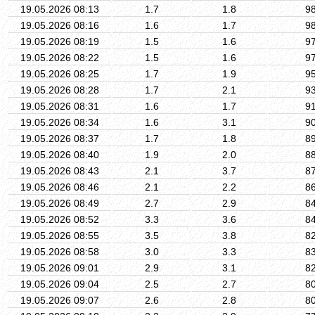
19.05.2026 08:13
1.7
1.8
9
19.05.2026 08:16
1.6
1.7
9
19.05.2026 08:19
1.5
1.6
9
19.05.2026 08:22
1.5
1.6
9
19.05.2026 08:25
1.7
1.9
9
19.05.2026 08:28
1.7
2.1
9
19.05.2026 08:31
1.6
1.7
9
19.05.2026 08:34
1.6
3.1
9
19.05.2026 08:37
1.7
1.8
8
19.05.2026 08:40
1.9
2.0
8
19.05.2026 08:43
2.1
3.7
8
19.05.2026 08:46
2.1
2.2
8
19.05.2026 08:49
2.7
2.9
8
19.05.2026 08:52
3.3
3.6
8
19.05.2026 08:55
3.5
3.8
8
19.05.2026 08:58
3.0
3.3
8
19.05.2026 09:01
2.9
3.1
8
19.05.2026 09:04
2.5
2.7
8
19.05.2026 09:07
2.6
2.8
8