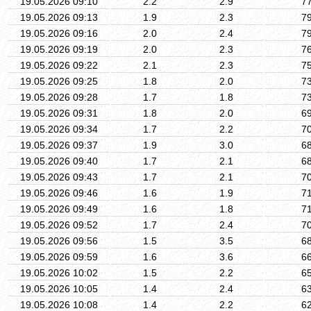
19.05.2026 09:10
2.2
2.9
7
19.05.2026 09:13
1.9
2.3
7
19.05.2026 09:16
2.0
2.4
7
19.05.2026 09:19
2.0
2.3
7
19.05.2026 09:22
2.1
2.3
7
19.05.2026 09:25
1.8
2.0
7
19.05.2026 09:28
1.7
1.8
7
19.05.2026 09:31
1.8
2.0
6
19.05.2026 09:34
1.7
2.2
7
19.05.2026 09:37
1.9
3.0
6
19.05.2026 09:40
1.7
2.1
6
19.05.2026 09:43
1.7
2.1
7
19.05.2026 09:46
1.6
1.9
7
19.05.2026 09:49
1.6
1.8
7
19.05.2026 09:52
1.7
2.4
7
19.05.2026 09:56
1.5
3.5
6
19.05.2026 09:59
1.6
3.6
6
19.05.2026 10:02
1.5
2.2
6
19.05.2026 10:05
1.4
2.4
6
19.05.2026 10:08
1.4
2.2
6