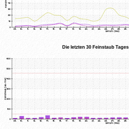
Die letzten 30 Feinstaub Tage