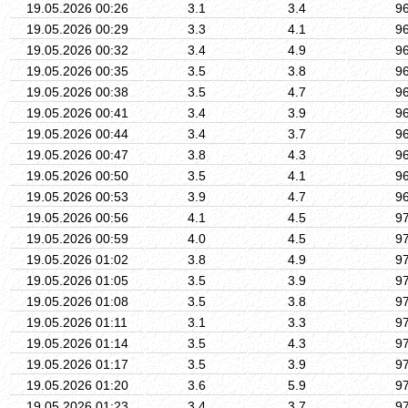
19.05.2026 00:26
3.1
3.4
9
19.05.2026 00:29
3.3
4.1
9
19.05.2026 00:32
3.4
4.9
9
19.05.2026 00:35
3.5
3.8
9
19.05.2026 00:38
3.5
4.7
9
19.05.2026 00:41
3.4
3.9
9
19.05.2026 00:44
3.4
3.7
9
19.05.2026 00:47
3.8
4.3
9
19.05.2026 00:50
3.5
4.1
9
19.05.2026 00:53
3.9
4.7
9
19.05.2026 00:56
4.1
4.5
9
19.05.2026 00:59
4.0
4.5
9
19.05.2026 01:02
3.8
4.9
9
19.05.2026 01:05
3.5
3.9
9
19.05.2026 01:08
3.5
3.8
9
19.05.2026 01:11
3.1
3.3
9
19.05.2026 01:14
3.5
4.3
9
19.05.2026 01:17
3.5
3.9
9
19.05.2026 01:20
3.6
5.9
9
19.05.2026 01:23
3.4
3.7
9