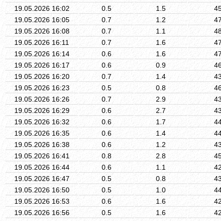
19.05.2026 16:02
0.5
1.5
4
19.05.2026 16:05
0.7
1.2
4
19.05.2026 16:08
0.7
1.1
4
19.05.2026 16:11
0.7
1.6
4
19.05.2026 16:14
0.6
1.6
4
19.05.2026 16:17
0.6
0.9
4
19.05.2026 16:20
0.7
1.4
4
19.05.2026 16:23
0.5
0.8
4
19.05.2026 16:26
0.7
2.9
4
19.05.2026 16:29
0.6
2.7
4
19.05.2026 16:32
0.6
1.7
4
19.05.2026 16:35
0.6
1.4
4
19.05.2026 16:38
0.6
1.2
4
19.05.2026 16:41
0.8
2.8
4
19.05.2026 16:44
0.6
1.1
4
19.05.2026 16:47
0.5
0.8
4
19.05.2026 16:50
0.5
1.0
4
19.05.2026 16:53
0.6
1.6
4
19.05.2026 16:56
0.5
1.6
4