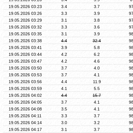
19.05.2026 03:23
3.4
3.7
9
19.05.2026 03:26
3.3
3.9
9
19.05.2026 03:29
3.1
3.8
9
19.05.2026 03:32
3.3
3.6
9
19.05.2026 03:35
3.1
3.9
9
19.05.2026 03:38
4.4
32.4
9
19.05.2026 03:41
3.9
5.8
9
19.05.2026 03:44
4.2
6.2
9
19.05.2026 03:47
4.2
4.6
9
19.05.2026 03:50
3.7
4.0
9
19.05.2026 03:53
3.7
4.1
9
19.05.2026 03:56
4.4
11.9
9
19.05.2026 03:59
4.1
5.5
9
19.05.2026 04:02
4.4
15.7
9
19.05.2026 04:05
3.7
4.1
9
19.05.2026 04:08
3.5
4.1
9
19.05.2026 04:11
3.3
3.7
9
19.05.2026 04:14
3.0
3.2
9
19.05.2026 04:17
3.1
3.7
9