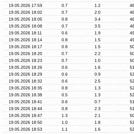
19.05.2026 17:59
0.7
1.2
4
19.05.2026 18:02
0.7
2.0
4
19.05.2026 18:05
0.8
3.4
4
19.05.2026 18:08
0.7
3.5
4
19.05.2026 18:11
0.6
1.9
4
19.05.2026 18:14
0.8
1.5
4
19.05.2026 18:17
0.8
1.5
5
19.05.2026 18:20
0.7
2.2
5
19.05.2026 18:23
0.7
1.0
5
19.05.2026 18:26
0.6
1.6
5
19.05.2026 18:29
0.6
0.9
5
19.05.2026 18:32
0.6
2.5
5
19.05.2026 18:35
0.8
1.3
5
19.05.2026 18:38
0.5
1.3
5
19.05.2026 18:41
0.6
0.7
5
19.05.2026 18:44
0.8
2.3
5
19.05.2026 18:47
1.3
2.1
5
19.05.2026 18:50
1.0
1.8
5
19.05.2026 18:53
1.1
1.6
5