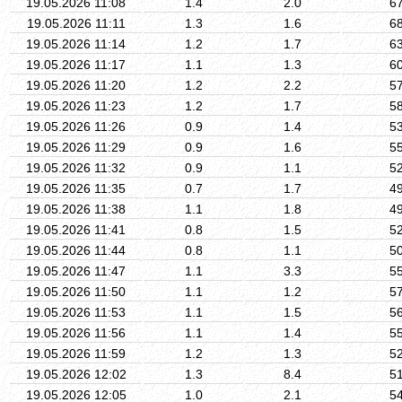
19.05.2026 11:08
1.4
2.0
6
19.05.2026 11:11
1.3
1.6
6
19.05.2026 11:14
1.2
1.7
6
19.05.2026 11:17
1.1
1.3
6
19.05.2026 11:20
1.2
2.2
5
19.05.2026 11:23
1.2
1.7
5
19.05.2026 11:26
0.9
1.4
5
19.05.2026 11:29
0.9
1.6
5
19.05.2026 11:32
0.9
1.1
5
19.05.2026 11:35
0.7
1.7
4
19.05.2026 11:38
1.1
1.8
4
19.05.2026 11:41
0.8
1.5
5
19.05.2026 11:44
0.8
1.1
5
19.05.2026 11:47
1.1
3.3
5
19.05.2026 11:50
1.1
1.2
5
19.05.2026 11:53
1.1
1.5
5
19.05.2026 11:56
1.1
1.4
5
19.05.2026 11:59
1.2
1.3
5
19.05.2026 12:02
1.3
8.4
5
19.05.2026 12:05
1.0
2.1
5