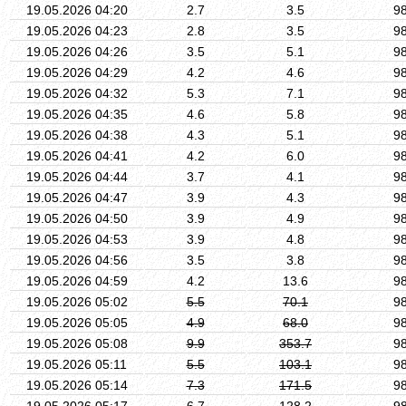
19.05.2026 04:20
2.7
3.5
9
19.05.2026 04:23
2.8
3.5
9
19.05.2026 04:26
3.5
5.1
9
19.05.2026 04:29
4.2
4.6
9
19.05.2026 04:32
5.3
7.1
9
19.05.2026 04:35
4.6
5.8
9
19.05.2026 04:38
4.3
5.1
9
19.05.2026 04:41
4.2
6.0
9
19.05.2026 04:44
3.7
4.1
9
19.05.2026 04:47
3.9
4.3
9
19.05.2026 04:50
3.9
4.9
9
19.05.2026 04:53
3.9
4.8
9
19.05.2026 04:56
3.5
3.8
9
19.05.2026 04:59
4.2
13.6
9
19.05.2026 05:02
5.5
70.1
9
19.05.2026 05:05
4.9
68.0
9
19.05.2026 05:08
9.9
353.7
9
19.05.2026 05:11
5.5
103.1
9
19.05.2026 05:14
7.3
171.5
9
19.05.2026 05:17
6.7
128.2
9