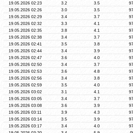
19.05.2026 02:23
3.2
3.5
9
19.05.2026 02:26
3.0
3.5
9
19.05.2026 02:29
3.4
3.7
9
19.05.2026 02:32
3.3
4.1
9
19.05.2026 02:35
3.8
4.1
9
19.05.2026 02:38
3.4
3.7
9
19.05.2026 02:41
3.5
3.8
9
19.05.2026 02:44
3.4
3.9
9
19.05.2026 02:47
3.6
4.0
9
19.05.2026 02:50
3.4
3.7
9
19.05.2026 02:53
3.6
4.8
9
19.05.2026 02:56
3.4
3.8
9
19.05.2026 02:59
3.5
4.0
9
19.05.2026 03:02
3.1
4.1
9
19.05.2026 03:05
3.4
3.7
9
19.05.2026 03:08
3.6
3.9
9
19.05.2026 03:11
3.9
4.3
9
19.05.2026 03:14
3.5
3.9
9
19.05.2026 03:17
3.4
4.0
9
19.05.2026 03:20
3.4
5.9
0