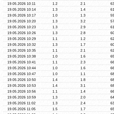
19.05.2026 10:11
1.2
2.1
6
19.05.2026 10:14
1.3
1.4
6
19.05.2026 10:17
1.0
1.3
5
19.05.2026 10:20
1.3
3.2
5
19.05.2026 10:23
1.3
2.9
6
19.05.2026 10:26
1.3
2.8
6
19.05.2026 10:29
1.1
1.2
6
19.05.2026 10:32
1.3
1.7
6
19.05.2026 10:35
1.1
2.1
6
19.05.2026 10:38
1.0
1.6
6
19.05.2026 10:41
1.1
2.3
6
19.05.2026 10:44
1.0
1.6
6
19.05.2026 10:47
1.0
1.1
6
19.05.2026 10:50
1.4
1.8
6
19.05.2026 10:53
1.4
3.1
6
19.05.2026 10:56
1.1
1.4
6
19.05.2026 10:59
1.3
2.0
6
19.05.2026 11:02
1.3
2.4
6
19.05.2026 11:05
1.5
1.7
6