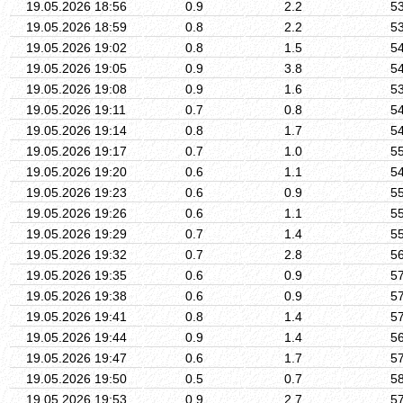
19.05.2026 18:56
0.9
2.2
5
19.05.2026 18:59
0.8
2.2
5
19.05.2026 19:02
0.8
1.5
5
19.05.2026 19:05
0.9
3.8
5
19.05.2026 19:08
0.9
1.6
5
19.05.2026 19:11
0.7
0.8
5
19.05.2026 19:14
0.8
1.7
5
19.05.2026 19:17
0.7
1.0
5
19.05.2026 19:20
0.6
1.1
5
19.05.2026 19:23
0.6
0.9
5
19.05.2026 19:26
0.6
1.1
5
19.05.2026 19:29
0.7
1.4
5
19.05.2026 19:32
0.7
2.8
5
19.05.2026 19:35
0.6
0.9
5
19.05.2026 19:38
0.6
0.9
5
19.05.2026 19:41
0.8
1.4
5
19.05.2026 19:44
0.9
1.4
5
19.05.2026 19:47
0.6
1.7
5
19.05.2026 19:50
0.5
0.7
5
19.05.2026 19:53
0.9
2.7
5