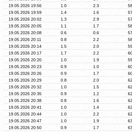
19.05.2026 19:56
1.0
2.3
5
19.05.2026 19:59
1.4
1.6
5
19.05.2026 20:02
1.3
2.9
5
19.05.2026 20:05
1.1
1.7
5
19.05.2026 20:08
0.6
0.6
5
19.05.2026 20:11
0.8
2.2
5
19.05.2026 20:14
1.5
2.0
5
19.05.2026 20:17
1.7
2.2
6
19.05.2026 20:20
1.0
1.9
5
19.05.2026 20:23
0.9
1.0
6
19.05.2026 20:26
0.9
1.7
6
19.05.2026 20:29
0.8
2.0
6
19.05.2026 20:32
1.0
1.5
6
19.05.2026 20:35
0.9
1.2
6
19.05.2026 20:38
0.8
1.6
6
19.05.2026 20:41
1.0
1.4
6
19.05.2026 20:44
1.0
2.2
6
19.05.2026 20:47
1.0
1.9
6
19.05.2026 20:50
0.9
1.7
6