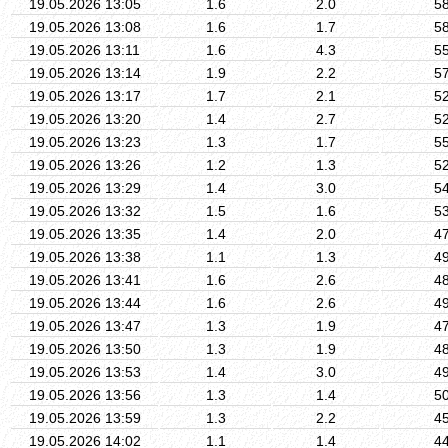
19.05.2026 13:05
1.6
2.0
5
19.05.2026 13:08
1.6
1.7
5
19.05.2026 13:11
1.6
4.3
5
19.05.2026 13:14
1.9
2.2
5
19.05.2026 13:17
1.7
2.1
5
19.05.2026 13:20
1.4
2.7
5
19.05.2026 13:23
1.3
1.7
5
19.05.2026 13:26
1.2
1.3
5
19.05.2026 13:29
1.4
3.0
5
19.05.2026 13:32
1.5
1.6
5
19.05.2026 13:35
1.4
2.0
4
19.05.2026 13:38
1.1
1.3
4
19.05.2026 13:41
1.6
2.6
4
19.05.2026 13:44
1.6
2.6
4
19.05.2026 13:47
1.3
1.9
4
19.05.2026 13:50
1.3
1.9
4
19.05.2026 13:53
1.4
3.0
4
19.05.2026 13:56
1.3
1.4
5
19.05.2026 13:59
1.3
2.2
4
19.05.2026 14:02
1.1
1.4
4