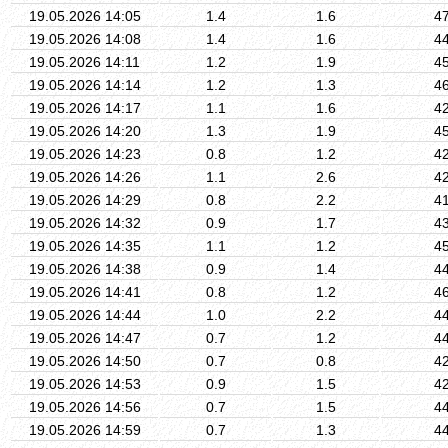
19.05.2026 14:05
1.4
1.6
4
19.05.2026 14:08
1.4
1.6
4
19.05.2026 14:11
1.2
1.9
4
19.05.2026 14:14
1.2
1.3
4
19.05.2026 14:17
1.1
1.6
4
19.05.2026 14:20
1.3
1.9
4
19.05.2026 14:23
0.8
1.2
4
19.05.2026 14:26
1.1
2.6
4
19.05.2026 14:29
0.8
2.2
4
19.05.2026 14:32
0.9
1.7
4
19.05.2026 14:35
1.1
1.2
4
19.05.2026 14:38
0.9
1.4
4
19.05.2026 14:41
0.8
1.2
4
19.05.2026 14:44
1.0
2.2
4
19.05.2026 14:47
0.7
1.2
4
19.05.2026 14:50
0.7
0.8
4
19.05.2026 14:53
0.9
1.5
4
19.05.2026 14:56
0.7
1.5
4
19.05.2026 14:59
0.7
1.3
4