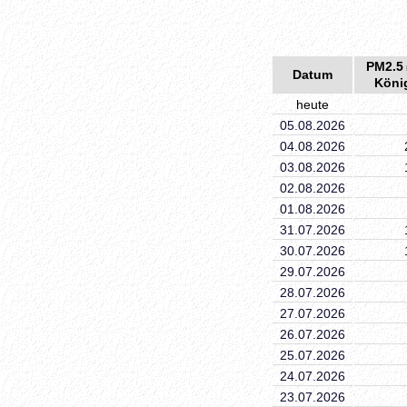
PM2.5
Datum
Köni
heute
05.08.2026
04.08.2026
03.08.2026
02.08.2026
01.08.2026
31.07.2026
30.07.2026
29.07.2026
28.07.2026
27.07.2026
26.07.2026
25.07.2026
24.07.2026
23.07.2026