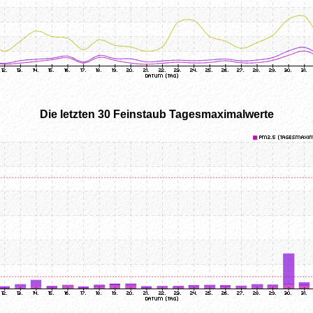
Die letzten 30 Feinstaub Tagesmaximalwerte