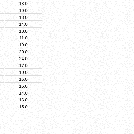
13.0
10.0
13.0
14.0
18.0
11.0
19.0
20.0
24.0
17.0
10.0
16.0
15.0
14.0
16.0
15.0