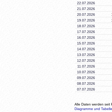
22.07.2026
21.07.2026
20.07.2026
19.07.2026
18.07.2026
17.07.2026
16.07.2026
15.07.2026
14.07.2026
13.07.2026
12.07.2026
11.07.2026
10.07.2026
09.07.2026
08.07.2026
07.07.2026
Alle Daten werden seit 
Diagramme und Tabelle