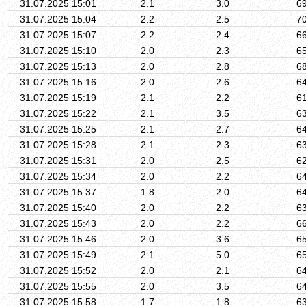
31.07.2025 15:01
2.1
3.0
6
31.07.2025 15:04
2.2
2.5
7
31.07.2025 15:07
2.2
2.4
6
31.07.2025 15:10
2.0
2.3
6
31.07.2025 15:13
2.0
2.8
6
31.07.2025 15:16
2.0
2.6
6
31.07.2025 15:19
2.1
2.2
6
31.07.2025 15:22
2.1
3.5
6
31.07.2025 15:25
2.1
2.7
6
31.07.2025 15:28
2.1
2.3
6
31.07.2025 15:31
2.0
2.5
6
31.07.2025 15:34
2.0
2.2
6
31.07.2025 15:37
1.8
2.0
6
31.07.2025 15:40
2.0
2.2
6
31.07.2025 15:43
2.0
2.2
6
31.07.2025 15:46
2.0
3.6
6
31.07.2025 15:49
2.1
5.0
6
31.07.2025 15:52
2.0
2.1
6
31.07.2025 15:55
2.0
3.5
6
31.07.2025 15:58
1.7
1.8
6