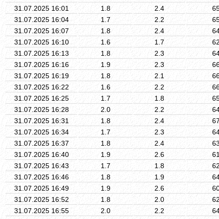
31.07.2025 16:01
1.8
2.4
6
31.07.2025 16:04
1.7
2.2
6
31.07.2025 16:07
1.8
2.4
6
31.07.2025 16:10
1.6
1.7
6
31.07.2025 16:13
1.8
2.3
6
31.07.2025 16:16
1.9
2.3
6
31.07.2025 16:19
1.8
2.1
6
31.07.2025 16:22
1.6
2.2
6
31.07.2025 16:25
1.7
1.8
6
31.07.2025 16:28
2.0
2.2
6
31.07.2025 16:31
1.8
2.4
6
31.07.2025 16:34
1.7
2.3
6
31.07.2025 16:37
1.8
2.4
6
31.07.2025 16:40
1.9
2.6
6
31.07.2025 16:43
1.7
1.8
6
31.07.2025 16:46
1.8
1.9
6
31.07.2025 16:49
1.9
2.6
6
31.07.2025 16:52
1.8
2.0
6
31.07.2025 16:55
2.0
2.2
6