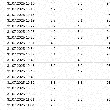
31.07.2025 10:10
4.4
5.0
9
31.07.2025 10:13
4.2
5.2
9
31.07.2025 10:16
4.0
4.4
9
31.07.2025 10:19
3.7
5.1
9
31.07.2025 10:22
3.7
4.0
9
31.07.2025 10:25
4.0
5.4
9
31.07.2025 10:28
4.0
5.2
9
31.07.2025 10:31
4.5
5.9
9
31.07.2025 10:34
4.0
5.4
9
31.07.2025 10:37
4.1
4.7
9
31.07.2025 10:40
3.9
4.5
9
31.07.2025 10:43
3.9
6.2
9
31.07.2025 10:46
3.8
4.2
9
31.07.2025 10:49
3.2
3.5
9
31.07.2025 10:52
3.3
3.8
9
31.07.2025 10:55
3.2
3.9
9
31.07.2025 10:58
2.6
2.8
9
31.07.2025 11:01
2.3
2.5
9
31.07.2025 11:04
2.3
3.6
9