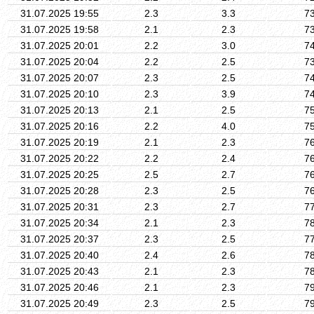
31.07.2025 19:55
2.3
3.3
7
31.07.2025 19:58
2.1
2.3
7
31.07.2025 20:01
2.2
3.0
7
31.07.2025 20:04
2.2
2.5
7
31.07.2025 20:07
2.3
2.5
7
31.07.2025 20:10
2.3
3.9
7
31.07.2025 20:13
2.1
2.5
7
31.07.2025 20:16
2.2
4.0
7
31.07.2025 20:19
2.1
2.3
7
31.07.2025 20:22
2.2
2.4
7
31.07.2025 20:25
2.5
2.7
7
31.07.2025 20:28
2.3
2.5
7
31.07.2025 20:31
2.3
2.7
7
31.07.2025 20:34
2.1
2.3
7
31.07.2025 20:37
2.3
2.5
7
31.07.2025 20:40
2.4
2.6
7
31.07.2025 20:43
2.1
2.3
7
31.07.2025 20:46
2.1
2.3
7
31.07.2025 20:49
2.3
2.5
7