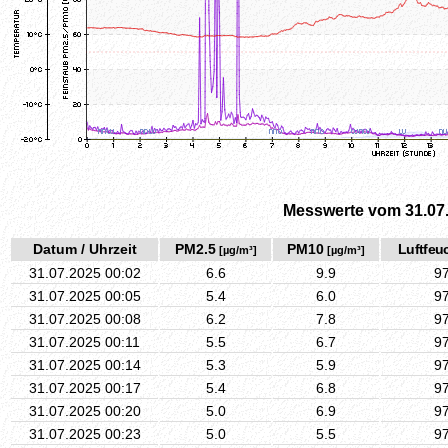
Messwerte vom 31.07
Datum / Uhrzeit
PM2.5
PM10
Luftfeuc
[µg/m³]
[µg/m³]
31.07.2025 00:02
6.6
9.9
9
31.07.2025 00:05
5.4
6.0
9
31.07.2025 00:08
6.2
7.8
9
31.07.2025 00:11
5.5
6.7
9
31.07.2025 00:14
5.3
5.9
9
31.07.2025 00:17
5.4
6.8
9
31.07.2025 00:20
5.0
6.9
9
31.07.2025 00:23
5.0
5.5
9