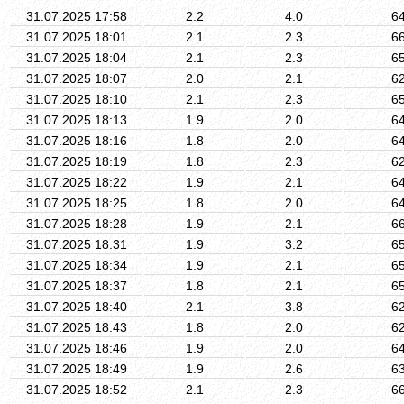
31.07.2025 17:58
2.2
4.0
6
31.07.2025 18:01
2.1
2.3
6
31.07.2025 18:04
2.1
2.3
6
31.07.2025 18:07
2.0
2.1
6
31.07.2025 18:10
2.1
2.3
6
31.07.2025 18:13
1.9
2.0
6
31.07.2025 18:16
1.8
2.0
6
31.07.2025 18:19
1.8
2.3
6
31.07.2025 18:22
1.9
2.1
6
31.07.2025 18:25
1.8
2.0
6
31.07.2025 18:28
1.9
2.1
6
31.07.2025 18:31
1.9
3.2
6
31.07.2025 18:34
1.9
2.1
6
31.07.2025 18:37
1.8
2.1
6
31.07.2025 18:40
2.1
3.8
6
31.07.2025 18:43
1.8
2.0
6
31.07.2025 18:46
1.9
2.0
6
31.07.2025 18:49
1.9
2.6
6
31.07.2025 18:52
2.1
2.3
6