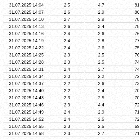
31.07.2025 14:04
2.5
4.7
8
31.07.2025 14:07
2.6
2.9
8
31.07.2025 14:10
2.7
2.9
7
31.07.2025 14:13
2.6
3.4
7
31.07.2025 14:16
2.4
2.6
7
31.07.2025 14:19
2.4
2.8
7
31.07.2025 14:22
2.4
2.6
7
31.07.2025 14:25
2.3
2.5
7
31.07.2025 14:28
2.3
2.5
7
31.07.2025 14:31
2.4
2.7
7
31.07.2025 14:34
2.0
2.2
7
31.07.2025 14:37
2.2
2.6
7
31.07.2025 14:40
2.2
2.4
7
31.07.2025 14:43
2.3
2.5
7
31.07.2025 14:46
2.3
4.4
7
31.07.2025 14:49
2.4
2.9
7
31.07.2025 14:52
2.4
2.5
7
31.07.2025 14:55
2.3
2.5
6
31.07.2025 14:58
2.3
2.7
7