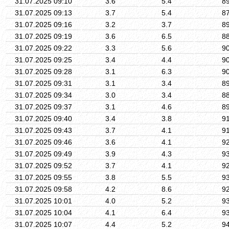
31.07.2025 09:10
3.6
5.4
8
31.07.2025 09:13
3.7
5.4
8
31.07.2025 09:16
3.2
3.7
8
31.07.2025 09:19
3.6
6.5
8
31.07.2025 09:22
3.3
5.6
9
31.07.2025 09:25
3.4
4.4
9
31.07.2025 09:28
3.1
6.3
9
31.07.2025 09:31
3.1
3.4
8
31.07.2025 09:34
3.0
3.4
8
31.07.2025 09:37
3.1
4.6
8
31.07.2025 09:40
3.4
3.8
9
31.07.2025 09:43
3.7
4.1
9
31.07.2025 09:46
3.6
4.1
9
31.07.2025 09:49
3.9
4.3
9
31.07.2025 09:52
3.7
4.1
9
31.07.2025 09:55
3.8
5.5
9
31.07.2025 09:58
4.2
8.6
9
31.07.2025 10:01
4.0
5.2
9
31.07.2025 10:04
4.1
6.4
9
31.07.2025 10:07
4.4
5.2
9