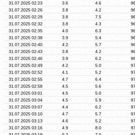
31.07.2025 02:23
3.6
4.6
9
31.07.2025 02:26
3.8
4.2
9
31.07.2025 02:29
3.8
7.5
9
31.07.2025 02:32
3.8
4.3
9
31.07.2025 02:35
4.0
6.3
9
31.07.2025 02:38
3.9
5.4
9
31.07.2025 02:40
4.2
5.7
9
31.07.2025 02:43
3.8
4.2
9
31.07.2025 02:46
3.9
6.2
9
31.07.2025 02:49
4.2
5.0
9
31.07.2025 02:52
4.1
5.2
9
31.07.2025 02:55
4.7
6.4
9
31.07.2025 02:58
4.5
5.6
9
31.07.2025 03:01
4.5
5.0
9
31.07.2025 03:04
4.5
5.9
9
31.07.2025 03:07
4.4
6.2
9
31.07.2025 03:10
4.7
5.7
9
31.07.2025 03:13
4.6
5.2
9
31.07.2025 03:16
4.9
8.0
9
31.07.2025 03:19
5.2
7.0
9