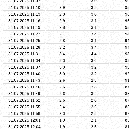
31.07.2025 11:07
2.7
3.0
9
31.07.2025 11:10
2.9
3.3
9
31.07.2025 11:13
2.8
3.0
9
31.07.2025 11:16
2.9
3.1
9
31.07.2025 11:19
2.8
3.1
9
31.07.2025 11:22
2.7
3.4
9
31.07.2025 11:25
2.8
3.1
9
31.07.2025 11:28
3.2
3.4
9
31.07.2025 11:31
3.4
4.4
9
31.07.2025 11:34
3.3
3.6
9
31.07.2025 11:37
3.0
3.2
9
31.07.2025 11:40
3.0
3.2
9
31.07.2025 11:43
2.6
2.8
9
31.07.2025 11:46
2.6
2.8
8
31.07.2025 11:49
2.6
3.2
8
31.07.2025 11:52
2.6
2.8
8
31.07.2025 11:55
2.4
2.6
8
31.07.2025 11:58
2.3
2.5
8
31.07.2025 12:01
1.9
2.1
8
31.07.2025 12:04
1.9
2.5
8