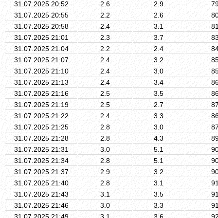
31.07.2025 20:52
2.6
2.9
7
31.07.2025 20:55
2.2
2.6
8
31.07.2025 20:58
2.4
3.1
8
31.07.2025 21:01
2.3
3.7
8
31.07.2025 21:04
2.2
2.4
8
31.07.2025 21:07
2.4
3.2
8
31.07.2025 21:10
2.4
3.0
8
31.07.2025 21:13
2.4
3.4
8
31.07.2025 21:16
2.5
3.5
8
31.07.2025 21:19
2.5
2.7
8
31.07.2025 21:22
2.4
3.3
8
31.07.2025 21:25
2.8
3.0
8
31.07.2025 21:28
2.8
4.3
8
31.07.2025 21:31
3.0
5.1
9
31.07.2025 21:34
2.8
5.1
9
31.07.2025 21:37
2.9
3.2
9
31.07.2025 21:40
2.8
3.1
9
31.07.2025 21:43
3.1
3.5
9
31.07.2025 21:46
3.0
3.3
9
31.07.2025 21:49
3.1
3.6
9