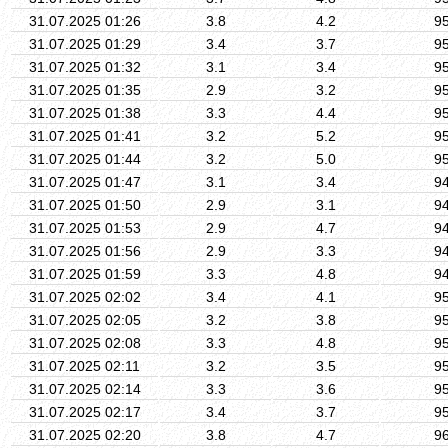
31.07.2025 01:26
3.8
4.2
9
31.07.2025 01:29
3.4
3.7
9
31.07.2025 01:32
3.1
3.4
9
31.07.2025 01:35
2.9
3.2
9
31.07.2025 01:38
3.3
4.4
9
31.07.2025 01:41
3.2
5.2
9
31.07.2025 01:44
3.2
5.0
9
31.07.2025 01:47
3.1
3.4
9
31.07.2025 01:50
2.9
3.1
9
31.07.2025 01:53
2.9
4.7
9
31.07.2025 01:56
2.9
3.3
9
31.07.2025 01:59
3.3
4.8
9
31.07.2025 02:02
3.4
4.1
9
31.07.2025 02:05
3.2
3.8
9
31.07.2025 02:08
3.3
4.8
9
31.07.2025 02:11
3.2
3.5
9
31.07.2025 02:14
3.3
3.6
9
31.07.2025 02:17
3.4
3.7
9
31.07.2025 02:20
3.8
4.7
9