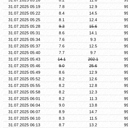
31.07.2025 05:19
7.8
12.9
9
31.07.2025 05:22
8.4
14.5
9
31.07.2025 05:25
8.1
12.4
9
31.07.2025 05:28
9.3
15.6
9
31.07.2025 05:31
8.6
14.1
9
31.07.2025 05:34
7.6
9.3
9
31.07.2025 05:37
7.6
12.5
9
31.07.2025 05:40
7.7
9.7
9
31.07.2025 05:43
14.1
202.1
9
31.07.2025 05:46
9.0
25.6
9
31.07.2025 05:49
8.6
12.9
9
31.07.2025 05:52
8.2
12.6
9
31.07.2025 05:55
8.2
12.8
9
31.07.2025 05:58
8.2
12.3
9
31.07.2025 06:01
8.2
11.3
9
31.07.2025 06:04
9.0
13.8
9
31.07.2025 06:07
8.9
14.7
9
31.07.2025 06:10
8.3
11.5
9
31.07.2025 06:13
8.7
13.2
9