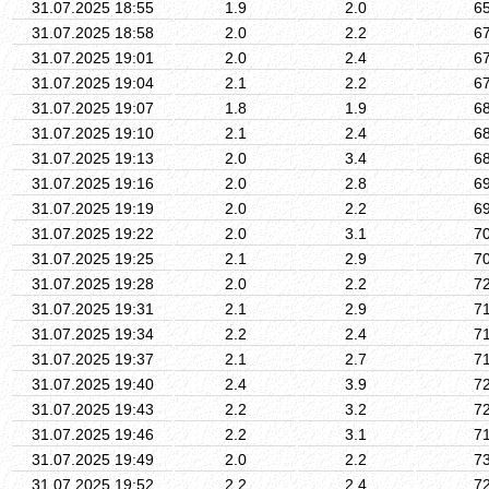
31.07.2025 18:55
1.9
2.0
6
31.07.2025 18:58
2.0
2.2
6
31.07.2025 19:01
2.0
2.4
6
31.07.2025 19:04
2.1
2.2
6
31.07.2025 19:07
1.8
1.9
6
31.07.2025 19:10
2.1
2.4
6
31.07.2025 19:13
2.0
3.4
6
31.07.2025 19:16
2.0
2.8
6
31.07.2025 19:19
2.0
2.2
6
31.07.2025 19:22
2.0
3.1
7
31.07.2025 19:25
2.1
2.9
7
31.07.2025 19:28
2.0
2.2
7
31.07.2025 19:31
2.1
2.9
7
31.07.2025 19:34
2.2
2.4
7
31.07.2025 19:37
2.1
2.7
7
31.07.2025 19:40
2.4
3.9
7
31.07.2025 19:43
2.2
3.2
7
31.07.2025 19:46
2.2
3.1
7
31.07.2025 19:49
2.0
2.2
7
31.07.2025 19:52
2.2
2.4
7