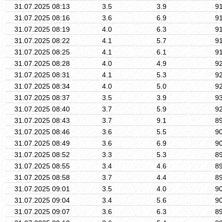
31.07.2025 08:13
3.5
3.9
9
31.07.2025 08:16
3.6
6.9
9
31.07.2025 08:19
4.0
6.3
9
31.07.2025 08:22
4.1
5.7
9
31.07.2025 08:25
4.1
6.1
9
31.07.2025 08:28
4.0
4.9
9
31.07.2025 08:31
4.1
5.3
9
31.07.2025 08:34
4.0
5.0
9
31.07.2025 08:37
3.5
3.9
9
31.07.2025 08:40
3.7
5.9
9
31.07.2025 08:43
3.7
9.1
8
31.07.2025 08:46
3.6
5.5
9
31.07.2025 08:49
3.6
6.9
9
31.07.2025 08:52
3.3
5.3
8
31.07.2025 08:55
3.4
4.6
8
31.07.2025 08:58
3.7
4.4
8
31.07.2025 09:01
3.5
4.0
9
31.07.2025 09:04
3.4
5.6
9
31.07.2025 09:07
3.6
6.3
8