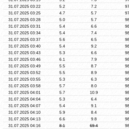
31.07.2025 03:22
5.2
7.2
9
31.07.2025 03:25
4.7
5.7
9
31.07.2025 03:28
5.0
5.7
9
31.07.2025 03:31
5.4
6.6
9
31.07.2025 03:34
5.4
7.4
9
31.07.2025 03:37
5.6
6.5
9
31.07.2025 03:40
5.4
9.2
9
31.07.2025 03:43
5.3
6.6
9
31.07.2025 03:46
6.1
7.9
9
31.07.2025 03:49
5.5
8.7
9
31.07.2025 03:52
5.5
8.9
9
31.07.2025 03:55
5.3
6.3
9
31.07.2025 03:58
5.7
8.0
9
31.07.2025 04:01
5.7
10.9
9
31.07.2025 04:04
5.3
6.4
9
31.07.2025 04:07
5.4
9.1
9
31.07.2025 04:10
5.9
8.4
9
31.07.2025 04:13
6.6
9.8
9
31.07.2025 04:16
8.1
69.4
9