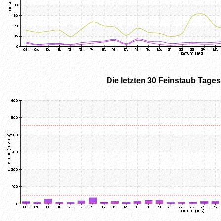
Die letzten 30 Feinstaub Tage