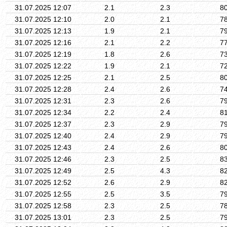
31.07.2025 12:07
2.1
2.3
8
31.07.2025 12:10
2.0
2.1
7
31.07.2025 12:13
1.9
2.1
7
31.07.2025 12:16
2.1
2.2
7
31.07.2025 12:19
1.8
2.6
7
31.07.2025 12:22
1.9
2.1
7
31.07.2025 12:25
2.1
2.5
8
31.07.2025 12:28
2.4
2.6
7
31.07.2025 12:31
2.3
2.6
7
31.07.2025 12:34
2.2
2.4
8
31.07.2025 12:37
2.3
2.9
7
31.07.2025 12:40
2.4
2.9
7
31.07.2025 12:43
2.4
2.6
8
31.07.2025 12:46
2.3
2.5
8
31.07.2025 12:49
2.5
4.3
8
31.07.2025 12:52
2.6
2.9
8
31.07.2025 12:55
2.5
3.5
7
31.07.2025 12:58
2.3
2.5
7
31.07.2025 13:01
2.3
2.5
7