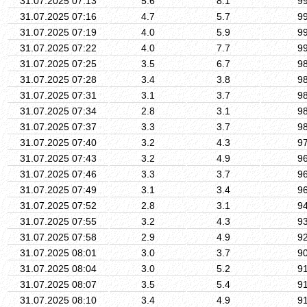
31.07.2025 07:13
5.6
8.1
9
31.07.2025 07:16
4.7
5.7
9
31.07.2025 07:19
4.0
5.9
9
31.07.2025 07:22
4.0
7.7
9
31.07.2025 07:25
3.5
6.7
9
31.07.2025 07:28
3.4
3.8
9
31.07.2025 07:31
3.1
3.7
9
31.07.2025 07:34
2.8
3.1
9
31.07.2025 07:37
3.3
3.7
9
31.07.2025 07:40
3.2
4.3
9
31.07.2025 07:43
3.2
4.9
9
31.07.2025 07:46
3.3
3.7
9
31.07.2025 07:49
3.1
3.4
9
31.07.2025 07:52
2.8
3.1
9
31.07.2025 07:55
3.2
4.3
9
31.07.2025 07:58
2.9
4.9
9
31.07.2025 08:01
3.0
3.7
9
31.07.2025 08:04
3.0
5.2
9
31.07.2025 08:07
3.5
5.4
9
31.07.2025 08:10
3.4
4.9
9