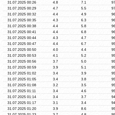
31.07.2025 00:26
4.8
7.1
9
31.07.2025 00:29
4.7
5.5
9
31.07.2025 00:32
4.4
4.9
9
31.07.2025 00:35
4.3
6.3
9
31.07.2025 00:38
4.4
5.8
9
31.07.2025 00:41
4.4
6.8
9
31.07.2025 00:44
4.3
4.7
9
31.07.2025 00:47
4.4
6.7
9
31.07.2025 00:50
4.0
4.4
9
31.07.2025 00:53
4.1
5.2
9
31.07.2025 00:56
3.7
5.0
9
31.07.2025 00:59
3.9
5.1
9
31.07.2025 01:02
3.4
3.9
9
31.07.2025 01:05
3.4
3.8
9
31.07.2025 01:08
3.2
3.5
9
31.07.2025 01:11
3.4
4.6
9
31.07.2025 01:14
3.4
3.7
9
31.07.2025 01:17
3.1
3.4
9
31.07.2025 01:20
3.9
8.6
9
31.07.2025 01:23
3.7
4.8
9