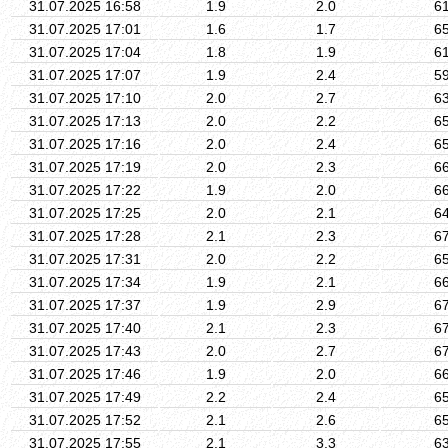
31.07.2025 16:58
1.9
2.0
6
31.07.2025 17:01
1.6
1.7
6
31.07.2025 17:04
1.8
1.9
6
31.07.2025 17:07
1.9
2.4
5
31.07.2025 17:10
2.0
2.7
6
31.07.2025 17:13
2.0
2.2
6
31.07.2025 17:16
2.0
2.4
6
31.07.2025 17:19
2.0
2.3
6
31.07.2025 17:22
1.9
2.0
6
31.07.2025 17:25
2.0
2.1
6
31.07.2025 17:28
2.1
2.3
6
31.07.2025 17:31
2.0
2.2
6
31.07.2025 17:34
1.9
2.1
6
31.07.2025 17:37
1.9
2.9
6
31.07.2025 17:40
2.1
2.3
6
31.07.2025 17:43
2.0
2.7
6
31.07.2025 17:46
1.9
2.0
6
31.07.2025 17:49
2.2
2.4
6
31.07.2025 17:52
2.1
2.6
6
31.07.2025 17:55
2.1
3.3
6