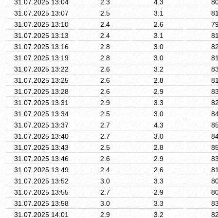
31.07.2025 13:04
2.3
4.3
8
31.07.2025 13:07
2.5
3.1
8
31.07.2025 13:10
2.4
2.6
7
31.07.2025 13:13
2.4
3.1
8
31.07.2025 13:16
2.8
3.0
8
31.07.2025 13:19
2.8
3.0
8
31.07.2025 13:22
2.6
3.2
8
31.07.2025 13:25
2.6
2.8
8
31.07.2025 13:28
2.6
2.9
8
31.07.2025 13:31
2.9
3.3
8
31.07.2025 13:34
2.5
3.0
8
31.07.2025 13:37
2.7
4.3
8
31.07.2025 13:40
2.7
3.0
8
31.07.2025 13:43
2.5
2.8
8
31.07.2025 13:46
2.6
2.9
8
31.07.2025 13:49
2.4
2.6
8
31.07.2025 13:52
3.0
3.3
8
31.07.2025 13:55
2.7
2.9
8
31.07.2025 13:58
3.0
3.3
8
31.07.2025 14:01
2.9
3.2
8