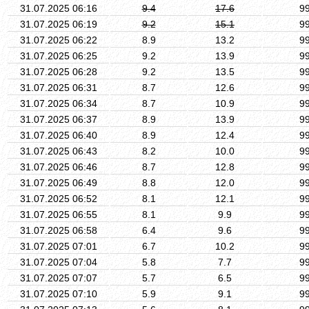
31.07.2025 06:16
9.4
17.6
9
31.07.2025 06:19
9.2
15.1
9
31.07.2025 06:22
8.9
13.2
9
31.07.2025 06:25
9.2
13.9
9
31.07.2025 06:28
9.2
13.5
9
31.07.2025 06:31
8.7
12.6
9
31.07.2025 06:34
8.7
10.9
9
31.07.2025 06:37
8.9
13.9
9
31.07.2025 06:40
8.9
12.4
9
31.07.2025 06:43
8.2
10.0
9
31.07.2025 06:46
8.7
12.8
9
31.07.2025 06:49
8.8
12.0
9
31.07.2025 06:52
8.1
12.1
9
31.07.2025 06:55
8.1
9.9
9
31.07.2025 06:58
6.4
9.6
9
31.07.2025 07:01
6.7
10.2
9
31.07.2025 07:04
5.8
7.7
9
31.07.2025 07:07
5.7
6.5
9
31.07.2025 07:10
5.9
9.1
9