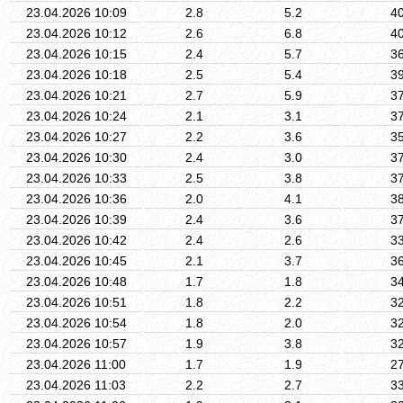
23.04.2026 10:09
2.8
5.2
4
23.04.2026 10:12
2.6
6.8
4
23.04.2026 10:15
2.4
5.7
3
23.04.2026 10:18
2.5
5.4
3
23.04.2026 10:21
2.7
5.9
3
23.04.2026 10:24
2.1
3.1
3
23.04.2026 10:27
2.2
3.6
3
23.04.2026 10:30
2.4
3.0
3
23.04.2026 10:33
2.5
3.8
3
23.04.2026 10:36
2.0
4.1
3
23.04.2026 10:39
2.4
3.6
3
23.04.2026 10:42
2.4
2.6
3
23.04.2026 10:45
2.1
3.7
3
23.04.2026 10:48
1.7
1.8
3
23.04.2026 10:51
1.8
2.2
3
23.04.2026 10:54
1.8
2.0
3
23.04.2026 10:57
1.9
3.8
3
23.04.2026 11:00
1.7
1.9
2
23.04.2026 11:03
2.2
2.7
3