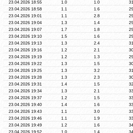
23.04.2026 18:55
1.0
1.0
3
23.04.2026 18:58
1.1
1.6
2
23.04.2026 19:01
1.1
2.8
2
23.04.2026 19:04
1.3
1.4
2
23.04.2026 19:07
1.7
1.8
2
23.04.2026 19:10
1.5
1.6
2
23.04.2026 19:13
1.3
2.4
3
23.04.2026 19:16
1.2
2.1
3
23.04.2026 19:19
1.2
1.3
2
23.04.2026 19:22
1.3
1.5
3
23.04.2026 19:25
1.3
3.2
3
23.04.2026 19:28
1.3
2.3
3
23.04.2026 19:31
1.4
1.5
3
23.04.2026 19:34
1.3
2.1
3
23.04.2026 19:37
1.2
1.5
3
23.04.2026 19:40
1.4
1.6
3
23.04.2026 19:43
1.1
3.0
3
23.04.2026 19:46
1.1
1.9
3
23.04.2026 19:49
1.2
1.6
3
23.04.2026 19:52
1.0
1.4
3