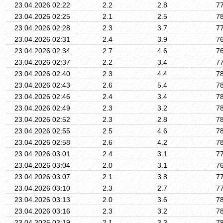
23.04.2026 02:22
2.2
2.8
7
23.04.2026 02:25
2.1
2.5
7
23.04.2026 02:28
2.3
3.7
7
23.04.2026 02:31
2.4
3.9
7
23.04.2026 02:34
2.7
4.6
7
23.04.2026 02:37
2.2
3.4
7
23.04.2026 02:40
2.3
4.4
7
23.04.2026 02:43
2.6
5.4
7
23.04.2026 02:46
2.4
3.4
7
23.04.2026 02:49
2.3
3.2
7
23.04.2026 02:52
2.3
2.8
7
23.04.2026 02:55
2.5
4.6
7
23.04.2026 02:58
2.6
4.2
7
23.04.2026 03:01
2.4
3.1
7
23.04.2026 03:04
2.0
3.1
7
23.04.2026 03:07
2.1
3.8
7
23.04.2026 03:10
2.3
2.7
7
23.04.2026 03:13
2.0
3.6
7
23.04.2026 03:16
2.3
3.2
7
23.04.2026 03:19
2.1
3.3
7