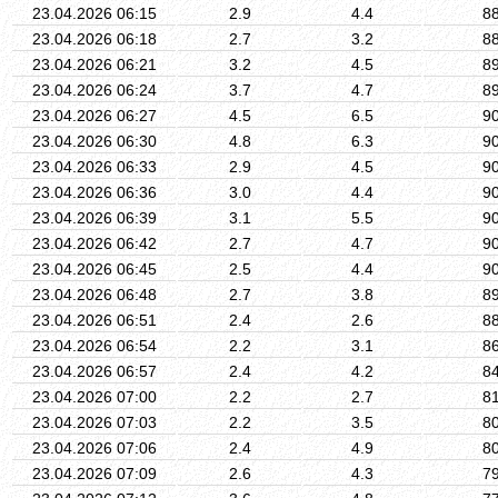
23.04.2026 06:15
2.9
4.4
8
23.04.2026 06:18
2.7
3.2
8
23.04.2026 06:21
3.2
4.5
8
23.04.2026 06:24
3.7
4.7
8
23.04.2026 06:27
4.5
6.5
9
23.04.2026 06:30
4.8
6.3
9
23.04.2026 06:33
2.9
4.5
9
23.04.2026 06:36
3.0
4.4
9
23.04.2026 06:39
3.1
5.5
9
23.04.2026 06:42
2.7
4.7
9
23.04.2026 06:45
2.5
4.4
9
23.04.2026 06:48
2.7
3.8
8
23.04.2026 06:51
2.4
2.6
8
23.04.2026 06:54
2.2
3.1
8
23.04.2026 06:57
2.4
4.2
8
23.04.2026 07:00
2.2
2.7
8
23.04.2026 07:03
2.2
3.5
8
23.04.2026 07:06
2.4
4.9
8
23.04.2026 07:09
2.6
4.3
7