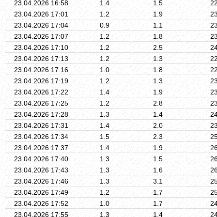
23.04.2026 16:58
1.4
1.5
2
23.04.2026 17:01
1.2
1.9
2
23.04.2026 17:04
0.9
1.1
2
23.04.2026 17:07
1.2
1.8
2
23.04.2026 17:10
1.2
2.5
2
23.04.2026 17:13
1.2
1.3
2
23.04.2026 17:16
1.0
1.8
2
23.04.2026 17:19
1.2
1.3
2
23.04.2026 17:22
1.4
1.9
2
23.04.2026 17:25
1.2
2.8
2
23.04.2026 17:28
1.3
1.4
2
23.04.2026 17:31
1.4
2.0
2
23.04.2026 17:34
1.5
2.3
2
23.04.2026 17:37
1.4
1.9
2
23.04.2026 17:40
1.3
1.5
2
23.04.2026 17:43
1.3
1.6
2
23.04.2026 17:46
1.3
3.1
2
23.04.2026 17:49
1.2
1.7
2
23.04.2026 17:52
1.0
1.7
2
23.04.2026 17:55
1.3
1.4
2