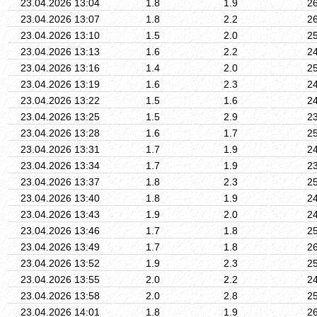
23.04.2026 13:04
1.8
1.9
2
23.04.2026 13:07
1.8
2.2
2
23.04.2026 13:10
1.5
2.0
2
23.04.2026 13:13
1.6
2.2
2
23.04.2026 13:16
1.4
2.0
2
23.04.2026 13:19
1.6
2.3
2
23.04.2026 13:22
1.5
1.6
2
23.04.2026 13:25
1.5
2.9
2
23.04.2026 13:28
1.6
1.7
2
23.04.2026 13:31
1.7
1.9
2
23.04.2026 13:34
1.7
1.9
2
23.04.2026 13:37
1.8
2.3
2
23.04.2026 13:40
1.8
1.9
2
23.04.2026 13:43
1.9
2.0
2
23.04.2026 13:46
1.7
1.8
2
23.04.2026 13:49
1.7
1.8
2
23.04.2026 13:52
1.9
2.3
2
23.04.2026 13:55
2.0
2.2
2
23.04.2026 13:58
2.0
2.8
2
23.04.2026 14:01
1.8
1.9
2