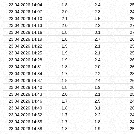
23.04.2026 14:04
1.8
2.4
2
23.04.2026 14:07
2.0
2.3
2
23.04.2026 14:10
2.1
4.5
2
23.04.2026 14:13
2.0
2.2
2
23.04.2026 14:16
1.8
3.1
2
23.04.2026 14:19
1.8
2.7
2
23.04.2026 14:22
1.9
2.1
2
23.04.2026 14:25
1.9
2.1
2
23.04.2026 14:28
1.9
2.4
2
23.04.2026 14:31
1.8
2.0
2
23.04.2026 14:34
1.7
2.2
2
23.04.2026 14:37
1.8
2.4
2
23.04.2026 14:40
1.8
1.9
2
23.04.2026 14:43
2.0
2.1
2
23.04.2026 14:46
1.7
2.5
2
23.04.2026 14:49
1.8
3.1
2
23.04.2026 14:52
1.7
2.2
2
23.04.2026 14:55
1.7
1.8
2
23.04.2026 14:58
1.8
1.9
2