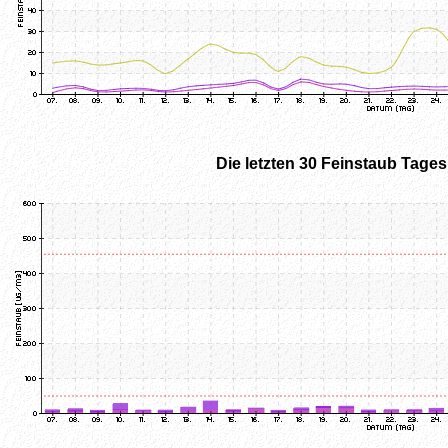
Die letzten 30 Feinstaub Tage