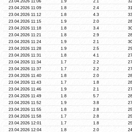
23.04.2026 11:06
1.9
2.1
3
23.04.2026 11:09
1.8
2.4
3
23.04.2026 11:12
1.8
4.3
3
23.04.2026 11:15
1.9
2.0
2
23.04.2026 11:18
1.8
3.4
3
23.04.2026 11:21
1.8
2.9
2
23.04.2026 11:24
1.9
2.1
3
23.04.2026 11:28
1.9
2.5
2
23.04.2026 11:31
1.8
4.1
2
23.04.2026 11:34
1.7
2.2
2
23.04.2026 11:37
1.7
2.2
2
23.04.2026 11:40
1.8
2.0
2
23.04.2026 11:43
1.7
1.8
2
23.04.2026 11:46
1.9
2.1
2
23.04.2026 11:49
1.8
5.7
2
23.04.2026 11:52
1.9
3.8
2
23.04.2026 11:55
1.8
2.8
2
23.04.2026 11:58
1.7
2.8
2
23.04.2026 12:01
1.7
1.8
2
23.04.2026 12:04
1.8
2.0
2