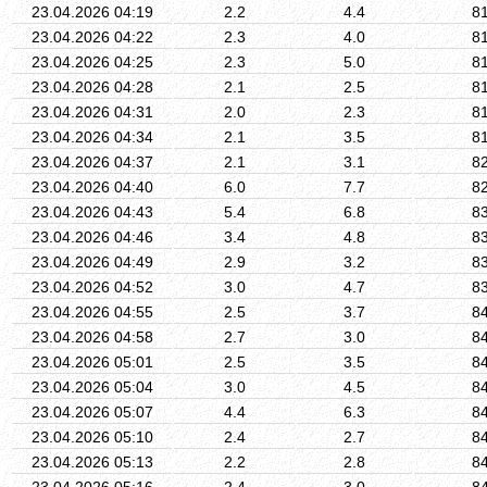
23.04.2026 04:19
2.2
4.4
8
23.04.2026 04:22
2.3
4.0
8
23.04.2026 04:25
2.3
5.0
8
23.04.2026 04:28
2.1
2.5
8
23.04.2026 04:31
2.0
2.3
8
23.04.2026 04:34
2.1
3.5
8
23.04.2026 04:37
2.1
3.1
8
23.04.2026 04:40
6.0
7.7
8
23.04.2026 04:43
5.4
6.8
8
23.04.2026 04:46
3.4
4.8
8
23.04.2026 04:49
2.9
3.2
8
23.04.2026 04:52
3.0
4.7
8
23.04.2026 04:55
2.5
3.7
8
23.04.2026 04:58
2.7
3.0
8
23.04.2026 05:01
2.5
3.5
8
23.04.2026 05:04
3.0
4.5
8
23.04.2026 05:07
4.4
6.3
8
23.04.2026 05:10
2.4
2.7
8
23.04.2026 05:13
2.2
2.8
8
23.04.2026 05:16
2.4
3.0
8