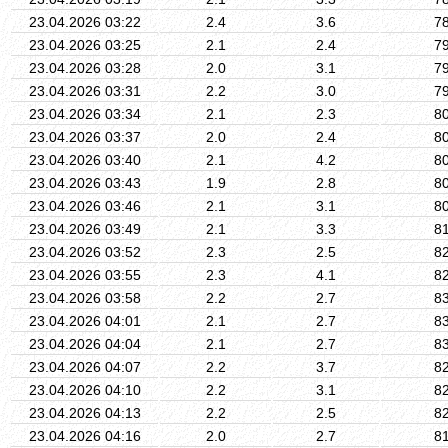
23.04.2026 03:22
2.4
3.6
7
23.04.2026 03:25
2.1
2.4
7
23.04.2026 03:28
2.0
3.1
7
23.04.2026 03:31
2.2
3.0
7
23.04.2026 03:34
2.1
2.3
8
23.04.2026 03:37
2.0
2.4
8
23.04.2026 03:40
2.1
4.2
8
23.04.2026 03:43
1.9
2.8
8
23.04.2026 03:46
2.1
3.1
8
23.04.2026 03:49
2.1
3.3
8
23.04.2026 03:52
2.3
2.5
8
23.04.2026 03:55
2.3
4.1
8
23.04.2026 03:58
2.2
2.7
8
23.04.2026 04:01
2.1
2.7
8
23.04.2026 04:04
2.1
2.7
8
23.04.2026 04:07
2.2
3.7
8
23.04.2026 04:10
2.2
3.1
8
23.04.2026 04:13
2.2
2.5
8
23.04.2026 04:16
2.0
2.7
8