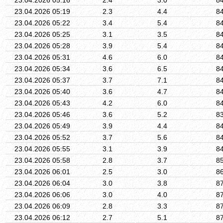
23.04.2026 05:19
2.3
4.4
8
23.04.2026 05:22
3.4
5.4
8
23.04.2026 05:25
3.1
3.5
8
23.04.2026 05:28
3.9
5.4
8
23.04.2026 05:31
4.6
6.0
8
23.04.2026 05:34
3.6
6.5
8
23.04.2026 05:37
3.7
7.1
8
23.04.2026 05:40
3.6
4.7
8
23.04.2026 05:43
4.2
6.0
8
23.04.2026 05:46
3.6
5.2
8
23.04.2026 05:49
3.9
4.4
8
23.04.2026 05:52
3.7
5.6
8
23.04.2026 05:55
3.1
3.9
8
23.04.2026 05:58
2.8
3.7
8
23.04.2026 06:01
2.5
3.0
8
23.04.2026 06:04
3.0
3.8
8
23.04.2026 06:06
3.0
4.0
8
23.04.2026 06:09
2.8
3.3
8
23.04.2026 06:12
2.7
5.1
8