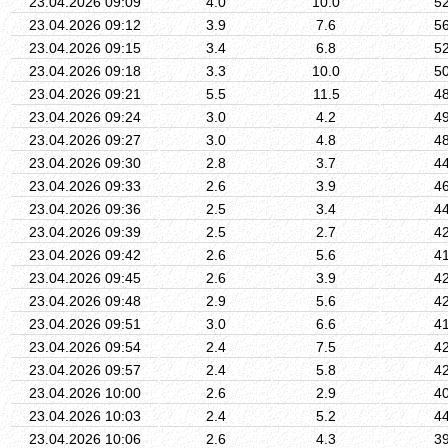
23.04.2026 09:09
4.0
10.0
5
23.04.2026 09:12
3.9
7.6
5
23.04.2026 09:15
3.4
6.8
5
23.04.2026 09:18
3.3
10.0
5
23.04.2026 09:21
5.5
11.5
4
23.04.2026 09:24
3.0
4.2
4
23.04.2026 09:27
3.0
4.8
4
23.04.2026 09:30
2.8
3.7
4
23.04.2026 09:33
2.6
3.9
4
23.04.2026 09:36
2.5
3.4
4
23.04.2026 09:39
2.5
2.7
4
23.04.2026 09:42
2.6
5.6
4
23.04.2026 09:45
2.6
3.9
4
23.04.2026 09:48
2.9
5.6
4
23.04.2026 09:51
3.0
6.6
4
23.04.2026 09:54
2.4
7.5
4
23.04.2026 09:57
2.4
5.8
4
23.04.2026 10:00
2.6
2.9
4
23.04.2026 10:03
2.4
5.2
4
23.04.2026 10:06
2.6
4.3
3