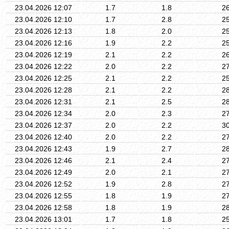
23.04.2026 12:07
1.7
1.8
2
23.04.2026 12:10
1.7
2.8
2
23.04.2026 12:13
1.8
2.0
2
23.04.2026 12:16
1.9
2.2
2
23.04.2026 12:19
2.1
2.2
2
23.04.2026 12:22
2.0
2.2
2
23.04.2026 12:25
2.1
2.2
2
23.04.2026 12:28
2.1
2.2
2
23.04.2026 12:31
2.1
2.5
2
23.04.2026 12:34
2.0
2.3
2
23.04.2026 12:37
2.0
2.2
3
23.04.2026 12:40
2.0
2.2
2
23.04.2026 12:43
1.9
2.7
2
23.04.2026 12:46
2.1
2.4
2
23.04.2026 12:49
2.0
2.1
2
23.04.2026 12:52
1.9
2.8
2
23.04.2026 12:55
1.8
1.9
2
23.04.2026 12:58
1.8
1.9
2
23.04.2026 13:01
1.7
1.8
2