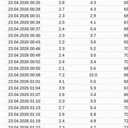
23.04.2026 00:25
2.8
4.3
6
23.04.2026 00:28
2.7
4.3
6
23.04.2026 00:31
2.3
2.9
6
23.04.2026 00:34
2.5
4.1
6
23.04.2026 00:37
2.4
5.4
6
23.04.2026 00:40
2.3
3.7
6
23.04.2026 00:43
2.2
3.6
6
23.04.2026 00:46
2.3
5.2
7
23.04.2026 00:49
2.4
3.0
7
23.04.2026 00:52
2.4
3.4
7
23.04.2026 00:55
2.1
5.6
6
23.04.2026 00:58
7.2
15.0
6
23.04.2026 01:01
4.1
5.5
6
23.04.2026 01:04
3.9
5.9
6
23.04.2026 01:07
2.6
3.4
6
23.04.2026 01:10
2.3
3.9
6
23.04.2026 01:13
2.7
5.4
7
23.04.2026 01:16
2.6
5.8
7
23.04.2026 01:19
2.4
4.8
7
23.04.2026 01:22
2.3
4.7
7