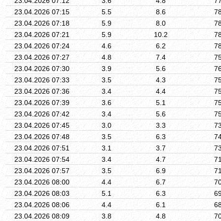
23.04.2026 07:12
3.6
4.8
7
23.04.2026 07:15
5.5
8.6
7
23.04.2026 07:18
5.9
8.0
7
23.04.2026 07:21
5.9
10.2
7
23.04.2026 07:24
4.6
6.2
7
23.04.2026 07:27
4.8
7.4
7
23.04.2026 07:30
3.9
5.6
7
23.04.2026 07:33
3.5
4.3
7
23.04.2026 07:36
3.4
4.4
7
23.04.2026 07:39
3.6
5.1
7
23.04.2026 07:42
3.4
5.6
7
23.04.2026 07:45
3.0
3.3
7
23.04.2026 07:48
3.5
6.3
7
23.04.2026 07:51
3.1
3.7
7
23.04.2026 07:54
3.4
4.7
7
23.04.2026 07:57
3.5
6.9
7
23.04.2026 08:00
4.4
6.7
7
23.04.2026 08:03
5.1
6.3
6
23.04.2026 08:06
4.4
6.1
6
23.04.2026 08:09
3.8
4.8
7