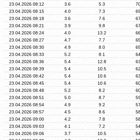
23.04.2026 08:12
3.6
5.3
7
23.04.2026 08:15
4.0
7.3
6
23.04.2026 08:18
3.6
7.6
6
23.04.2026 08:21
3.9
9.8
6
23.04.2026 08:24
4.0
13.2
6
23.04.2026 08:27
4.7
7.7
6
23.04.2026 08:30
4.9
8.0
6
23.04.2026 08:33
5.2
8.1
6
23.04.2026 08:36
5.4
12.8
6
23.04.2026 08:39
5.4
10.5
6
23.04.2026 08:42
5.4
10.6
6
23.04.2026 08:45
5.4
10.6
6
23.04.2026 08:48
5.2
8.2
6
23.04.2026 08:51
5.0
8.7
5
23.04.2026 08:54
4.9
9.2
5
23.04.2026 08:57
4.5
8.6
5
23.04.2026 09:00
4.2
7.8
5
23.04.2026 09:03
4.1
7.2
5
23.04.2026 09:06
3.7
10.5
5