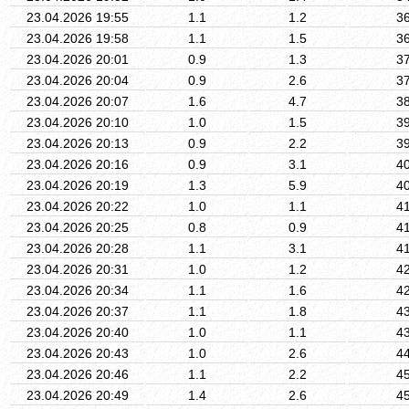
23.04.2026 19:55
1.1
1.2
3
23.04.2026 19:58
1.1
1.5
3
23.04.2026 20:01
0.9
1.3
3
23.04.2026 20:04
0.9
2.6
3
23.04.2026 20:07
1.6
4.7
3
23.04.2026 20:10
1.0
1.5
3
23.04.2026 20:13
0.9
2.2
3
23.04.2026 20:16
0.9
3.1
4
23.04.2026 20:19
1.3
5.9
4
23.04.2026 20:22
1.0
1.1
4
23.04.2026 20:25
0.8
0.9
4
23.04.2026 20:28
1.1
3.1
4
23.04.2026 20:31
1.0
1.2
4
23.04.2026 20:34
1.1
1.6
4
23.04.2026 20:37
1.1
1.8
4
23.04.2026 20:40
1.0
1.1
4
23.04.2026 20:43
1.0
2.6
4
23.04.2026 20:46
1.1
2.2
4
23.04.2026 20:49
1.4
2.6
4