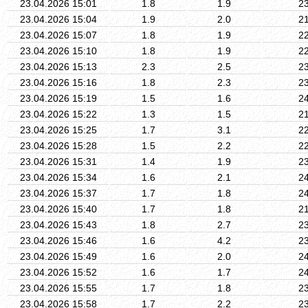
23.04.2026 15:01
1.8
1.9
2
23.04.2026 15:04
1.9
2.0
2
23.04.2026 15:07
1.8
1.9
2
23.04.2026 15:10
1.8
1.9
2
23.04.2026 15:13
2.3
2.5
2
23.04.2026 15:16
1.8
2.3
2
23.04.2026 15:19
1.5
1.6
2
23.04.2026 15:22
1.3
1.5
2
23.04.2026 15:25
1.7
3.1
2
23.04.2026 15:28
1.5
2.2
2
23.04.2026 15:31
1.4
1.9
2
23.04.2026 15:34
1.6
2.1
2
23.04.2026 15:37
1.7
1.8
2
23.04.2026 15:40
1.7
1.8
2
23.04.2026 15:43
1.8
2.7
2
23.04.2026 15:46
1.6
4.2
2
23.04.2026 15:49
1.6
2.0
2
23.04.2026 15:52
1.6
1.7
2
23.04.2026 15:55
1.7
1.8
2
23.04.2026 15:58
1.7
2.2
2