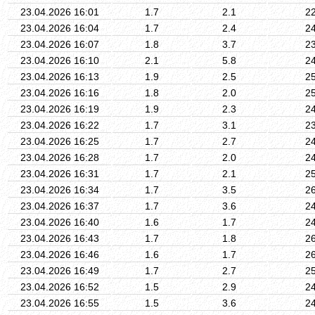
23.04.2026 16:01
1.7
2.1
2
23.04.2026 16:04
1.7
2.4
2
23.04.2026 16:07
1.8
3.7
2
23.04.2026 16:10
2.1
5.8
2
23.04.2026 16:13
1.9
2.5
2
23.04.2026 16:16
1.8
2.0
2
23.04.2026 16:19
1.9
2.3
2
23.04.2026 16:22
1.7
3.1
2
23.04.2026 16:25
1.7
2.7
2
23.04.2026 16:28
1.7
2.0
2
23.04.2026 16:31
1.7
2.1
2
23.04.2026 16:34
1.7
3.5
2
23.04.2026 16:37
1.7
3.6
2
23.04.2026 16:40
1.6
1.7
2
23.04.2026 16:43
1.7
1.8
2
23.04.2026 16:46
1.6
1.7
2
23.04.2026 16:49
1.7
2.7
2
23.04.2026 16:52
1.5
2.9
2
23.04.2026 16:55
1.5
3.6
2