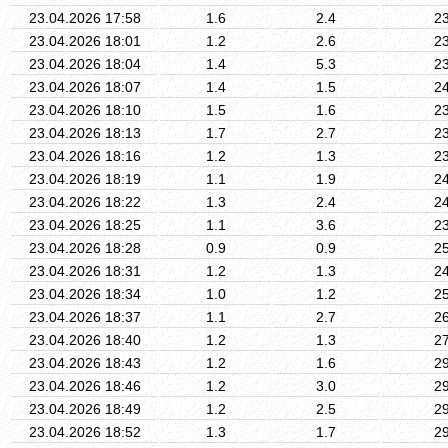
23.04.2026 17:58
1.6
2.4
2
23.04.2026 18:01
1.2
2.6
2
23.04.2026 18:04
1.4
5.3
2
23.04.2026 18:07
1.4
1.5
2
23.04.2026 18:10
1.5
1.6
2
23.04.2026 18:13
1.7
2.7
2
23.04.2026 18:16
1.2
1.3
2
23.04.2026 18:19
1.1
1.9
2
23.04.2026 18:22
1.3
2.4
2
23.04.2026 18:25
1.1
3.6
2
23.04.2026 18:28
0.9
0.9
2
23.04.2026 18:31
1.2
1.3
2
23.04.2026 18:34
1.0
1.2
2
23.04.2026 18:37
1.1
2.7
2
23.04.2026 18:40
1.2
1.3
2
23.04.2026 18:43
1.2
1.6
2
23.04.2026 18:46
1.2
3.0
2
23.04.2026 18:49
1.2
2.5
2
23.04.2026 18:52
1.3
1.7
2