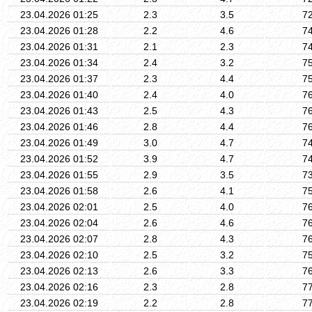
23.04.2026 01:25
2.3
3.5
7
23.04.2026 01:28
2.2
4.6
7
23.04.2026 01:31
2.1
2.3
7
23.04.2026 01:34
2.4
3.2
7
23.04.2026 01:37
2.3
4.4
7
23.04.2026 01:40
2.4
4.0
7
23.04.2026 01:43
2.5
4.3
7
23.04.2026 01:46
2.8
4.4
7
23.04.2026 01:49
3.0
4.7
7
23.04.2026 01:52
3.9
4.7
7
23.04.2026 01:55
2.9
3.5
7
23.04.2026 01:58
2.6
4.1
7
23.04.2026 02:01
2.5
4.0
7
23.04.2026 02:04
2.6
4.6
7
23.04.2026 02:07
2.8
4.3
7
23.04.2026 02:10
2.5
3.2
7
23.04.2026 02:13
2.6
3.3
7
23.04.2026 02:16
2.3
2.8
7
23.04.2026 02:19
2.2
2.8
7