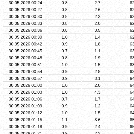
30.05.2026 00:24
0.8
2.7
6
30.05.2026 00:27
0.8
2.6
6
30.05.2026 00:30
0.8
2.2
6
30.05.2026 00:33
0.8
2.0
6
30.05.2026 00:36
0.8
3.5
6
30.05.2026 00:39
1.0
1.4
6
30.05.2026 00:42
0.9
1.8
6
30.05.2026 00:45
0.7
1.1
6
30.05.2026 00:48
0.8
1.9
6
30.05.2026 00:51
1.0
1.5
6
30.05.2026 00:54
0.9
2.8
6
30.05.2026 00:57
0.9
3.1
6
30.05.2026 01:00
1.0
2.0
6
30.05.2026 01:03
1.0
4.3
6
30.05.2026 01:06
0.7
1.7
6
30.05.2026 01:09
0.9
1.2
6
30.05.2026 01:12
1.0
1.5
6
30.05.2026 01:15
1.1
3.6
6
30.05.2026 01:18
0.9
2.4
6
30.05.2026 01:21
0.9
2.3
6