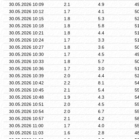
30.05.2026 10:09
2.1
4.9
4
30.05.2026 10:12
1.7
4.1
5
30.05.2026 10:15
1.8
5.3
5
30.05.2026 10:18
1.8
5.8
5
30.05.2026 10:21
1.8
4.4
5
30.05.2026 10:24
1.7
3.3
5
30.05.2026 10:27
1.8
3.6
5
30.05.2026 10:30
1.7
4.5
4
30.05.2026 10:33
1.8
5.7
5
30.05.2026 10:36
1.7
3.0
5
30.05.2026 10:39
2.0
4.4
5
30.05.2026 10:42
2.2
8.1
5
30.05.2026 10:45
2.1
5.4
5
30.05.2026 10:48
1.9
4.3
5
30.05.2026 10:51
2.0
4.5
5
30.05.2026 10:54
2.0
6.7
5
30.05.2026 10:57
2.1
4.2
5
30.05.2026 11:00
1.7
4.0
5
30.05.2026 11:03
1.6
2.8
4