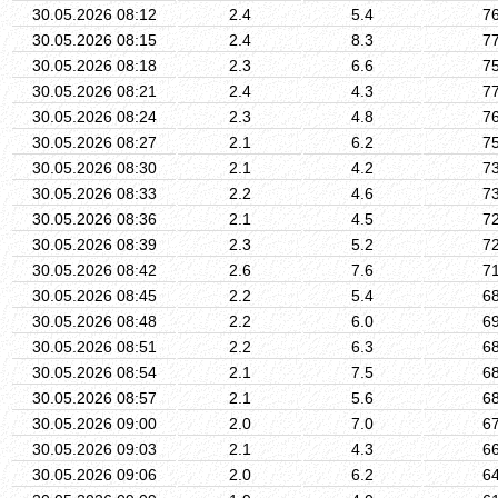
30.05.2026 08:12
2.4
5.4
7
30.05.2026 08:15
2.4
8.3
7
30.05.2026 08:18
2.3
6.6
7
30.05.2026 08:21
2.4
4.3
7
30.05.2026 08:24
2.3
4.8
7
30.05.2026 08:27
2.1
6.2
7
30.05.2026 08:30
2.1
4.2
7
30.05.2026 08:33
2.2
4.6
7
30.05.2026 08:36
2.1
4.5
7
30.05.2026 08:39
2.3
5.2
7
30.05.2026 08:42
2.6
7.6
7
30.05.2026 08:45
2.2
5.4
6
30.05.2026 08:48
2.2
6.0
6
30.05.2026 08:51
2.2
6.3
6
30.05.2026 08:54
2.1
7.5
6
30.05.2026 08:57
2.1
5.6
6
30.05.2026 09:00
2.0
7.0
6
30.05.2026 09:03
2.1
4.3
6
30.05.2026 09:06
2.0
6.2
6