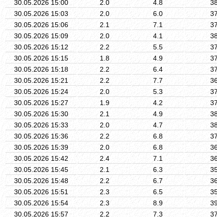
30.05.2026 15:00
2.0
4.8
3
30.05.2026 15:03
2.0
6.0
3
30.05.2026 15:06
2.1
7.1
3
30.05.2026 15:09
2.0
4.1
3
30.05.2026 15:12
2.2
5.5
3
30.05.2026 15:15
1.8
4.9
3
30.05.2026 15:18
2.2
6.4
3
30.05.2026 15:21
2.2
7.7
3
30.05.2026 15:24
2.0
5.3
3
30.05.2026 15:27
1.9
4.2
3
30.05.2026 15:30
2.1
4.9
3
30.05.2026 15:33
2.0
4.7
3
30.05.2026 15:36
2.2
6.8
3
30.05.2026 15:39
2.0
6.8
3
30.05.2026 15:42
2.4
7.1
3
30.05.2026 15:45
2.1
6.3
3
30.05.2026 15:48
2.2
6.7
3
30.05.2026 15:51
2.3
6.5
3
30.05.2026 15:54
2.3
8.9
3
30.05.2026 15:57
2.2
7.3
3