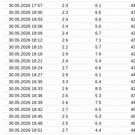
30.05.2026 17:57
2.3
6.1
4
30.05.2026 18:00
2.3
6.5
4
30.05.2026 18:03
2.4
6.6
4
30.05.2026 18:06
2.4
5.6
4
30.05.2026 18:09
2.4
6.7
4
30.05.2026 18:12
2.6
7.1
4
30.05.2026 18:15
2.2
5.7
4
30.05.2026 18:18
2.9
7.6
4
30.05.2026 18:21
2.4
5.4
4
30.05.2026 18:24
2.7
6.6
4
30.05.2026 18:27
2.9
6.1
4
30.05.2026 18:30
3.3
6.4
4
30.05.2026 18:33
2.6
8.0
4
30.05.2026 18:36
2.6
5.3
4
30.05.2026 18:39
2.6
7.5
4
30.05.2026 18:42
2.7
6.5
4
30.05.2026 18:45
2.5
5.3
4
30.05.2026 18:48
2.5
6.4
4
30.05.2026 18:51
2.7
4.4
4