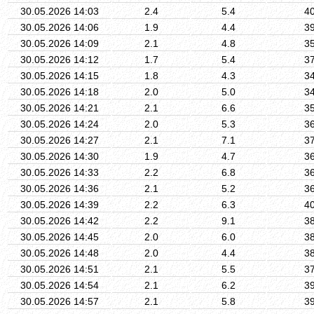
30.05.2026 14:03
2.4
5.4
4
30.05.2026 14:06
1.9
4.4
3
30.05.2026 14:09
2.1
4.8
3
30.05.2026 14:12
1.7
5.4
3
30.05.2026 14:15
1.8
4.3
3
30.05.2026 14:18
2.0
5.0
3
30.05.2026 14:21
2.1
6.6
3
30.05.2026 14:24
2.0
5.3
3
30.05.2026 14:27
2.1
7.1
3
30.05.2026 14:30
1.9
4.7
3
30.05.2026 14:33
2.2
6.8
3
30.05.2026 14:36
2.1
5.2
3
30.05.2026 14:39
2.2
6.3
4
30.05.2026 14:42
2.2
9.1
3
30.05.2026 14:45
2.0
6.0
3
30.05.2026 14:48
2.0
4.4
3
30.05.2026 14:51
2.1
5.5
3
30.05.2026 14:54
2.1
6.2
3
30.05.2026 14:57
2.1
5.8
3