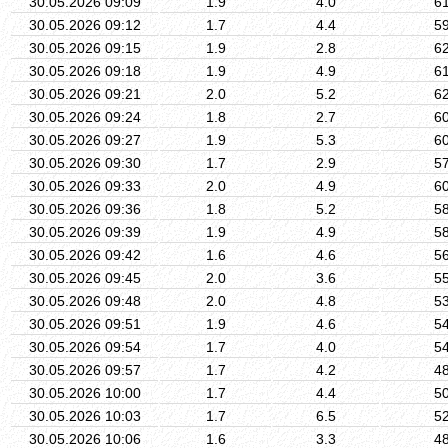
30.05.2026 09:09
1.9
4.0
6
30.05.2026 09:12
1.7
4.4
5
30.05.2026 09:15
1.9
2.8
6
30.05.2026 09:18
1.9
4.9
6
30.05.2026 09:21
2.0
5.2
6
30.05.2026 09:24
1.8
2.7
6
30.05.2026 09:27
1.9
5.3
6
30.05.2026 09:30
1.7
2.9
5
30.05.2026 09:33
2.0
4.9
6
30.05.2026 09:36
1.8
5.2
5
30.05.2026 09:39
1.9
4.9
5
30.05.2026 09:42
1.6
4.6
5
30.05.2026 09:45
2.0
3.6
5
30.05.2026 09:48
2.0
4.8
5
30.05.2026 09:51
1.9
4.6
5
30.05.2026 09:54
1.7
4.0
5
30.05.2026 09:57
1.7
4.2
4
30.05.2026 10:00
1.7
4.4
5
30.05.2026 10:03
1.7
6.5
5
30.05.2026 10:06
1.6
3.3
4