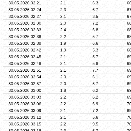
30.05.2026 02:21
2.1
6.3
6
30.05.2026 02:24
2.3
6.7
6
30.05.2026 02:27
2.1
3.5
6
30.05.2026 02:30
2.0
7.2
6
30.05.2026 02:33
2.4
6.8
6
30.05.2026 02:36
2.2
5.7
6
30.05.2026 02:39
1.9
6.6
6
30.05.2026 02:42
1.9
5.3
6
30.05.2026 02:45
2.1
5.7
6
30.05.2026 02:48
2.1
5.8
6
30.05.2026 02:51
2.1
7.7
6
30.05.2026 02:54
2.0
6.1
6
30.05.2026 02:57
2.0
5.7
6
30.05.2026 03:00
1.8
6.2
6
30.05.2026 03:03
2.2
6.2
6
30.05.2026 03:06
2.2
6.9
7
30.05.2026 03:09
2.1
7.2
6
30.05.2026 03:12
2.1
5.6
7
30.05.2026 03:15
2.2
9.5
7
30.05.2026 03:18
2.3
6.7
7