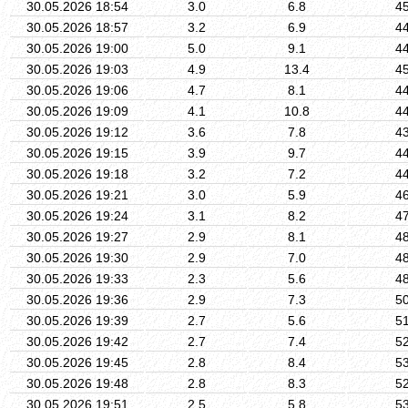
30.05.2026 18:54
3.0
6.8
4
30.05.2026 18:57
3.2
6.9
4
30.05.2026 19:00
5.0
9.1
4
30.05.2026 19:03
4.9
13.4
4
30.05.2026 19:06
4.7
8.1
4
30.05.2026 19:09
4.1
10.8
4
30.05.2026 19:12
3.6
7.8
4
30.05.2026 19:15
3.9
9.7
4
30.05.2026 19:18
3.2
7.2
4
30.05.2026 19:21
3.0
5.9
4
30.05.2026 19:24
3.1
8.2
4
30.05.2026 19:27
2.9
8.1
4
30.05.2026 19:30
2.9
7.0
4
30.05.2026 19:33
2.3
5.6
4
30.05.2026 19:36
2.9
7.3
5
30.05.2026 19:39
2.7
5.6
5
30.05.2026 19:42
2.7
7.4
5
30.05.2026 19:45
2.8
8.4
5
30.05.2026 19:48
2.8
8.3
5
30.05.2026 19:51
2.5
5.8
5