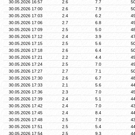
30.05.2026 16:57
2.6
7.7
5
30.05.2026 17:00
2.6
7.9
5
30.05.2026 17:03
2.4
6.2
4
30.05.2026 17:06
2.7
6.8
4
30.05.2026 17:09
2.5
5.0
4
30.05.2026 17:12
2.4
3.9
4
30.05.2026 17:15
2.5
5.6
5
30.05.2026 17:18
2.6
6.4
5
30.05.2026 17:21
2.2
4.4
4
30.05.2026 17:24
2.5
7.0
4
30.05.2026 17:27
2.7
7.1
5
30.05.2026 17:30
2.6
6.7
4
30.05.2026 17:33
2.1
5.6
4
30.05.2026 17:36
2.3
7.0
4
30.05.2026 17:39
2.4
5.1
4
30.05.2026 17:42
2.4
7.0
4
30.05.2026 17:45
2.4
8.4
4
30.05.2026 17:48
2.5
7.0
4
30.05.2026 17:51
2.5
5.4
4
30.05.2026 17:54
2.5
9.3
4