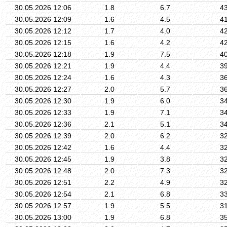
30.05.2026 12:06
1.8
6.7
4
30.05.2026 12:09
1.6
4.5
4
30.05.2026 12:12
1.7
4.0
4
30.05.2026 12:15
1.6
4.2
4
30.05.2026 12:18
1.9
7.5
4
30.05.2026 12:21
1.9
4.4
3
30.05.2026 12:24
1.6
4.3
3
30.05.2026 12:27
2.0
5.7
3
30.05.2026 12:30
1.9
6.0
3
30.05.2026 12:33
1.9
7.1
3
30.05.2026 12:36
2.1
5.1
3
30.05.2026 12:39
2.0
6.2
3
30.05.2026 12:42
1.6
4.4
3
30.05.2026 12:45
1.9
3.8
3
30.05.2026 12:48
2.0
7.3
3
30.05.2026 12:51
2.2
4.9
3
30.05.2026 12:54
2.1
6.8
3
30.05.2026 12:57
1.9
5.5
3
30.05.2026 13:00
1.9
6.8
3