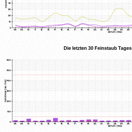
Die letzten 30 Feinstaub Tage