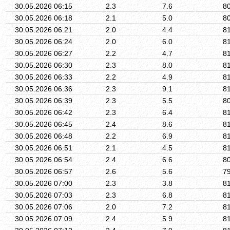
30.05.2026 06:15
2.3
7.6
8
30.05.2026 06:18
2.1
5.0
8
30.05.2026 06:21
2.0
4.4
8
30.05.2026 06:24
2.0
6.0
8
30.05.2026 06:27
2.2
4.7
8
30.05.2026 06:30
2.3
8.0
8
30.05.2026 06:33
2.2
4.9
8
30.05.2026 06:36
2.3
9.1
8
30.05.2026 06:39
2.3
5.5
8
30.05.2026 06:42
2.3
6.4
8
30.05.2026 06:45
2.4
8.6
8
30.05.2026 06:48
2.2
6.9
8
30.05.2026 06:51
2.1
4.5
8
30.05.2026 06:54
2.4
6.6
8
30.05.2026 06:57
2.6
5.6
7
30.05.2026 07:00
2.3
3.8
8
30.05.2026 07:03
2.3
6.8
8
30.05.2026 07:06
2.0
7.2
8
30.05.2026 07:09
2.4
5.9
8