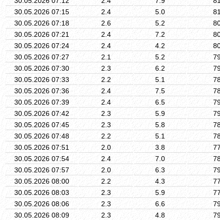
30.05.2026 07:12
2.4
7.9
8
30.05.2026 07:15
2.4
5.0
8
30.05.2026 07:18
2.6
5.2
8
30.05.2026 07:21
2.4
7.2
8
30.05.2026 07:24
2.4
4.2
8
30.05.2026 07:27
2.1
5.2
7
30.05.2026 07:30
2.3
6.2
7
30.05.2026 07:33
2.2
5.1
7
30.05.2026 07:36
2.4
7.5
7
30.05.2026 07:39
2.4
6.5
7
30.05.2026 07:42
2.3
5.9
7
30.05.2026 07:45
2.3
5.8
7
30.05.2026 07:48
2.2
5.1
7
30.05.2026 07:51
2.0
3.8
7
30.05.2026 07:54
2.4
7.0
7
30.05.2026 07:57
2.0
6.3
7
30.05.2026 08:00
2.2
4.3
7
30.05.2026 08:03
2.3
5.9
7
30.05.2026 08:06
2.3
6.6
7
30.05.2026 08:09
2.3
4.8
7