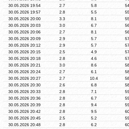
30.05.2026 19:54
2.7
5.8
5
30.05.2026 19:57
2.8
5.5
5
30.05.2026 20:00
3.3
8.1
5
30.05.2026 20:03
3.0
6.7
5
30.05.2026 20:06
2.7
8.1
5
30.05.2026 20:09
2.9
5.7
5
30.05.2026 20:12
2.9
5.7
5
30.05.2026 20:15
2.5
4.9
5
30.05.2026 20:18
2.8
4.6
5
30.05.2026 20:21
3.0
8.6
5
30.05.2026 20:24
2.7
6.1
5
30.05.2026 20:27
2.7
10.4
5
30.05.2026 20:30
2.6
6.8
5
30.05.2026 20:33
2.8
7.1
5
30.05.2026 20:36
2.8
6.7
5
30.05.2026 20:39
2.8
9.4
5
30.05.2026 20:42
2.8
9.5
6
30.05.2026 20:45
2.5
5.2
5
30.05.2026 20:48
2.8
6.2
6