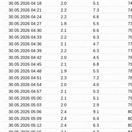
30.05.2026 04:18
2.0
5.1
7
30.05.2026 04:21
2.2
7.3
7
30.05.2026 04:24
2.2
6.6
7
30.05.2026 04:27
1.8
5.5
7
30.05.2026 04:30
2.1
6.6
7
30.05.2026 04:33
2.2
6.3
7
30.05.2026 04:36
2.1
4.7
7
30.05.2026 04:39
2.2
6.3
7
30.05.2026 04:42
2.0
4.5
7
30.05.2026 04:45
2.1
6.8
7
30.05.2026 04:48
1.9
5.5
7
30.05.2026 04:51
2.3
7.2
7
30.05.2026 04:54
2.0
4.6
7
30.05.2026 04:57
2.1
5.3
7
30.05.2026 05:00
2.1
5.1
7
30.05.2026 05:03
2.0
2.9
7
30.05.2026 05:06
2.4
9.1
8
30.05.2026 05:09
2.4
6.4
8
30.05.2026 05:12
2.4
6.3
8
30.05.2026 05:15
2.1
6.7
8