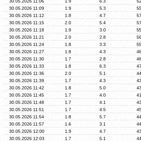
30.05.2026 11:06
1.9
6.3
5
30.05.2026 11:09
1.9
5.3
5
30.05.2026 11:12
1.8
4.7
5
30.05.2026 11:15
2.0
5.4
5
30.05.2026 11:18
1.9
3.0
5
30.05.2026 11:21
2.0
2.8
5
30.05.2026 11:24
1.8
3.3
5
30.05.2026 11:27
1.8
4.3
4
30.05.2026 11:30
1.7
2.8
4
30.05.2026 11:33
1.8
6.3
4
30.05.2026 11:36
2.0
5.1
4
30.05.2026 11:39
1.7
4.3
4
30.05.2026 11:42
1.8
5.0
4
30.05.2026 11:45
1.7
4.0
4
30.05.2026 11:48
1.7
4.1
4
30.05.2026 11:51
1.7
4.5
4
30.05.2026 11:54
1.8
5.7
4
30.05.2026 11:57
1.6
3.1
4
30.05.2026 12:00
1.9
4.7
4
30.05.2026 12:03
1.7
5.1
4