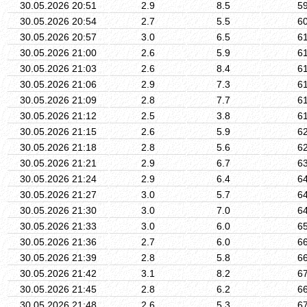
30.05.2026 20:51
2.9
8.5
5
30.05.2026 20:54
2.7
5.5
6
30.05.2026 20:57
3.0
6.5
6
30.05.2026 21:00
2.6
5.9
6
30.05.2026 21:03
2.6
8.4
6
30.05.2026 21:06
2.9
7.3
6
30.05.2026 21:09
2.8
7.7
6
30.05.2026 21:12
2.5
3.8
6
30.05.2026 21:15
2.6
5.9
6
30.05.2026 21:18
2.8
5.6
6
30.05.2026 21:21
2.9
6.7
6
30.05.2026 21:24
2.9
6.4
6
30.05.2026 21:27
3.0
5.7
6
30.05.2026 21:30
3.0
7.0
6
30.05.2026 21:33
3.0
6.0
6
30.05.2026 21:36
2.7
6.0
6
30.05.2026 21:39
2.8
5.8
6
30.05.2026 21:42
3.1
8.2
6
30.05.2026 21:45
2.8
6.2
6
30.05.2026 21:48
2.6
5.3
6