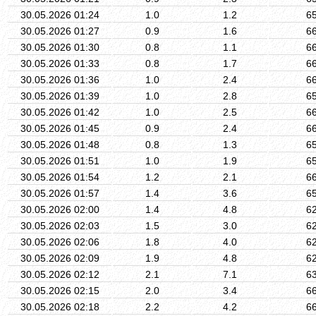
30.05.2026 01:24
1.0
1.2
6
30.05.2026 01:27
0.9
1.6
6
30.05.2026 01:30
0.8
1.1
6
30.05.2026 01:33
0.8
1.7
6
30.05.2026 01:36
1.0
2.4
6
30.05.2026 01:39
1.0
2.8
6
30.05.2026 01:42
1.0
2.5
6
30.05.2026 01:45
0.9
2.4
6
30.05.2026 01:48
0.8
1.3
6
30.05.2026 01:51
1.0
1.9
6
30.05.2026 01:54
1.2
2.1
6
30.05.2026 01:57
1.4
3.6
6
30.05.2026 02:00
1.4
4.8
6
30.05.2026 02:03
1.5
3.0
6
30.05.2026 02:06
1.8
4.0
6
30.05.2026 02:09
1.9
4.8
6
30.05.2026 02:12
2.1
7.1
6
30.05.2026 02:15
2.0
3.4
6
30.05.2026 02:18
2.2
4.2
6