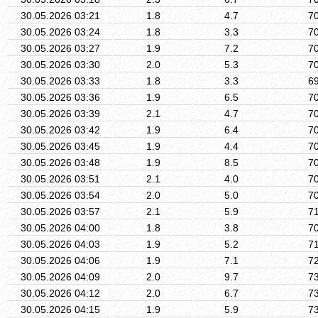
30.05.2026 03:21
1.8
4.7
7
30.05.2026 03:24
1.8
3.3
7
30.05.2026 03:27
1.9
7.2
7
30.05.2026 03:30
2.0
5.3
7
30.05.2026 03:33
1.8
3.3
6
30.05.2026 03:36
1.9
6.5
7
30.05.2026 03:39
2.1
4.7
7
30.05.2026 03:42
1.9
6.4
7
30.05.2026 03:45
1.9
4.4
7
30.05.2026 03:48
1.9
8.5
7
30.05.2026 03:51
2.1
4.0
7
30.05.2026 03:54
2.0
5.0
7
30.05.2026 03:57
2.1
5.9
7
30.05.2026 04:00
1.8
3.8
7
30.05.2026 04:03
1.9
5.2
7
30.05.2026 04:06
1.9
7.1
7
30.05.2026 04:09
2.0
9.7
7
30.05.2026 04:12
2.0
6.7
7
30.05.2026 04:15
1.9
5.9
7