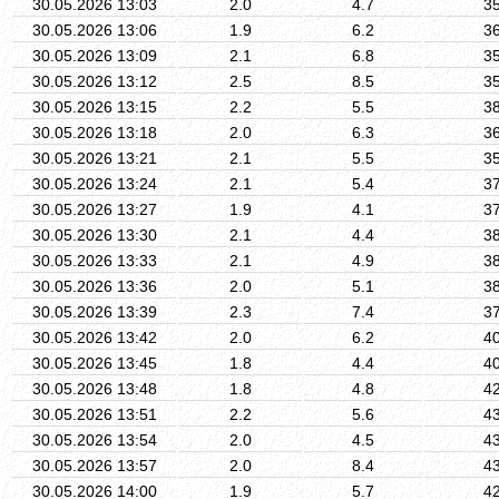
30.05.2026 13:03
2.0
4.7
3
30.05.2026 13:06
1.9
6.2
3
30.05.2026 13:09
2.1
6.8
3
30.05.2026 13:12
2.5
8.5
3
30.05.2026 13:15
2.2
5.5
3
30.05.2026 13:18
2.0
6.3
3
30.05.2026 13:21
2.1
5.5
3
30.05.2026 13:24
2.1
5.4
3
30.05.2026 13:27
1.9
4.1
3
30.05.2026 13:30
2.1
4.4
3
30.05.2026 13:33
2.1
4.9
3
30.05.2026 13:36
2.0
5.1
3
30.05.2026 13:39
2.3
7.4
3
30.05.2026 13:42
2.0
6.2
4
30.05.2026 13:45
1.8
4.4
4
30.05.2026 13:48
1.8
4.8
4
30.05.2026 13:51
2.2
5.6
4
30.05.2026 13:54
2.0
4.5
4
30.05.2026 13:57
2.0
8.4
4
30.05.2026 14:00
1.9
5.7
4