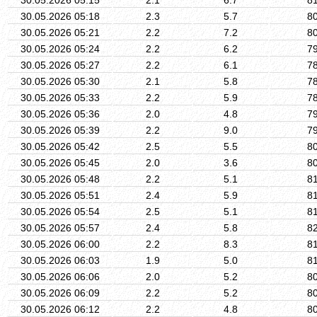
30.05.2026 05:18
2.3
5.7
8
30.05.2026 05:21
2.2
7.2
8
30.05.2026 05:24
2.2
6.2
7
30.05.2026 05:27
2.2
6.1
7
30.05.2026 05:30
2.1
5.8
7
30.05.2026 05:33
2.2
5.9
7
30.05.2026 05:36
2.0
4.8
7
30.05.2026 05:39
2.2
9.0
7
30.05.2026 05:42
2.5
5.5
8
30.05.2026 05:45
2.0
3.6
8
30.05.2026 05:48
2.2
5.1
8
30.05.2026 05:51
2.4
5.9
8
30.05.2026 05:54
2.5
5.1
8
30.05.2026 05:57
2.4
5.8
8
30.05.2026 06:00
2.2
8.3
8
30.05.2026 06:03
1.9
5.0
8
30.05.2026 06:06
2.0
5.2
8
30.05.2026 06:09
2.2
5.2
8
30.05.2026 06:12
2.2
4.8
8